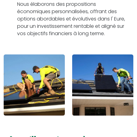
Nous élaborons des propositions
économiques personnalisées, offrant des
options abordables et évolutives dans l' Eure,
pour un investissement rentable et aligné sur
vos objectifs financiers à long terme.