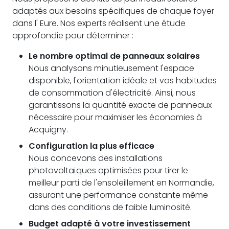
adaptés aux besoins spécifiques de chaque foyer
dans l' Eure. Nos experts réalisent une étude
approfondie pour déterminer :
Le nombre optimal de panneaux solaires
Nous analysons minutieusement l'espace
disponible, l'orientation idéale et vos habitudes
de consommation d'électricité. Ainsi, nous
garantissons la quantité exacte de panneaux
nécessaire pour maximiser les économies à
Acquigny.
Configuration la plus efficace
Nous concevons des installations
photovoltaïques optimisées pour tirer le
meilleur parti de l'ensoleillement en Normandie,
assurant une performance constante même
dans des conditions de faible luminosité.
Budget adapté à votre investissement