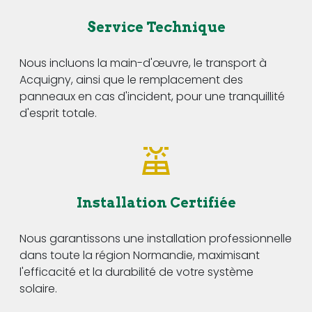
Service Technique
Nous incluons la main-d'œuvre, le transport à
Acquigny, ainsi que le remplacement des
panneaux en cas d'incident, pour une tranquillité
d'esprit totale.
Installation Certifiée
Nous garantissons une installation professionnelle
dans toute la région Normandie, maximisant
l'efficacité et la durabilité de votre système
solaire.