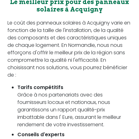
Le meilleur prix pour des panneaux
solaires à Acquigny
Le coût des panneaux solaires à Acquigny varie en
fonction de la taille de l'installation, de la qualité
des composants et des caractéristiques uniques
de chaque logement. En Normandie, nous nous
efforçons d'offrir le meilleur prix de la région sans
compromettre la qualité ni l'efficacité. En
choisissant nos solutions, vous pourrez bénéficier
de :
Tarifs compétitifs
Grâce à nos partenariats avec des
fournisseurs locaux et nationaux, nous
garantissons un rapport qualité-prix
imbattable dans l' Eure, assurant le meilleur
rendement de votre investissement.
Conseils d'experts