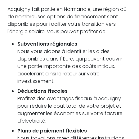
Acquigny fait partie en Normandie, une région où
de nombreuses options de financement sont
disponibles pour faciliter votre transition vers
l'énergie solaire. Vous pouvez profiter de :
Subventions régionales
Nous vous aidons à identifier les aides
disponibles dans l' Eure, qui peuvent couvrir
une partie importante des coûts initiaux,
accélérant ainsi le retour sur votre
investissement.
Déductions fiscales
Profitez des avantages fiscaux à Acquigny
pour réduire le coût total de votre projet et
augmenter les économies sur votre facture
d'électricité.
Plans de paiement flexibles
Nous travaillons avec différentes institutions