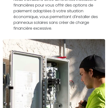
financières pour vous offrir des options de
paiement adaptées à votre situation
économique, vous permettant d'installer des
panneaux solaires sans créer de charge
financière excessive.