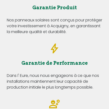
Garantie Produit
Nos panneaux solaires sont conçus pour protéger
votre investissement à Acquigny, en garantissant
la meilleure qualité et durabilité.
Garantie de Performance
Dans l' Eure, nous nous engageons à ce que nos
installations maintiennent leur capacité de
production initiale le plus longtemps possible.