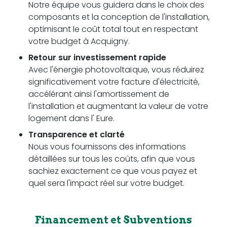
Notre équipe vous guidera dans le choix des
composants et la conception de l'installation,
optimisant le coût total tout en respectant
votre budget à Acquigny.
Retour sur investissement rapide
Avec l'énergie photovoltaïque, vous réduirez
significativement votre facture d'électricité,
accélérant ainsi l'amortissement de
l'installation et augmentant la valeur de votre
logement dans l' Eure.
Transparence et clarté
Nous vous fournissons des informations
détaillées sur tous les coûts, afin que vous
sachiez exactement ce que vous payez et
quel sera l'impact réel sur votre budget.
Financement et Subventions