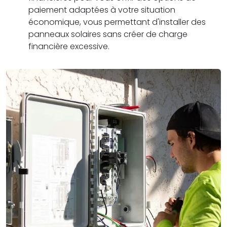
paiement adaptées à votre situation
économique, vous permettant d'installer des
panneaux solaires sans créer de charge
financière excessive.