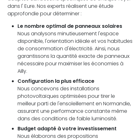
dans l' Eure. Nos experts réalisent une étude
approfondie pour déterminer :
Le nombre optimal de panneaux solaires
Nous analysons minutieusement l'espace
disponible, l'orientation idéale et vos habitudes
de consommation d'électricité. Ainsi, nous
garantissons la quantité exacte de panneaux
nécessaire pour maximiser les économies à
Ailly.
Configuration la plus efficace
Nous concevons des installations
photovoltaïques optimisées pour tirer le
meilleur parti de l'ensoleillement en Normandie,
assurant une performance constante même
dans des conditions de faible luminosité.
Budget adapté à votre investissement
Nous élaborons des propositions