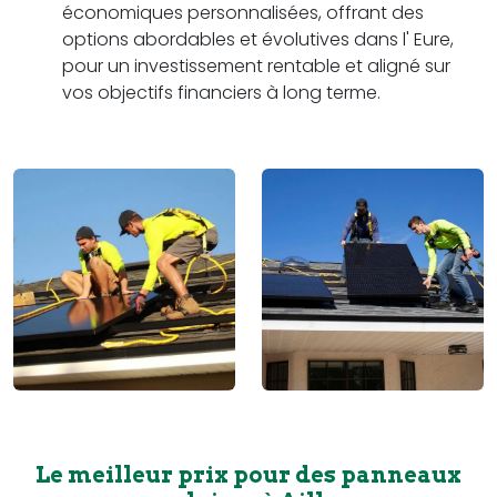
économiques personnalisées, offrant des
options abordables et évolutives dans l' Eure,
pour un investissement rentable et aligné sur
vos objectifs financiers à long terme.
Le meilleur prix pour des panneaux