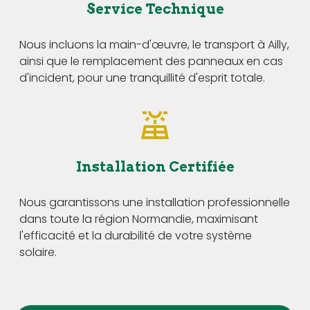
Service Technique
Nous incluons la main-d'œuvre, le transport à Ailly,
ainsi que le remplacement des panneaux en cas
d'incident, pour une tranquillité d'esprit totale.
Installation Certifiée
Nous garantissons une installation professionnelle
dans toute la région Normandie, maximisant
l'efficacité et la durabilité de votre système
solaire.