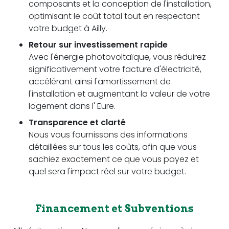
composants et la conception de l'installation,
optimisant le coût total tout en respectant
votre budget à Ailly.
Retour sur investissement rapide
Avec l'énergie photovoltaïque, vous réduirez
significativement votre facture d'électricité,
accélérant ainsi l'amortissement de
l'installation et augmentant la valeur de votre
logement dans l' Eure.
Transparence et clarté
Nous vous fournissons des informations
détaillées sur tous les coûts, afin que vous
sachiez exactement ce que vous payez et
quel sera l'impact réel sur votre budget.
Financement et Subventions