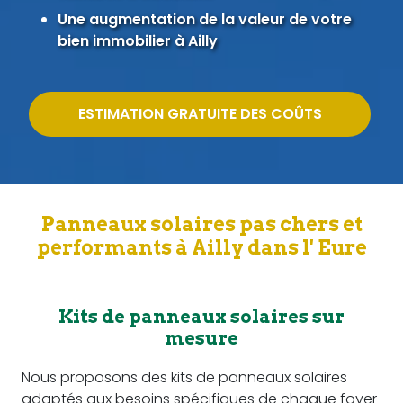
Une augmentation de la valeur de votre
bien immobilier à Ailly
ESTIMATION GRATUITE DES COÛTS
Panneaux solaires pas chers et
performants à Ailly dans l' Eure
Kits de panneaux solaires sur
mesure
Nous proposons des kits de panneaux solaires
adaptés aux besoins spécifiques de chaque foyer