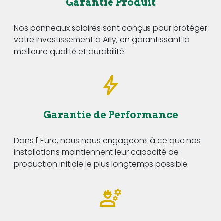
Garantie Produit
Nos panneaux solaires sont conçus pour protéger
votre investissement à Ailly, en garantissant la
meilleure qualité et durabilité.
Garantie de Performance
Dans l' Eure, nous nous engageons à ce que nos
installations maintiennent leur capacité de
production initiale le plus longtemps possible.