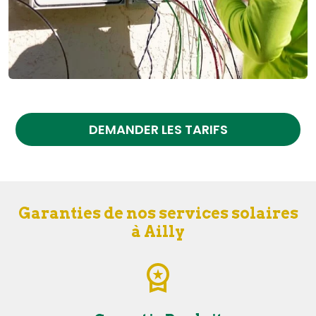
DEMANDER LES TARIFS
Garanties de nos services solaires
à Ailly