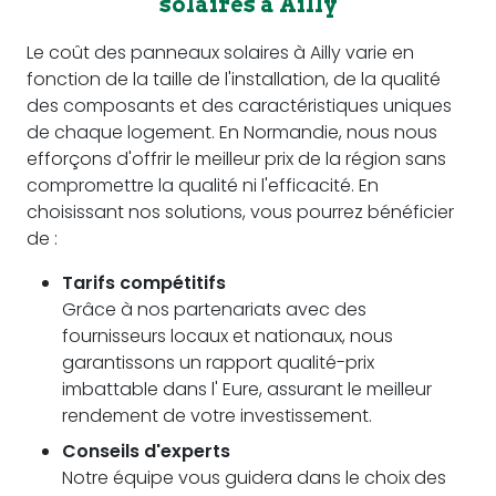
solaires à Ailly
Le coût des panneaux solaires à Ailly varie en
fonction de la taille de l'installation, de la qualité
des composants et des caractéristiques uniques
de chaque logement. En Normandie, nous nous
efforçons d'offrir le meilleur prix de la région sans
compromettre la qualité ni l'efficacité. En
choisissant nos solutions, vous pourrez bénéficier
de :
Tarifs compétitifs
Grâce à nos partenariats avec des
fournisseurs locaux et nationaux, nous
garantissons un rapport qualité-prix
imbattable dans l' Eure, assurant le meilleur
rendement de votre investissement.
Conseils d'experts
Notre équipe vous guidera dans le choix des