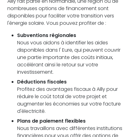
Ailly fait partie en Normandie, une région où de
nombreuses options de financement sont
disponibles pour faciliter votre transition vers
l'énergie solaire. Vous pouvez profiter de :
Subventions régionales
Nous vous aidons à identifier les aides
disponibles dans l' Eure, qui peuvent couvrir
une partie importante des coûts initiaux,
accélérant ainsi le retour sur votre
investissement.
Déductions fiscales
Profitez des avantages fiscaux à Ailly pour
réduire le coût total de votre projet et
augmenter les économies sur votre facture
d'électricité.
Plans de paiement flexibles
Nous travaillons avec différentes institutions
financières pour vous offrir des options de