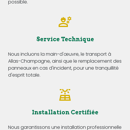
possible.
Service Technique
Nous incluons la main-d'œuvre, le transport à
Allas-Champagne, ainsi que le remplacement des
panneaux en cas d'incident, pour une tranquillité
d'esprit totale.
Installation Certifiée
Nous garantissons une installation professionnelle