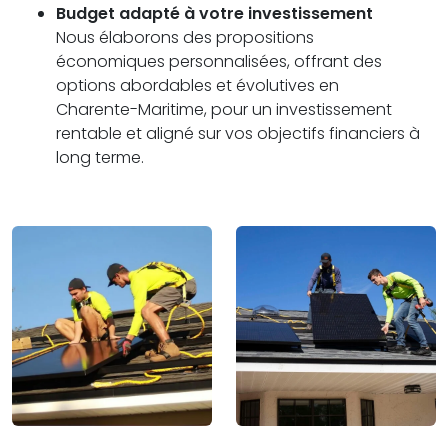
Budget adapté à votre investissement
Nous élaborons des propositions
économiques personnalisées, offrant des
options abordables et évolutives en
Charente-Maritime, pour un investissement
rentable et aligné sur vos objectifs financiers à
long terme.