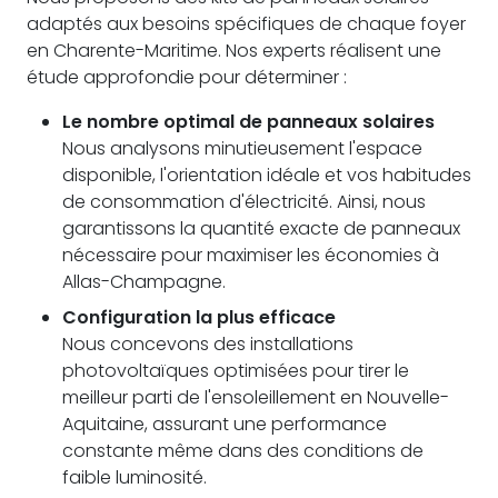
adaptés aux besoins spécifiques de chaque foyer
en Charente-Maritime. Nos experts réalisent une
étude approfondie pour déterminer :
Le nombre optimal de panneaux solaires
Nous analysons minutieusement l'espace
disponible, l'orientation idéale et vos habitudes
de consommation d'électricité. Ainsi, nous
garantissons la quantité exacte de panneaux
nécessaire pour maximiser les économies à
Allas-Champagne.
Configuration la plus efficace
Nous concevons des installations
photovoltaïques optimisées pour tirer le
meilleur parti de l'ensoleillement en Nouvelle-
Aquitaine, assurant une performance
constante même dans des conditions de
faible luminosité.