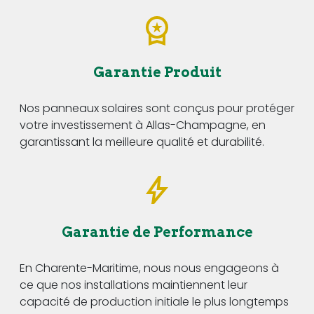
Garantie Produit
Nos panneaux solaires sont conçus pour protéger
votre investissement à Allas-Champagne, en
garantissant la meilleure qualité et durabilité.
Garantie de Performance
En Charente-Maritime, nous nous engageons à
ce que nos installations maintiennent leur
capacité de production initiale le plus longtemps