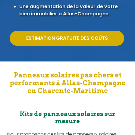
Une augmentation de la valeur de votre
bien immobilier à Allas-Champagne
ESTIMATION GRATUITE DES COÛTS
Panneaux solaires pas chers et
performants à Allas-Champagne
en Charente-Maritime
Kits de panneaux solaires sur
mesure
Nous proposons des kits de panneaux solaires