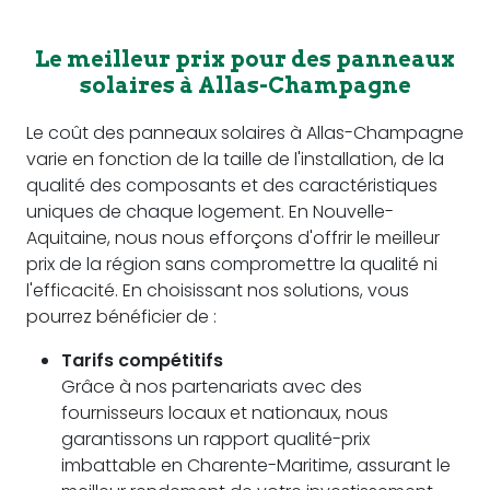
Le meilleur prix pour des panneaux
solaires à Allas-Champagne
Le coût des panneaux solaires à Allas-Champagne
varie en fonction de la taille de l'installation, de la
qualité des composants et des caractéristiques
uniques de chaque logement. En Nouvelle-
Aquitaine, nous nous efforçons d'offrir le meilleur
prix de la région sans compromettre la qualité ni
l'efficacité. En choisissant nos solutions, vous
pourrez bénéficier de :
Tarifs compétitifs
Grâce à nos partenariats avec des
fournisseurs locaux et nationaux, nous
garantissons un rapport qualité-prix
imbattable en Charente-Maritime, assurant le