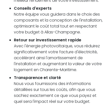
meilleur rendement de votre investissement.
Conseils d'experts
Notre équipe vous guidera dans le choix des
composants et la conception de l'installation,
optimisant le coût total tout en respectant
votre budget à Allas-Champagne.
Retour sur investissement rapide
Avec l'énergie photovoltaïque, vous réduirez
significativement votre facture d'électricité,
accélérant ainsi l'amortissement de
l'installation et augmentant la valeur de votre
logement en Charente-Maritime.
Transparence et clarté
Nous vous fournissons des informations
détaillées sur tous les coûts, afin que vous
sachiez exactement ce que vous payez et
quel sera l'impact réel sur votre budget.