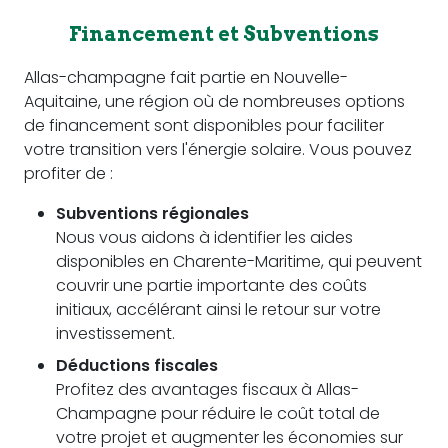
Financement et Subventions
Allas-champagne fait partie en Nouvelle-
Aquitaine, une région où de nombreuses options
de financement sont disponibles pour faciliter
votre transition vers l'énergie solaire. Vous pouvez
profiter de :
Subventions régionales
Nous vous aidons à identifier les aides
disponibles en Charente-Maritime, qui peuvent
couvrir une partie importante des coûts
initiaux, accélérant ainsi le retour sur votre
investissement.
Déductions fiscales
Profitez des avantages fiscaux à Allas-
Champagne pour réduire le coût total de
votre projet et augmenter les économies sur