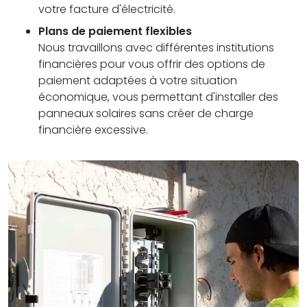
votre facture d'électricité.
Plans de paiement flexibles
Nous travaillons avec différentes institutions
financières pour vous offrir des options de
paiement adaptées à votre situation
économique, vous permettant d'installer des
panneaux solaires sans créer de charge
financière excessive.