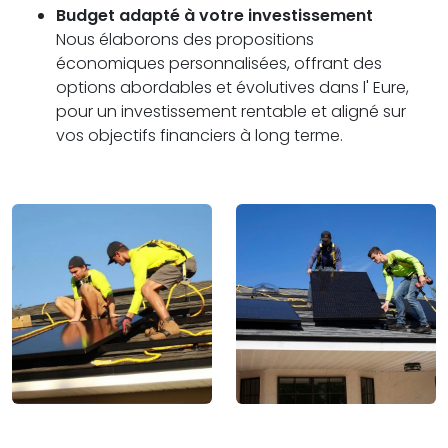
Budget adapté à votre investissement
Nous élaborons des propositions
économiques personnalisées, offrant des
options abordables et évolutives dans l' Eure,
pour un investissement rentable et aligné sur
vos objectifs financiers à long terme.