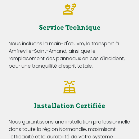
Service Technique
Nous incluons la main-d'œuvre, le transport à
Amfreville-Saint-Amand, ainsi que le
remplacement des panneaux en cas d'incident,
pour une tranquillité d'esprit totale.
Installation Certifiée
Nous garantissons une installation professionnelle
dans toute la région Normandie, maximisant
l'efficacité et la durabilité de votre système