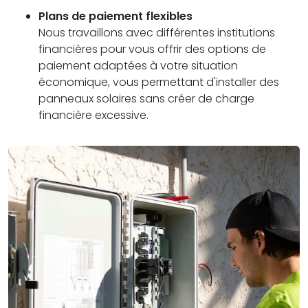
Plans de paiement flexibles
Nous travaillons avec différentes institutions
financières pour vous offrir des options de
paiement adaptées à votre situation
économique, vous permettant d'installer des
panneaux solaires sans créer de charge
financière excessive.