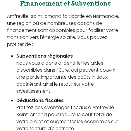
Financement et Subventions
Amfreville-saint-amand fait partie en Normandie,
une région où de nombreuses options de
financement sont disponibles pour faciliter votre
transition vers l'énergie solaire. Vous pouvez
profiter de :
Subventions régionales
Nous vous aidons à identifier les aides
disponibles dans l' Eure, qui peuvent couvrir
une partie importante des coûts initiaux,
accélérant ainsi le retour sur votre
investissement.
Déductions fiscales
Profitez des avantages fiscaux à Amfreville-
Saint-Amand pour réduire le coût total de
votre projet et augmenter les économies sur
votre facture d'électricité.