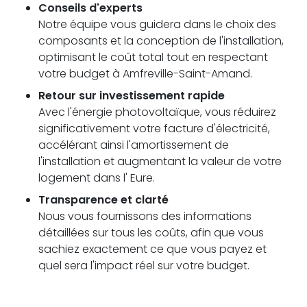
Conseils d'experts
Notre équipe vous guidera dans le choix des
composants et la conception de l'installation,
optimisant le coût total tout en respectant
votre budget à Amfreville-Saint-Amand.
Retour sur investissement rapide
Avec l'énergie photovoltaïque, vous réduirez
significativement votre facture d'électricité,
accélérant ainsi l'amortissement de
l'installation et augmentant la valeur de votre
logement dans l' Eure.
Transparence et clarté
Nous vous fournissons des informations
détaillées sur tous les coûts, afin que vous
sachiez exactement ce que vous payez et
quel sera l'impact réel sur votre budget.