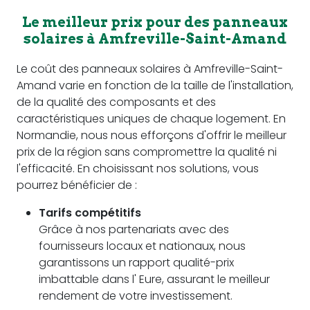
Le meilleur prix pour des panneaux
solaires à Amfreville-Saint-Amand
Le coût des panneaux solaires à Amfreville-Saint-
Amand varie en fonction de la taille de l'installation,
de la qualité des composants et des
caractéristiques uniques de chaque logement. En
Normandie, nous nous efforçons d'offrir le meilleur
prix de la région sans compromettre la qualité ni
l'efficacité. En choisissant nos solutions, vous
pourrez bénéficier de :
Tarifs compétitifs
Grâce à nos partenariats avec des
fournisseurs locaux et nationaux, nous
garantissons un rapport qualité-prix
imbattable dans l' Eure, assurant le meilleur
rendement de votre investissement.