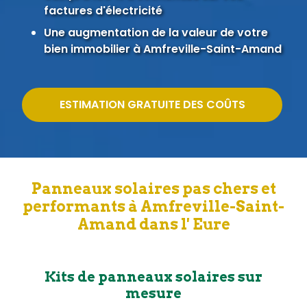
factures d'électricité
Une augmentation de la valeur de votre
bien immobilier à Amfreville-Saint-Amand
ESTIMATION GRATUITE DES COÛTS
Panneaux solaires pas chers et
performants à Amfreville-Saint-
Amand dans l' Eure
Kits de panneaux solaires sur
mesure