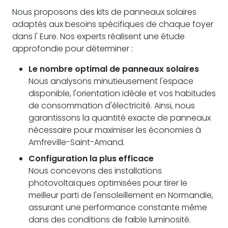
Nous proposons des kits de panneaux solaires
adaptés aux besoins spécifiques de chaque foyer
dans l' Eure. Nos experts réalisent une étude
approfondie pour déterminer :
Le nombre optimal de panneaux solaires
Nous analysons minutieusement l'espace
disponible, l'orientation idéale et vos habitudes
de consommation d'électricité. Ainsi, nous
garantissons la quantité exacte de panneaux
nécessaire pour maximiser les économies à
Amfreville-Saint-Amand.
Configuration la plus efficace
Nous concevons des installations
photovoltaïques optimisées pour tirer le
meilleur parti de l'ensoleillement en Normandie,
assurant une performance constante même
dans des conditions de faible luminosité.