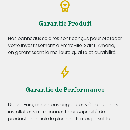
Garantie Produit
Nos panneaux solaires sont conçus pour protéger
votre investissement à Amfreville-Saint-Amand,
en garantissant la meilleure qualité et durabilité.
Garantie de Performance
Dans l' Eure, nous nous engageons à ce que nos
installations maintiennent leur capacité de
production initiale le plus longtemps possible.