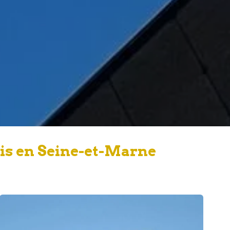
lis en Seine-et-Marne