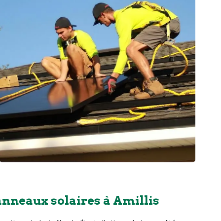
anneaux solaires à Amillis