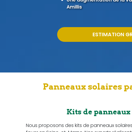
Amillis
ESTIMATION G
Panneaux solaires pa
Kits de panneaux
Nous proposons des kits de panneaux solaire