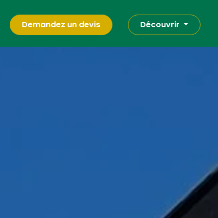
Demandez un devis
Découvrir