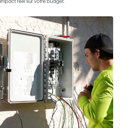
impact réel sur votre budget.