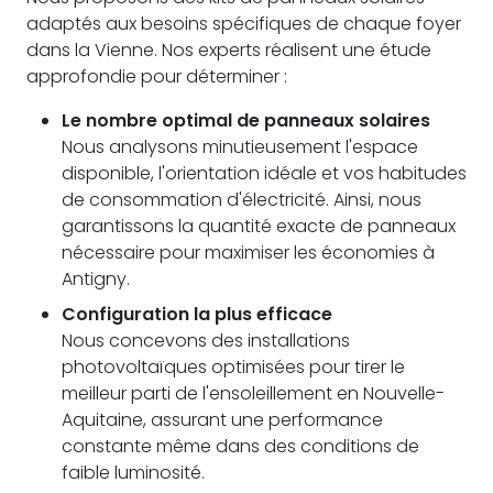
adaptés aux besoins spécifiques de chaque foyer
dans la Vienne. Nos experts réalisent une étude
approfondie pour déterminer :
Le nombre optimal de panneaux solaires
Nous analysons minutieusement l'espace
disponible, l'orientation idéale et vos habitudes
de consommation d'électricité. Ainsi, nous
garantissons la quantité exacte de panneaux
nécessaire pour maximiser les économies à
Antigny.
Configuration la plus efficace
Nous concevons des installations
photovoltaïques optimisées pour tirer le
meilleur parti de l'ensoleillement en Nouvelle-
Aquitaine, assurant une performance
constante même dans des conditions de
faible luminosité.