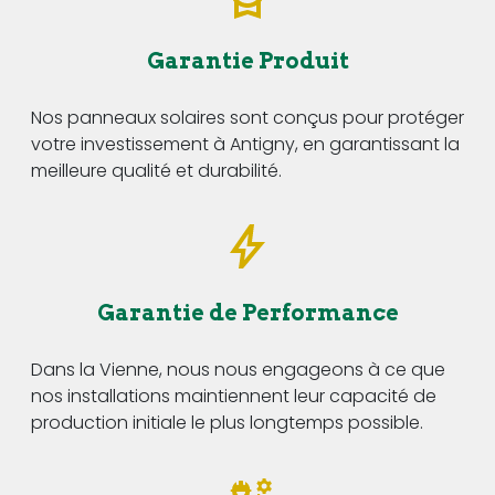
Garantie Produit
Nos panneaux solaires sont conçus pour protéger
votre investissement à Antigny, en garantissant la
meilleure qualité et durabilité.
Garantie de Performance
Dans la Vienne, nous nous engageons à ce que
nos installations maintiennent leur capacité de
production initiale le plus longtemps possible.