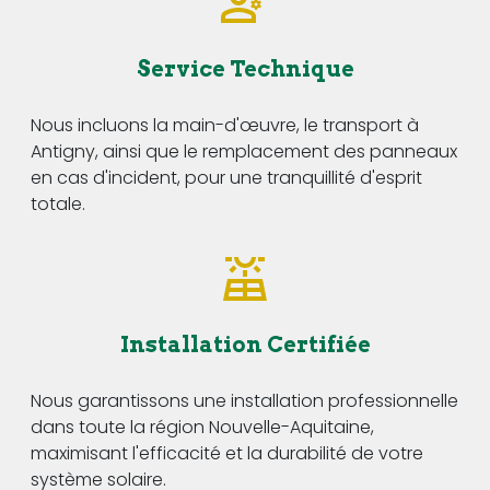
Service Technique
Nous incluons la main-d'œuvre, le transport à
Antigny, ainsi que le remplacement des panneaux
en cas d'incident, pour une tranquillité d'esprit
totale.
Installation Certifiée
Nous garantissons une installation professionnelle
dans toute la région Nouvelle-Aquitaine,
maximisant l'efficacité et la durabilité de votre
système solaire.