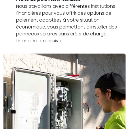
Nous travaillons avec différentes institutions
financières pour vous offrir des options de
paiement adaptées à votre situation
économique, vous permettant d'installer des
panneaux solaires sans créer de charge
financière excessive.