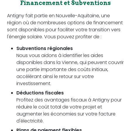
Financement et Subventions
Antigny fait partie en Nouvelle-Aquitaine, une
région où de nombreuses options de financement
sont disponibles pour faciliter votre transition vers
l'énergie solaire. Vous pouvez profiter de :
Subventions régionales
Nous vous aidons à identifier les aides
disponibles dans la Vienne, qui peuvent couvrir
une partie importante des coûts initiaux,
accélérant ainsi le retour sur votre
investissement.
Déductions fiscales
Profitez des avantages fiscaux à Antigny pour
réduire le coût total de votre projet et
augmenter les économies sur votre facture
d'électricité.
Plans de paiement flexibles