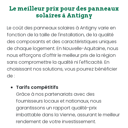
Le meilleur prix pour des panneaux
solaires à Antigny
Le coût des panneaux solaires à Antigny varie en
fonction de la taille de l'installation, de la qualité
des composants et des caractéristiques uniques
de chaque logement. En Nouvelle-Aquitaine, nous
nous efforçons d'offrir le meilleur prix de la région
sans compromettre la qualité ni l'efficacité. En
choisissant nos solutions, vous pourrez bénéficier
de :
Tarifs compétitifs
Grâce à nos partenariats avec des
fournisseurs locaux et nationaux, nous
garantissons un rapport qualité-prix
imbattable dans la Vienne, assurant le meilleur
rendement de votre investissement.