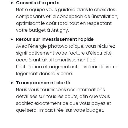
Conseils d'experts
Notre équipe vous guidera dans le choix des
composants et la conception de l'installation,
optimisant le coût total tout en respectant
votre budget à Antigny.
Retour sur investissement rapide
Avec l'énergie photovoltaïque, vous réduirez
significativement votre facture d'électricité,
accélérant ainsi l'amortissement de
l'installation et augmentant la valeur de votre
logement dans la Vienne.
Transparence et clarté
Nous vous fournissons des informations
détaillées sur tous les coûts, afin que vous
sachiez exactement ce que vous payez et
quel sera l'impact réel sur votre budget.