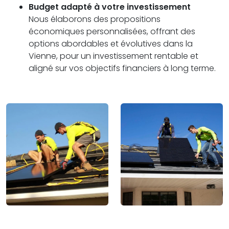
Budget adapté à votre investissement
Nous élaborons des propositions
économiques personnalisées, offrant des
options abordables et évolutives dans la
Vienne, pour un investissement rentable et
aligné sur vos objectifs financiers à long terme.