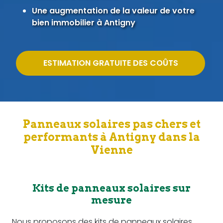
Une augmentation de la valeur de votre
bien immobilier à Antigny
ESTIMATION GRATUITE DES COÛTS
Panneaux solaires pas chers et
performants à Antigny dans la
Vienne
Kits de panneaux solaires sur
mesure
Nous proposons des kits de panneaux solaires