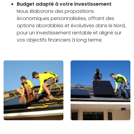
Budget adapté à votre investissement
Nous élaborons des propositions
économiques personnalisées, offrant des
options abordables et évolutives dans le Nord,
pour un investissement rentable et aligné sur
vos objectifs financiers à long terme.