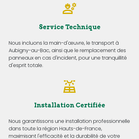
Service Technique
Nous incluons la main-d'œuvre, le transport à
Aubigny-au-Bac, ainsi que le remplacement des
panneaux en cas d'incident, pour une tranquillité
d'esprit totale.
Installation Certifiée
Nous garantissons une installation professionnelle
dans toute la région Hauts-de-France,
maximisant l'efficacité et la durabilité de votre