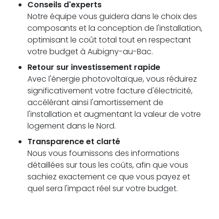
Conseils d'experts
Notre équipe vous guidera dans le choix des
composants et la conception de l'installation,
optimisant le coût total tout en respectant
votre budget à Aubigny-au-Bac.
Retour sur investissement rapide
Avec l'énergie photovoltaïque, vous réduirez
significativement votre facture d'électricité,
accélérant ainsi l'amortissement de
l'installation et augmentant la valeur de votre
logement dans le Nord.
Transparence et clarté
Nous vous fournissons des informations
détaillées sur tous les coûts, afin que vous
sachiez exactement ce que vous payez et
quel sera l'impact réel sur votre budget.