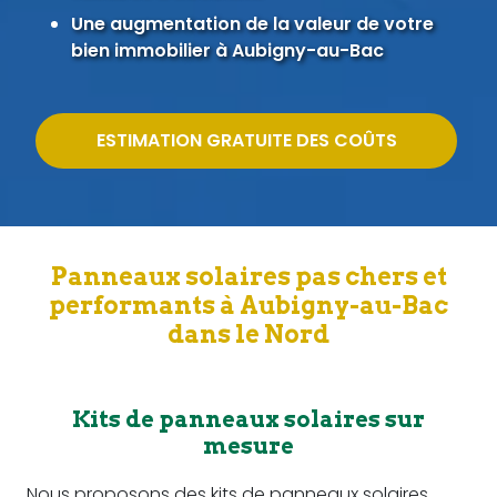
Une augmentation de la valeur de votre
bien immobilier à Aubigny-au-Bac
ESTIMATION GRATUITE DES COÛTS
Panneaux solaires pas chers et
performants à Aubigny-au-Bac
dans le Nord
Kits de panneaux solaires sur
mesure
Nous proposons des kits de panneaux solaires