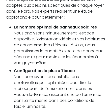
adaptés aux besoins spécifiques de chaque foyer
dans le Nord. Nos experts réalisent une étude
approfondie pour déterminer :
Le nombre optimal de panneaux solaires
Nous analysons minutieusement l'espace
disponible, l'orientation idéale et vos habitudes
de consommation d'électricité. Ainsi, nous
garantissons la quantité exacte de panneaux
nécessaire pour maximiser les économies à
Aubigny-au-Bac.
Configuration la plus efficace
Nous concevons des installations
photovoltaïques optimisées pour tirer le
meilleur parti de l'ensoleillement dans les
Hauts-de-France, assurant une performance
constante même dans des conditions de
faible luminosité.