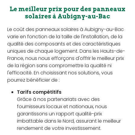
Le meilleur prix pour des panneaux
solaires à Aubigny-au-Bac
Le coût des panneaux solaires à Aubigny-au-Bac
varie en fonction de la taille de l'installation, de la
qualité des composants et des caractéristiques
uniques de chaque logement. Dans les Hauts-de-
France, nous nous efforçons d'offrir le meilleur prix
de la région sans compromettre la qualité ni
l'efficacité. En choisissant nos solutions, vous
pourrez bénéficier de :
Tarifs compétitifs
Grâce à nos partenariats avec des
fournisseurs locaux et nationaux, nous
garantissons un rapport qualité-prix
imbattable dans le Nord, assurant le meilleur
rendement de votre investissement.