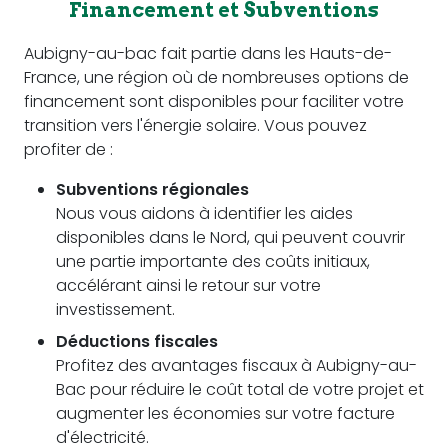
Financement et Subventions
Aubigny-au-bac fait partie dans les Hauts-de-
France, une région où de nombreuses options de
financement sont disponibles pour faciliter votre
transition vers l'énergie solaire. Vous pouvez
profiter de :
Subventions régionales
Nous vous aidons à identifier les aides
disponibles dans le Nord, qui peuvent couvrir
une partie importante des coûts initiaux,
accélérant ainsi le retour sur votre
investissement.
Déductions fiscales
Profitez des avantages fiscaux à Aubigny-au-
Bac pour réduire le coût total de votre projet et
augmenter les économies sur votre facture
d'électricité.