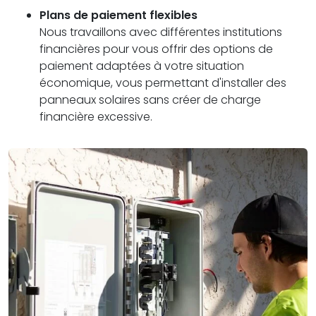
Plans de paiement flexibles
Nous travaillons avec différentes institutions
financières pour vous offrir des options de
paiement adaptées à votre situation
économique, vous permettant d'installer des
panneaux solaires sans créer de charge
financière excessive.