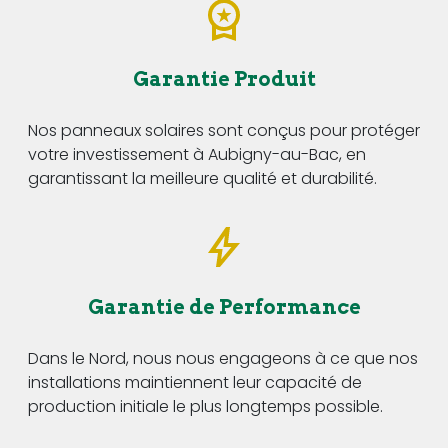
Garantie Produit
Nos panneaux solaires sont conçus pour protéger
votre investissement à Aubigny-au-Bac, en
garantissant la meilleure qualité et durabilité.
Garantie de Performance
Dans le Nord, nous nous engageons à ce que nos
installations maintiennent leur capacité de
production initiale le plus longtemps possible.