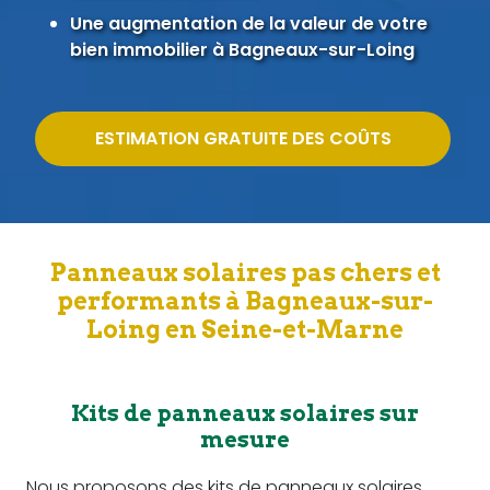
Une augmentation de la valeur de votre
bien immobilier à Bagneaux-sur-Loing
ESTIMATION GRATUITE DES COÛTS
Panneaux solaires pas chers et
performants à Bagneaux-sur-
Loing en Seine-et-Marne
Kits de panneaux solaires sur
mesure
Nous proposons des kits de panneaux solaires