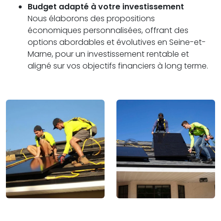
Budget adapté à votre investissement
Nous élaborons des propositions
économiques personnalisées, offrant des
options abordables et évolutives en Seine-et-
Marne, pour un investissement rentable et
aligné sur vos objectifs financiers à long terme.