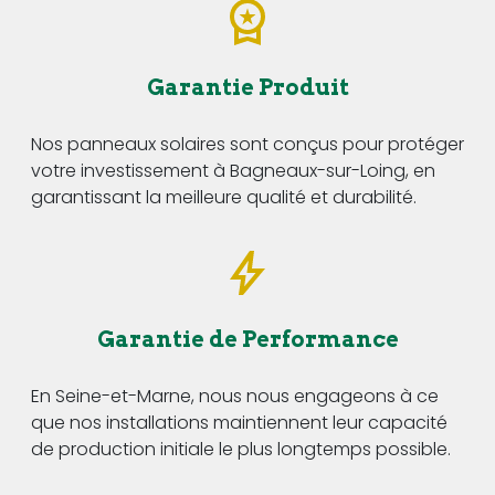
Garantie Produit
Nos panneaux solaires sont conçus pour protéger
votre investissement à Bagneaux-sur-Loing, en
garantissant la meilleure qualité et durabilité.
Garantie de Performance
En Seine-et-Marne, nous nous engageons à ce
que nos installations maintiennent leur capacité
de production initiale le plus longtemps possible.