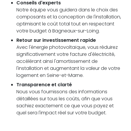
Conseils d'experts
Notre équipe vous guidera dans le choix des
composants et la conception de l'installation,
optimisant le coût total tout en respectant
votre budget à Bagneaux-sur-Loing.
Retour sur investissement rapide
Avec l'énergie photovoltaïque, vous réduirez
significativement votre facture d'électricité,
accélérant ainsi l'amortissement de
l'installation et augmentant la valeur de votre
logement en Seine-et-Marne.
Transparence et clarté
Nous vous fournissons des informations
détaillées sur tous les coûts, afin que vous
sachiez exactement ce que vous payez et
quel sera l'impact réel sur votre budget.