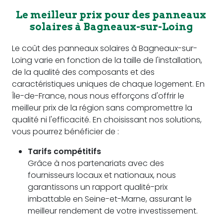
Le meilleur prix pour des panneaux
solaires à Bagneaux-sur-Loing
Le coût des panneaux solaires à Bagneaux-sur-
Loing varie en fonction de la taille de l'installation,
de la qualité des composants et des
caractéristiques uniques de chaque logement. En
Île-de-France, nous nous efforçons d'offrir le
meilleur prix de la région sans compromettre la
qualité ni l'efficacité. En choisissant nos solutions,
vous pourrez bénéficier de :
Tarifs compétitifs
Grâce à nos partenariats avec des
fournisseurs locaux et nationaux, nous
garantissons un rapport qualité-prix
imbattable en Seine-et-Marne, assurant le
meilleur rendement de votre investissement.