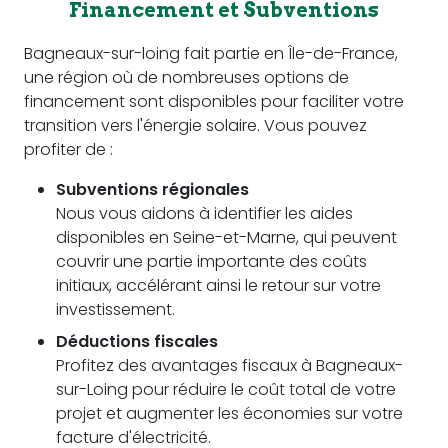
Financement et Subventions
Bagneaux-sur-loing fait partie en Île-de-France,
une région où de nombreuses options de
financement sont disponibles pour faciliter votre
transition vers l'énergie solaire. Vous pouvez
profiter de :
Subventions régionales
Nous vous aidons à identifier les aides
disponibles en Seine-et-Marne, qui peuvent
couvrir une partie importante des coûts
initiaux, accélérant ainsi le retour sur votre
investissement.
Déductions fiscales
Profitez des avantages fiscaux à Bagneaux-
sur-Loing pour réduire le coût total de votre
projet et augmenter les économies sur votre
facture d'électricité.