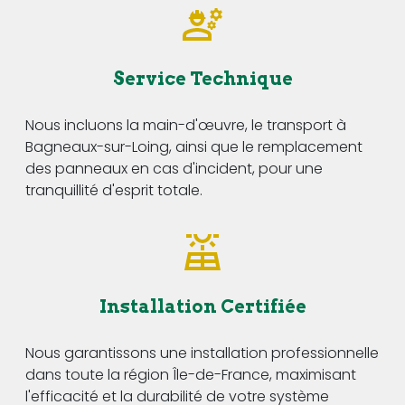
Service Technique
Nous incluons la main-d'œuvre, le transport à
Bagneaux-sur-Loing, ainsi que le remplacement
des panneaux en cas d'incident, pour une
tranquillité d'esprit totale.
Installation Certifiée
Nous garantissons une installation professionnelle
dans toute la région Île-de-France, maximisant
l'efficacité et la durabilité de votre système