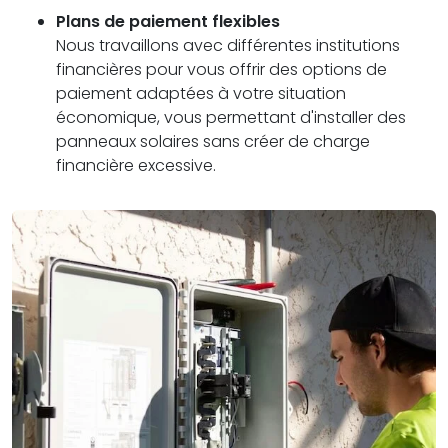
Plans de paiement flexibles
Nous travaillons avec différentes institutions
financières pour vous offrir des options de
paiement adaptées à votre situation
économique, vous permettant d'installer des
panneaux solaires sans créer de charge
financière excessive.