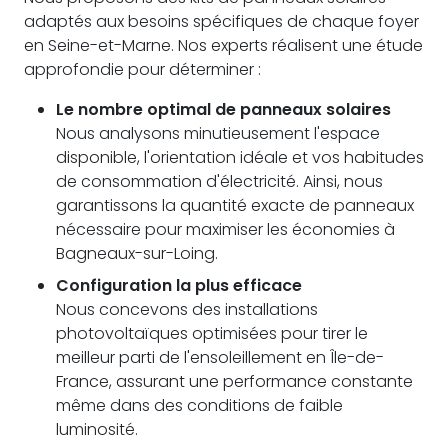
adaptés aux besoins spécifiques de chaque foyer
en Seine-et-Marne. Nos experts réalisent une étude
approfondie pour déterminer :
Le nombre optimal de panneaux solaires
Nous analysons minutieusement l'espace
disponible, l'orientation idéale et vos habitudes
de consommation d'électricité. Ainsi, nous
garantissons la quantité exacte de panneaux
nécessaire pour maximiser les économies à
Bagneaux-sur-Loing.
Configuration la plus efficace
Nous concevons des installations
photovoltaïques optimisées pour tirer le
meilleur parti de l'ensoleillement en Île-de-
France, assurant une performance constante
même dans des conditions de faible
luminosité.