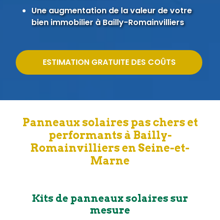
Une augmentation de la valeur de votre
bien immobilier à Bailly-Romainvilliers
ESTIMATION GRATUITE DES COÛTS
Panneaux solaires pas chers et
performants à Bailly-
Romainvilliers en Seine-et-
Marne
Kits de panneaux solaires sur
mesure