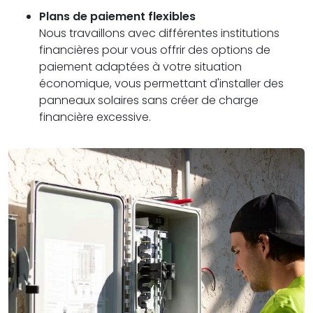
Plans de paiement flexibles
Nous travaillons avec différentes institutions
financières pour vous offrir des options de
paiement adaptées à votre situation
économique, vous permettant d'installer des
panneaux solaires sans créer de charge
financière excessive.