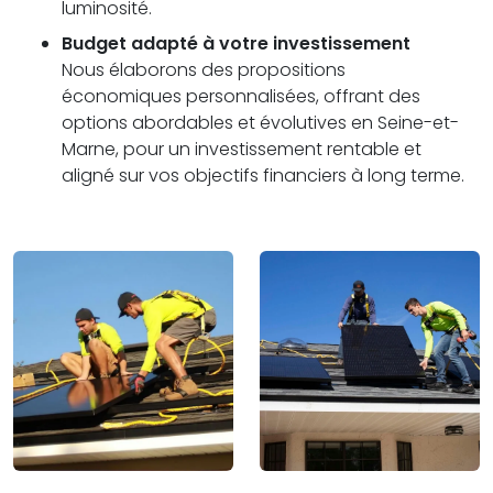
luminosité.
Budget adapté à votre investissement
Nous élaborons des propositions
économiques personnalisées, offrant des
options abordables et évolutives en Seine-et-
Marne, pour un investissement rentable et
aligné sur vos objectifs financiers à long terme.