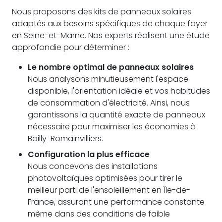
Nous proposons des kits de panneaux solaires
adaptés aux besoins spécifiques de chaque foyer
en Seine-et-Marne. Nos experts réalisent une étude
approfondie pour déterminer :
Le nombre optimal de panneaux solaires
Nous analysons minutieusement l'espace
disponible, l'orientation idéale et vos habitudes
de consommation d'électricité. Ainsi, nous
garantissons la quantité exacte de panneaux
nécessaire pour maximiser les économies à
Bailly-Romainvilliers.
Configuration la plus efficace
Nous concevons des installations
photovoltaïques optimisées pour tirer le
meilleur parti de l'ensoleillement en Île-de-
France, assurant une performance constante
même dans des conditions de faible