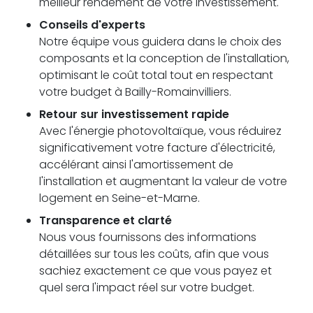
meilleur rendement de votre investissement.
Conseils d'experts
Notre équipe vous guidera dans le choix des
composants et la conception de l'installation,
optimisant le coût total tout en respectant
votre budget à Bailly-Romainvilliers.
Retour sur investissement rapide
Avec l'énergie photovoltaïque, vous réduirez
significativement votre facture d'électricité,
accélérant ainsi l'amortissement de
l'installation et augmentant la valeur de votre
logement en Seine-et-Marne.
Transparence et clarté
Nous vous fournissons des informations
détaillées sur tous les coûts, afin que vous
sachiez exactement ce que vous payez et
quel sera l'impact réel sur votre budget.