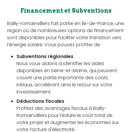
Financement et Subventions
Bailly-romainvilliers fait partie en Île-de-France, une
région où de nombreuses options de financement
sont disponibles pour faciliter votre transition vers
l'énergie solaire. Vous pouvez profiter de :
Subventions régionales
Nous vous aidons à identifier les aides
disponibles en Seine-et-Marne, qui peuvent
couvrir une partie importante des coûts
initiaux, accélérant ainsi le retour sur votre
investissement.
Déductions fiscales
Profitez des avantages fiscaux à Bailly-
Romainvilliers pour réduire le coût total de
votre projet et augmenter les économies sur
votre facture d'électricité.