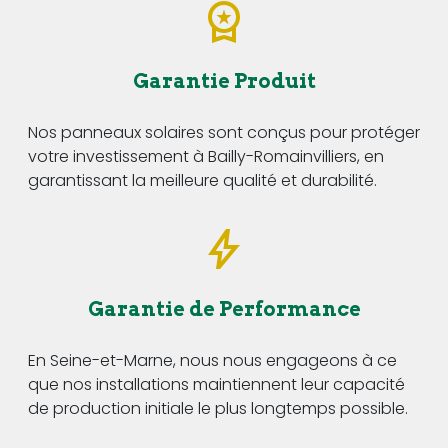
Garantie Produit
Nos panneaux solaires sont conçus pour protéger
votre investissement à Bailly-Romainvilliers, en
garantissant la meilleure qualité et durabilité.
Garantie de Performance
En Seine-et-Marne, nous nous engageons à ce
que nos installations maintiennent leur capacité
de production initiale le plus longtemps possible.