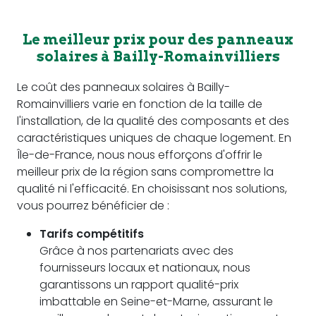
Le meilleur prix pour des panneaux
solaires à Bailly-Romainvilliers
Le coût des panneaux solaires à Bailly-
Romainvilliers varie en fonction de la taille de
l'installation, de la qualité des composants et des
caractéristiques uniques de chaque logement. En
Île-de-France, nous nous efforçons d'offrir le
meilleur prix de la région sans compromettre la
qualité ni l'efficacité. En choisissant nos solutions,
vous pourrez bénéficier de :
Tarifs compétitifs
Grâce à nos partenariats avec des
fournisseurs locaux et nationaux, nous
garantissons un rapport qualité-prix
imbattable en Seine-et-Marne, assurant le