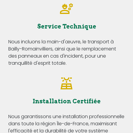
Service Technique
Nous incluons la main-d'œuvre, le transport à
Bailly-Romainvilliers, ainsi que le remplacement
des panneaux en cas d'incident, pour une
tranquillité d'esprit totale.
Installation Certifiée
Nous garantissons une installation professionnelle
dans toute la région Île-de-France, maximisant
l'efficacité et la durabilité de votre système