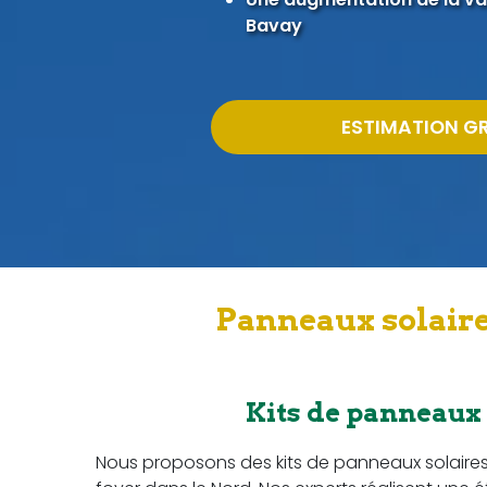
Bavay
ESTIMATION G
Panneaux solaire
Kits de panneaux
Nous proposons des kits de panneaux solaire