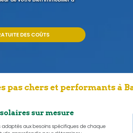
RATUITE DES COÛTS
s pas chers et performants à B
 solaires sur mesure
s adaptés aux besoins spécifiques de chaque