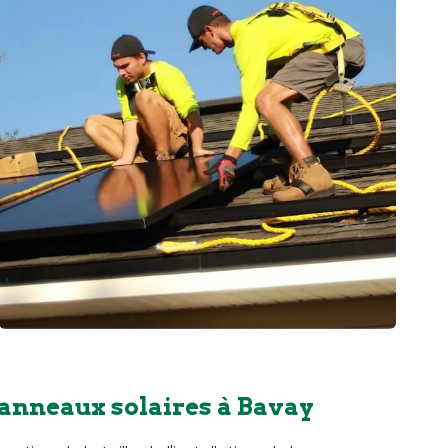
panneaux solaires à Bavay