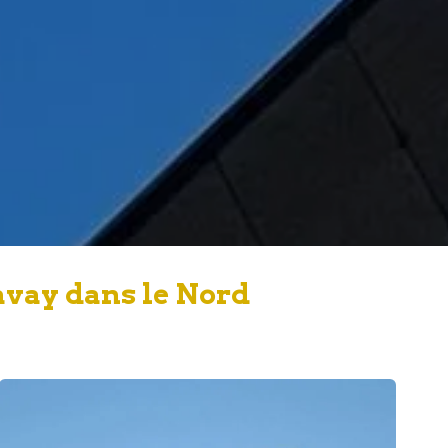
avay dans le Nord