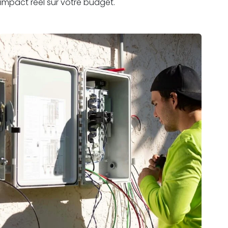
impact réel sur votre budget.