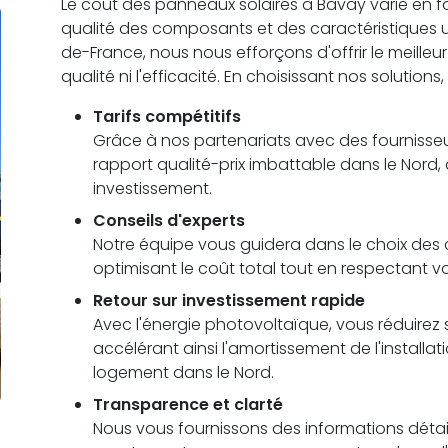
Le coût des panneaux solaires à Bavay varie en fonct
qualité des composants et des caractéristiques
de-France, nous nous efforçons d'offrir le meilleu
qualité ni l'efficacité. En choisissant nos solutions
Tarifs compétitifs
Grâce à nos partenariats avec des fournisseu
rapport qualité-prix imbattable dans le Nord,
investissement.
Conseils d'experts
Notre équipe vous guidera dans le choix des c
optimisant le coût total tout en respectant 
Retour sur investissement rapide
Avec l'énergie photovoltaïque, vous réduirez s
accélérant ainsi l'amortissement de l'installa
logement dans le Nord.
Transparence et clarté
Nous vous fournissons des informations détail