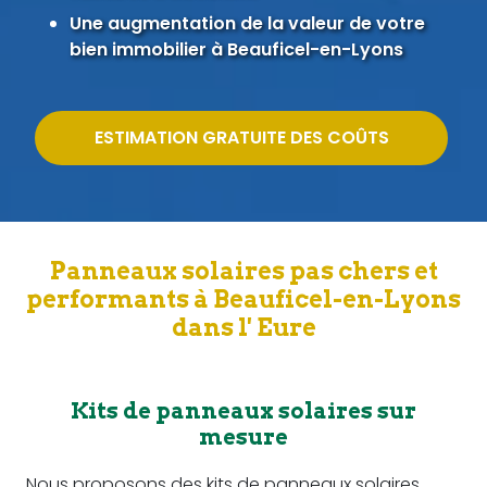
Une augmentation de la valeur de votre
bien immobilier à Beauficel-en-Lyons
ESTIMATION GRATUITE DES COÛTS
Panneaux solaires pas chers et
performants à Beauficel-en-Lyons
dans l' Eure
Kits de panneaux solaires sur
mesure
Nous proposons des kits de panneaux solaires