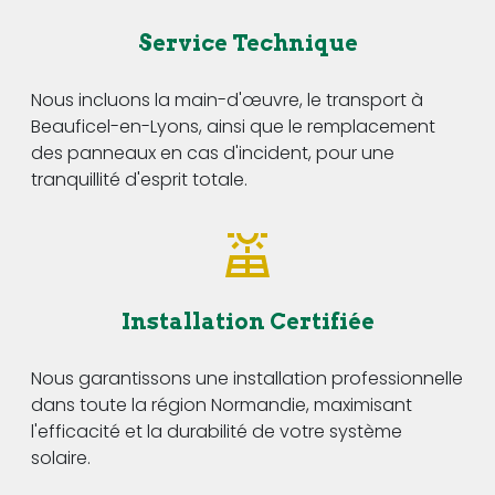
Service Technique
Nous incluons la main-d'œuvre, le transport à
Beauficel-en-Lyons, ainsi que le remplacement
des panneaux en cas d'incident, pour une
tranquillité d'esprit totale.
Installation Certifiée
Nous garantissons une installation professionnelle
dans toute la région Normandie, maximisant
l'efficacité et la durabilité de votre système
solaire.