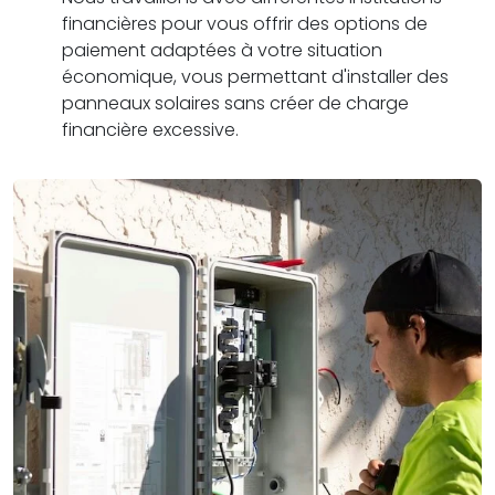
financières pour vous offrir des options de
paiement adaptées à votre situation
économique, vous permettant d'installer des
panneaux solaires sans créer de charge
financière excessive.