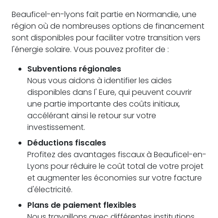
Beauficel-en-lyons fait partie en Normandie, une
région où de nombreuses options de financement
sont disponibles pour faciliter votre transition vers
l'énergie solaire. Vous pouvez profiter de :
Subventions régionales
Nous vous aidons à identifier les aides
disponibles dans l' Eure, qui peuvent couvrir
une partie importante des coûts initiaux,
accélérant ainsi le retour sur votre
investissement.
Déductions fiscales
Profitez des avantages fiscaux à Beauficel-en-
Lyons pour réduire le coût total de votre projet
et augmenter les économies sur votre facture
d'électricité.
Plans de paiement flexibles
Nous travaillons avec différentes institutions