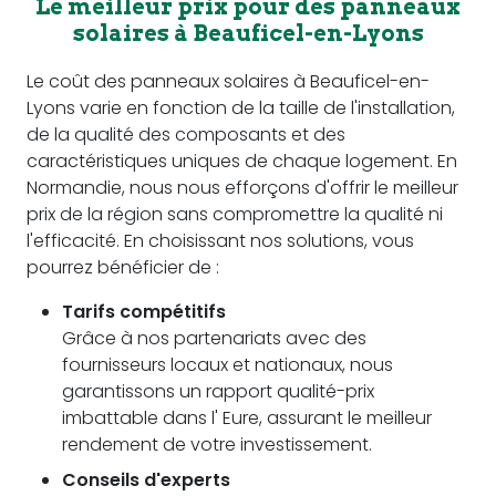
Le meilleur prix pour des panneaux
solaires à Beauficel-en-Lyons
Le coût des panneaux solaires à Beauficel-en-
Lyons varie en fonction de la taille de l'installation,
de la qualité des composants et des
caractéristiques uniques de chaque logement. En
Normandie, nous nous efforçons d'offrir le meilleur
prix de la région sans compromettre la qualité ni
l'efficacité. En choisissant nos solutions, vous
pourrez bénéficier de :
Tarifs compétitifs
Grâce à nos partenariats avec des
fournisseurs locaux et nationaux, nous
garantissons un rapport qualité-prix
imbattable dans l' Eure, assurant le meilleur
rendement de votre investissement.
Conseils d'experts