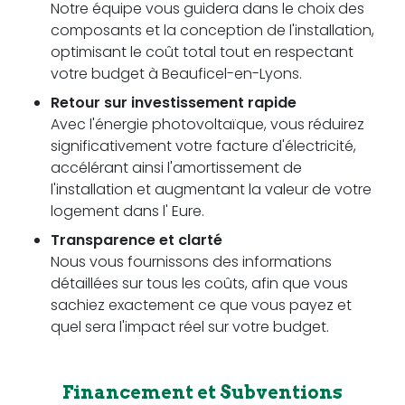
Notre équipe vous guidera dans le choix des
composants et la conception de l'installation,
optimisant le coût total tout en respectant
votre budget à Beauficel-en-Lyons.
Retour sur investissement rapide
Avec l'énergie photovoltaïque, vous réduirez
significativement votre facture d'électricité,
accélérant ainsi l'amortissement de
l'installation et augmentant la valeur de votre
logement dans l' Eure.
Transparence et clarté
Nous vous fournissons des informations
détaillées sur tous les coûts, afin que vous
sachiez exactement ce que vous payez et
quel sera l'impact réel sur votre budget.
Financement et Subventions