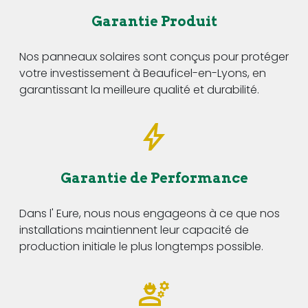
Garantie Produit
Nos panneaux solaires sont conçus pour protéger
votre investissement à Beauficel-en-Lyons, en
garantissant la meilleure qualité et durabilité.
Garantie de Performance
Dans l' Eure, nous nous engageons à ce que nos
installations maintiennent leur capacité de
production initiale le plus longtemps possible.