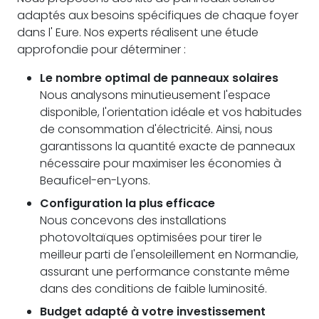
adaptés aux besoins spécifiques de chaque foyer
dans l' Eure. Nos experts réalisent une étude
approfondie pour déterminer :
Le nombre optimal de panneaux solaires
Nous analysons minutieusement l'espace
disponible, l'orientation idéale et vos habitudes
de consommation d'électricité. Ainsi, nous
garantissons la quantité exacte de panneaux
nécessaire pour maximiser les économies à
Beauficel-en-Lyons.
Configuration la plus efficace
Nous concevons des installations
photovoltaïques optimisées pour tirer le
meilleur parti de l'ensoleillement en Normandie,
assurant une performance constante même
dans des conditions de faible luminosité.
Budget adapté à votre investissement