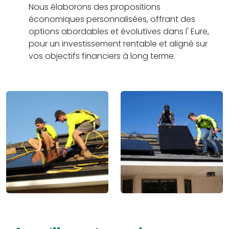
Nous élaborons des propositions
économiques personnalisées, offrant des
options abordables et évolutives dans l' Eure,
pour un investissement rentable et aligné sur
vos objectifs financiers à long terme.