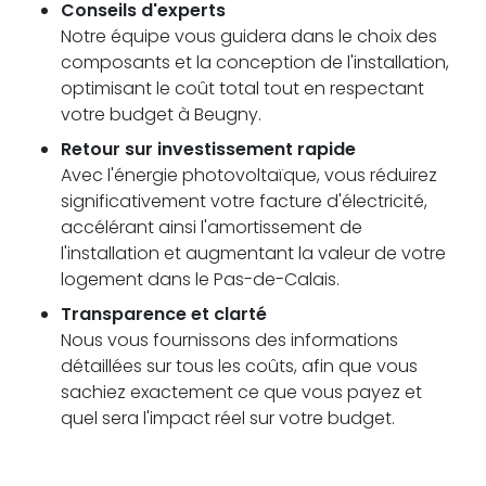
Conseils d'experts
Notre équipe vous guidera dans le choix des
composants et la conception de l'installation,
optimisant le coût total tout en respectant
votre budget à Beugny.
Retour sur investissement rapide
Avec l'énergie photovoltaïque, vous réduirez
significativement votre facture d'électricité,
accélérant ainsi l'amortissement de
l'installation et augmentant la valeur de votre
logement dans le Pas-de-Calais.
Transparence et clarté
Nous vous fournissons des informations
détaillées sur tous les coûts, afin que vous
sachiez exactement ce que vous payez et
quel sera l'impact réel sur votre budget.