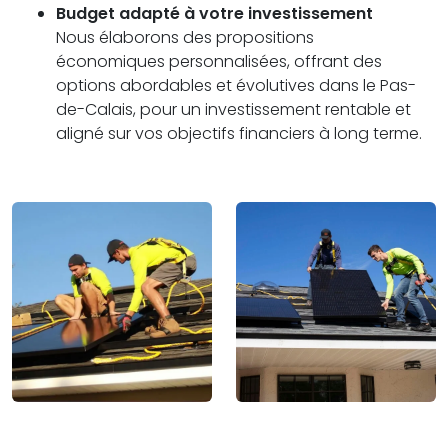
Budget adapté à votre investissement
Nous élaborons des propositions
économiques personnalisées, offrant des
options abordables et évolutives dans le Pas-
de-Calais, pour un investissement rentable et
aligné sur vos objectifs financiers à long terme.