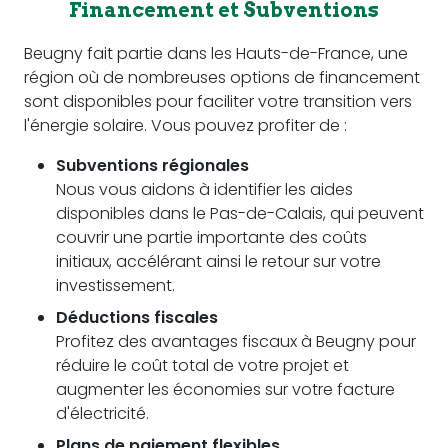
Financement et Subventions
Beugny fait partie dans les Hauts-de-France, une
région où de nombreuses options de financement
sont disponibles pour faciliter votre transition vers
l'énergie solaire. Vous pouvez profiter de :
Subventions régionales
Nous vous aidons à identifier les aides
disponibles dans le Pas-de-Calais, qui peuvent
couvrir une partie importante des coûts
initiaux, accélérant ainsi le retour sur votre
investissement.
Déductions fiscales
Profitez des avantages fiscaux à Beugny pour
réduire le coût total de votre projet et
augmenter les économies sur votre facture
d'électricité.
Plans de paiement flexibles