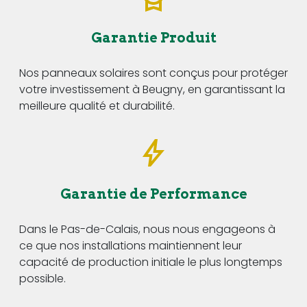
Garantie Produit
Nos panneaux solaires sont conçus pour protéger
votre investissement à Beugny, en garantissant la
meilleure qualité et durabilité.
Garantie de Performance
Dans le Pas-de-Calais, nous nous engageons à
ce que nos installations maintiennent leur
capacité de production initiale le plus longtemps
possible.