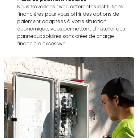
Nous travaillons avec différentes institutions
financières pour vous offrir des options de
paiement adaptées à votre situation
économique, vous permettant d'installer des
panneaux solaires sans créer de charge
financière excessive.