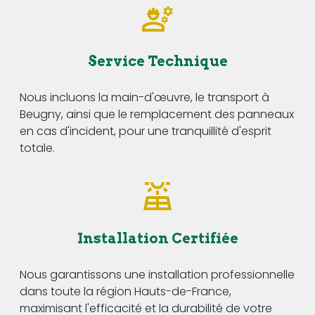
Service Technique
Nous incluons la main-d'œuvre, le transport à
Beugny, ainsi que le remplacement des panneaux
en cas d'incident, pour une tranquillité d'esprit
totale.
Installation Certifiée
Nous garantissons une installation professionnelle
dans toute la région Hauts-de-France,
maximisant l'efficacité et la durabilité de votre