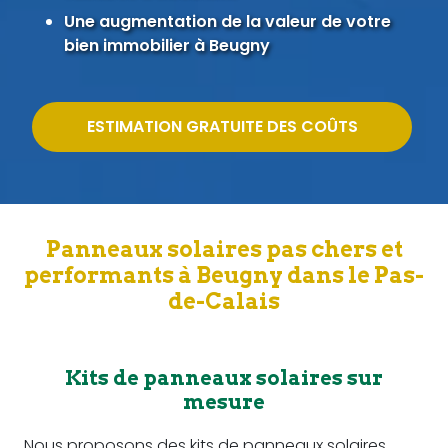
Une augmentation de la valeur de votre
bien immobilier à Beugny
ESTIMATION GRATUITE DES COÛTS
Panneaux solaires pas chers et
performants à Beugny dans le Pas-
de-Calais
Kits de panneaux solaires sur
mesure
Nous proposons des kits de panneaux solaires