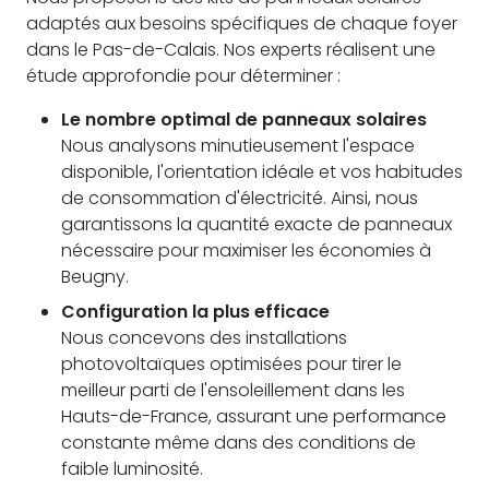
adaptés aux besoins spécifiques de chaque foyer
dans le Pas-de-Calais. Nos experts réalisent une
étude approfondie pour déterminer :
Le nombre optimal de panneaux solaires
Nous analysons minutieusement l'espace
disponible, l'orientation idéale et vos habitudes
de consommation d'électricité. Ainsi, nous
garantissons la quantité exacte de panneaux
nécessaire pour maximiser les économies à
Beugny.
Configuration la plus efficace
Nous concevons des installations
photovoltaïques optimisées pour tirer le
meilleur parti de l'ensoleillement dans les
Hauts-de-France, assurant une performance
constante même dans des conditions de
faible luminosité.