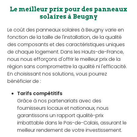
Le meilleur prix pour des panneaux
solaires à Beugny
Le coût des panneaux solaires à Beugny varie en
fonction de la taille de l'installation, de la qualité
des composants et des caractéristiques uniques
de chaque logement. Dans les Hauts-de-France,
nous nous efforçons d'offrir le meilleur prix de la
région sans compromettre la qualité ni l'efficacité.
En choisissant nos solutions, vous pourrez
bénéficier de :
Tarifs compétitifs
Grâce à nos partenariats avec des
fournisseurs locaux et nationaux, nous
garantissons un rapport qualité-prix
imbattable dans le Pas-de-Calais, assurant le
meilleur rendement de votre investissement.