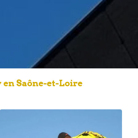
 en Saône-et-Loire