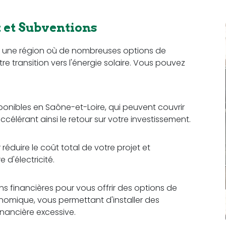
et Subventions
, une région où de nombreuses options de
re transition vers l'énergie solaire. Vous pouvez
sponibles en Saône-et-Loire, qui peuvent couvrir
ccélérant ainsi le retour sur votre investissement.
réduire le coût total de votre projet et
d'électricité.
ons financières pour vous offrir des options de
omique, vous permettant d'installer des
nancière excessive.