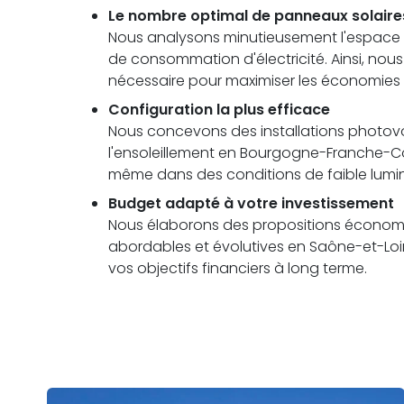
Le nombre optimal de panneaux solaire
Nous analysons minutieusement l'espace di
de consommation d'électricité. Ainsi, no
nécessaire pour maximiser les économies 
Configuration la plus efficace
Nous concevons des installations photovolt
l'ensoleillement en Bourgogne-Franche-
même dans des conditions de faible lumin
Budget adapté à votre investissement
Nous élaborons des propositions économi
abordables et évolutives en Saône-et-Loir
vos objectifs financiers à long terme.