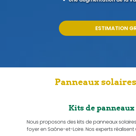
ESTIMATION G
Panneaux solaires
Kits de panneaux
Nous proposons des kits de panneaux solaire
foyer en Saône-et-Loire. Nos experts réalisen