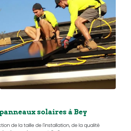
 panneaux solaires à Bey
n de la taille de l'installation, de la qualité