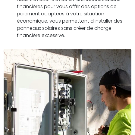
financières pour vous offrir des options de
paiement adaptées à votre situation
économique, vous permettant d'installer des
panneaux solaires sans créer de charge
financière excessive.