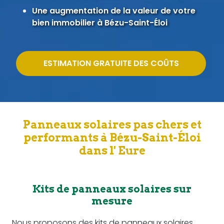
Une augmentation de la valeur de votre
bien immobilier à Bézu-Saint-Éloi
ESTIMATION GRATUITE DES COÛTS
Panneaux solaires pas chers et
performants à Bézu-Saint-Éloi
dans l' Eure
Kits de panneaux solaires sur
mesure
Nous proposons des kits de panneaux solaires