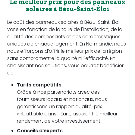
Le meilleur prix pour des panneaux
solaires à Bézu-Saint-Éloi
Le coût des panneaux solaires à Bézu-Saint-Éloi
varie en fonction de la taille de l'installation, de la
qualité des composants et des caractéristiques
uniques de chaque logement. En Normandie, nous
nous efforçons d'offrir le meilleur prix de la région
sans compromettre la qualité ni l'efficacité. En
choisissant nos solutions, vous pourrez bénéficier
de :
Tarifs compétitifs
Grâce à nos partenariats avec des
fournisseurs locaux et nationaux, nous
garantissons un rapport qualité-prix
imbattable dans l' Eure, assurant le meilleur
rendement de votre investissement.
Conseils d'experts