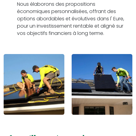
Nous élaborons des propositions
économiques personnalisées, offrant des
options abordables et évolutives dans l' Eure,
pour un investissement rentable et aligné sur
vos objectifs financiers à long terme.