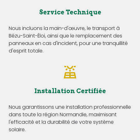
Service Technique
Nous incluons la main-d'œuvre, le transport à
Bézu-Saint-Éloi, ainsi que le remplacement des
panneaux en cas d'incident, pour une tranquillité
d'esprit totale.
Installation Certifiée
Nous garantissons une installation professionnelle
dans toute la région Normandie, maximisant
l'efficacité et la durabilité de votre système
solaire.