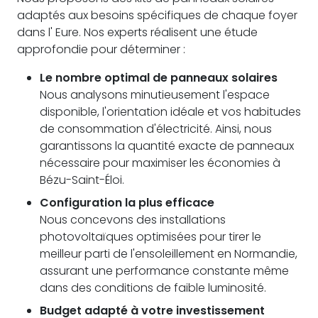
adaptés aux besoins spécifiques de chaque foyer
dans l' Eure. Nos experts réalisent une étude
approfondie pour déterminer :
Le nombre optimal de panneaux solaires
Nous analysons minutieusement l'espace
disponible, l'orientation idéale et vos habitudes
de consommation d'électricité. Ainsi, nous
garantissons la quantité exacte de panneaux
nécessaire pour maximiser les économies à
Bézu-Saint-Éloi.
Configuration la plus efficace
Nous concevons des installations
photovoltaïques optimisées pour tirer le
meilleur parti de l'ensoleillement en Normandie,
assurant une performance constante même
dans des conditions de faible luminosité.
Budget adapté à votre investissement