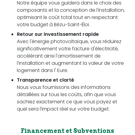
Notre équipe vous guidera dans le choix des
composants et la conception de l'installation,
optimisant le coût total tout en respectant
votre budget à Bézu-Saint-Éloi.
Retour sur investissement rapide
Avec l'énergie photovoltaïque, vous réduirez
significativement votre facture d'électricité,
accélérant ainsi l'amortissement de
l'installation et augmentant la valeur de votre
logement dans l' Eure.
Transparence et clarté
Nous vous fournissons des informations
détaillées sur tous les coûts, afin que vous
sachiez exactement ce que vous payez et
quel sera l'impact réel sur votre budget.
Financement et Subventions