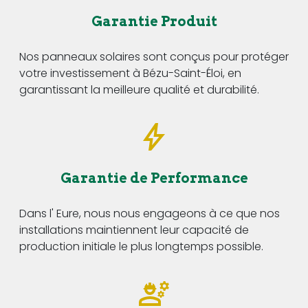
Garantie Produit
Nos panneaux solaires sont conçus pour protéger
votre investissement à Bézu-Saint-Éloi, en
garantissant la meilleure qualité et durabilité.
Garantie de Performance
Dans l' Eure, nous nous engageons à ce que nos
installations maintiennent leur capacité de
production initiale le plus longtemps possible.