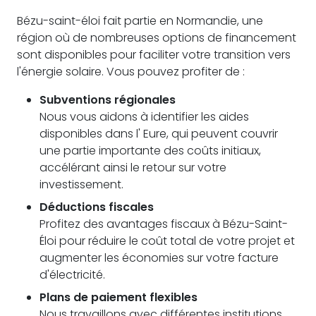
Bézu-saint-éloi fait partie en Normandie, une
région où de nombreuses options de financement
sont disponibles pour faciliter votre transition vers
l'énergie solaire. Vous pouvez profiter de :
Subventions régionales
Nous vous aidons à identifier les aides
disponibles dans l' Eure, qui peuvent couvrir
une partie importante des coûts initiaux,
accélérant ainsi le retour sur votre
investissement.
Déductions fiscales
Profitez des avantages fiscaux à Bézu-Saint-
Éloi pour réduire le coût total de votre projet et
augmenter les économies sur votre facture
d'électricité.
Plans de paiement flexibles
Nous travaillons avec différentes institutions