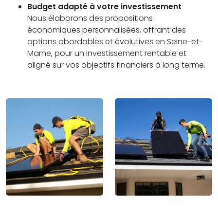
Budget adapté à votre investissement
Nous élaborons des propositions
économiques personnalisées, offrant des
options abordables et évolutives en Seine-et-
Marne, pour un investissement rentable et
aligné sur vos objectifs financiers à long terme.