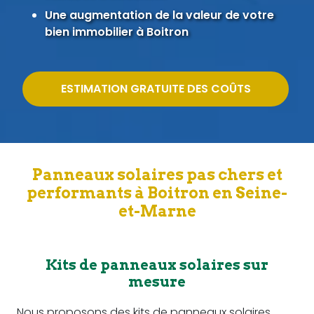
Une augmentation de la valeur de votre
bien immobilier à Boitron
ESTIMATION GRATUITE DES COÛTS
Panneaux solaires pas chers et
performants à Boitron en Seine-
et-Marne
Kits de panneaux solaires sur
mesure
Nous proposons des kits de panneaux solaires