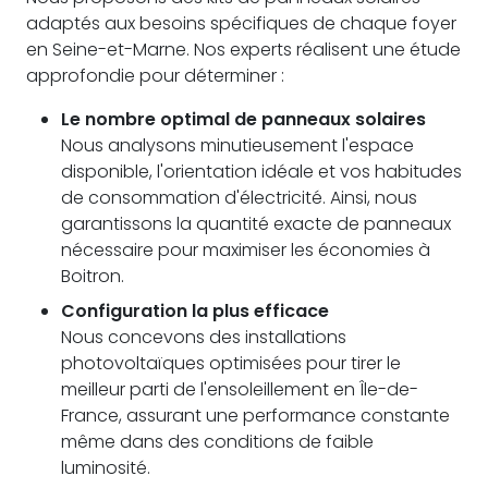
adaptés aux besoins spécifiques de chaque foyer
en Seine-et-Marne. Nos experts réalisent une étude
approfondie pour déterminer :
Le nombre optimal de panneaux solaires
Nous analysons minutieusement l'espace
disponible, l'orientation idéale et vos habitudes
de consommation d'électricité. Ainsi, nous
garantissons la quantité exacte de panneaux
nécessaire pour maximiser les économies à
Boitron.
Configuration la plus efficace
Nous concevons des installations
photovoltaïques optimisées pour tirer le
meilleur parti de l'ensoleillement en Île-de-
France, assurant une performance constante
même dans des conditions de faible
luminosité.