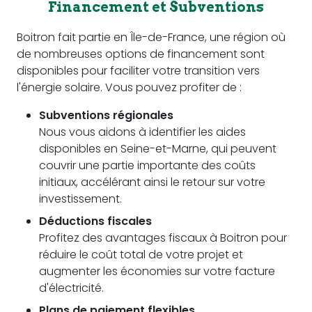
Financement et Subventions
Boitron fait partie en Île-de-France, une région où
de nombreuses options de financement sont
disponibles pour faciliter votre transition vers
l'énergie solaire. Vous pouvez profiter de :
Subventions régionales
Nous vous aidons à identifier les aides
disponibles en Seine-et-Marne, qui peuvent
couvrir une partie importante des coûts
initiaux, accélérant ainsi le retour sur votre
investissement.
Déductions fiscales
Profitez des avantages fiscaux à Boitron pour
réduire le coût total de votre projet et
augmenter les économies sur votre facture
d'électricité.
Plans de paiement flexibles