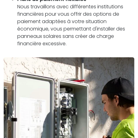
Nous travaillons avec différentes institutions
financières pour vous offrir des options de
paiement adaptées à votre situation
économique, vous permettant d'installer des
panneaux solaires sans créer de charge
financière excessive.