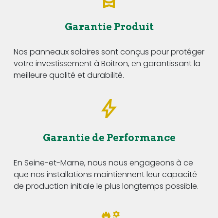
Garantie Produit
Nos panneaux solaires sont conçus pour protéger
votre investissement à Boitron, en garantissant la
meilleure qualité et durabilité.
Garantie de Performance
En Seine-et-Marne, nous nous engageons à ce
que nos installations maintiennent leur capacité
de production initiale le plus longtemps possible.