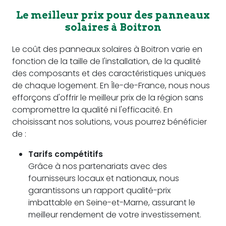
Le meilleur prix pour des panneaux
solaires à Boitron
Le coût des panneaux solaires à Boitron varie en
fonction de la taille de l'installation, de la qualité
des composants et des caractéristiques uniques
de chaque logement. En Île-de-France, nous nous
efforçons d'offrir le meilleur prix de la région sans
compromettre la qualité ni l'efficacité. En
choisissant nos solutions, vous pourrez bénéficier
de :
Tarifs compétitifs
Grâce à nos partenariats avec des
fournisseurs locaux et nationaux, nous
garantissons un rapport qualité-prix
imbattable en Seine-et-Marne, assurant le
meilleur rendement de votre investissement.