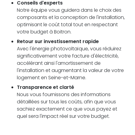
Conseils d'experts
Notre équipe vous guidera dans le choix des
composants et la conception de l'installation,
optimisant le coût total tout en respectant
votre budget à Boitron.
Retour sur investissement rapide
Avec l'énergie photovoltaïque, vous réduirez
significativement votre facture d'électricité,
accélérant ainsi l'amortissement de
l'installation et augmentant la valeur de votre
logement en Seine-et-Marne.
Transparence et clarté
Nous vous fournissons des informations
détaillées sur tous les coûts, afin que vous
sachiez exactement ce que vous payez et
quel sera l'impact réel sur votre budget.