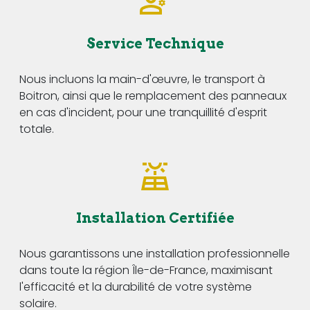
Service Technique
Nous incluons la main-d'œuvre, le transport à
Boitron, ainsi que le remplacement des panneaux
en cas d'incident, pour une tranquillité d'esprit
totale.
Installation Certifiée
Nous garantissons une installation professionnelle
dans toute la région Île-de-France, maximisant
l'efficacité et la durabilité de votre système
solaire.