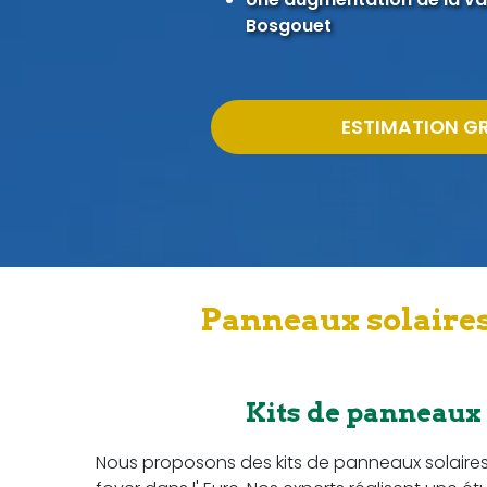
Bosgouet
ESTIMATION G
Panneaux solaires
Kits de panneaux
Nous proposons des kits de panneaux solaire