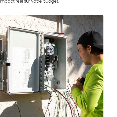
impact réel sur votre budget.