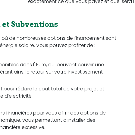
exactement ce que vous payez et quel sera l'
et Subventions
on où de nombreuses options de financement sont
l'énergie solaire. Vous pouvez profiter de :
ponibles dans l' Eure, qui peuvent couvrir une
érant ainsi le retour sur votre investissement.
pour réduire le coût total de votre projet et
d'électricité.
ons financières pour vous offrir des options de
omique, vous permettant d'installer des
nancière excessive.