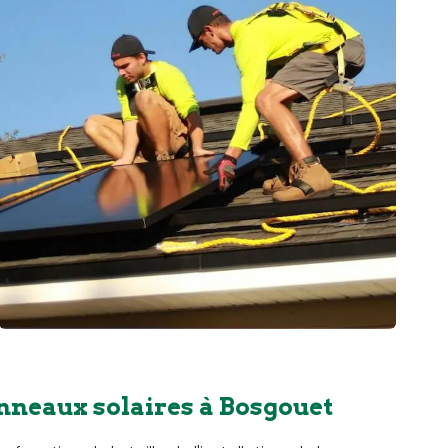
nneaux solaires à Bosgouet