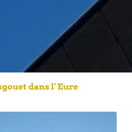
gouet dans l' Eure