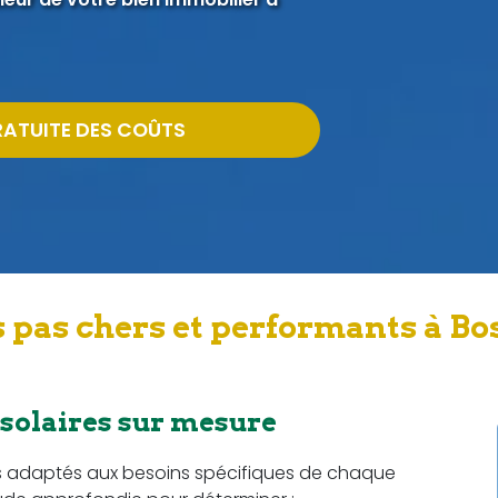
RATUITE DES COÛTS
 pas chers et performants à Bos
 solaires sur mesure
s adaptés aux besoins spécifiques de chaque