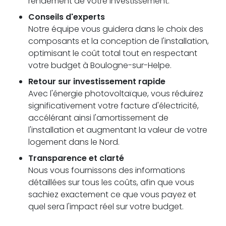
rendement de votre investissement.
Conseils d'experts
Notre équipe vous guidera dans le choix des
composants et la conception de l'installation,
optimisant le coût total tout en respectant
votre budget à Boulogne-sur-Helpe.
Retour sur investissement rapide
Avec l'énergie photovoltaïque, vous réduirez
significativement votre facture d'électricité,
accélérant ainsi l'amortissement de
l'installation et augmentant la valeur de votre
logement dans le Nord.
Transparence et clarté
Nous vous fournissons des informations
détaillées sur tous les coûts, afin que vous
sachiez exactement ce que vous payez et
quel sera l'impact réel sur votre budget.