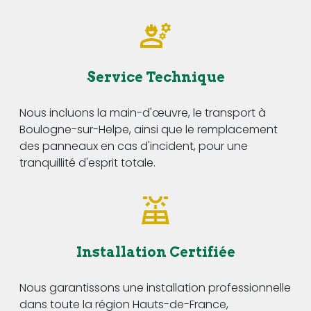
Service Technique
Nous incluons la main-d'œuvre, le transport à
Boulogne-sur-Helpe, ainsi que le remplacement
des panneaux en cas d'incident, pour une
tranquillité d'esprit totale.
Installation Certifiée
Nous garantissons une installation professionnelle
dans toute la région Hauts-de-France,