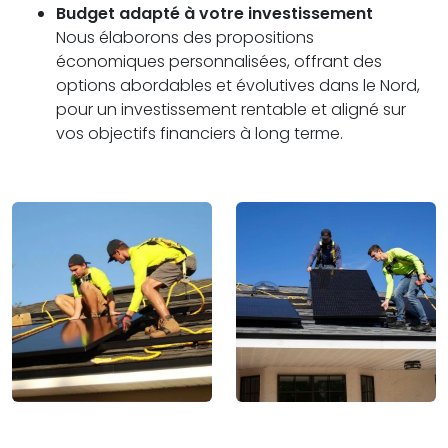
Budget adapté à votre investissement
Nous élaborons des propositions
économiques personnalisées, offrant des
options abordables et évolutives dans le Nord,
pour un investissement rentable et aligné sur
vos objectifs financiers à long terme.