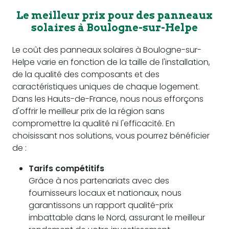
Le meilleur prix pour des panneaux
solaires à Boulogne-sur-Helpe
Le coût des panneaux solaires à Boulogne-sur-
Helpe varie en fonction de la taille de l'installation,
de la qualité des composants et des
caractéristiques uniques de chaque logement.
Dans les Hauts-de-France, nous nous efforçons
d'offrir le meilleur prix de la région sans
compromettre la qualité ni l'efficacité. En
choisissant nos solutions, vous pourrez bénéficier
de :
Tarifs compétitifs
Grâce à nos partenariats avec des
fournisseurs locaux et nationaux, nous
garantissons un rapport qualité-prix
imbattable dans le Nord, assurant le meilleur