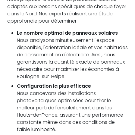
adaptés aux besoins spécifiques de chaque foyer
dans le Nord. Nos experts réalisent une étude
approfondie pour déterminer :
Le nombre optimal de panneaux solaires
Nous analysons minutieusement l'espace
disponible, l'orientation idéale et vos habitudes
de consommation d'électricité. Ainsi, nous
garantissons la quantité exacte de panneaux
nécessaire pour maximiser les économies à
Boulogne-sur-Helpe.
Configuration la plus efficace
Nous concevons des installations
photovoltaïques optimisées pour tirer le
meilleur parti de l'ensoleillement dans les
Hauts-de-France, assurant une performance
constante même dans des conditions de
faible luminosité.