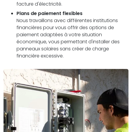
facture d'électricité.
Plans de paiement flexibles
Nous travaillons avec différentes institutions
financières pour vous offrir des options de
paiement adaptées à votre situation
économique, vous permettant d'installer des
panneaux solaires sans créer de charge
financière excessive.