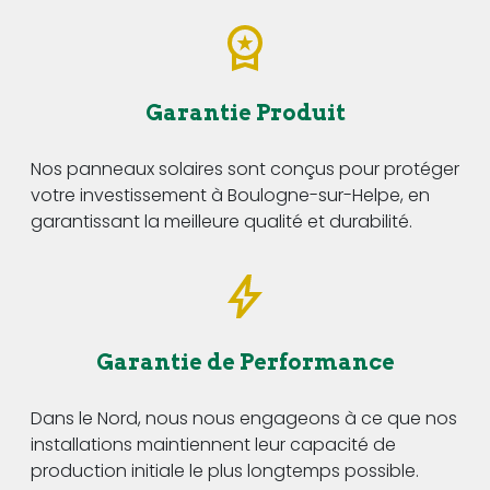
Garantie Produit
Nos panneaux solaires sont conçus pour protéger
votre investissement à Boulogne-sur-Helpe, en
garantissant la meilleure qualité et durabilité.
Garantie de Performance
Dans le Nord, nous nous engageons à ce que nos
installations maintiennent leur capacité de
production initiale le plus longtemps possible.