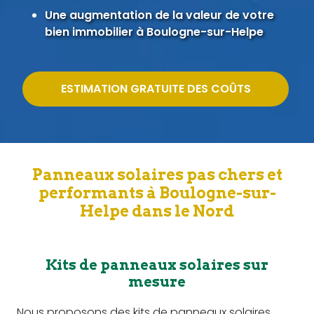
Une augmentation de la valeur de votre
bien immobilier à Boulogne-sur-Helpe
ESTIMATION GRATUITE DES COÛTS
Panneaux solaires pas chers et
performants à Boulogne-sur-
Helpe dans le Nord
Kits de panneaux solaires sur
mesure
Nous proposons des kits de panneaux solaires