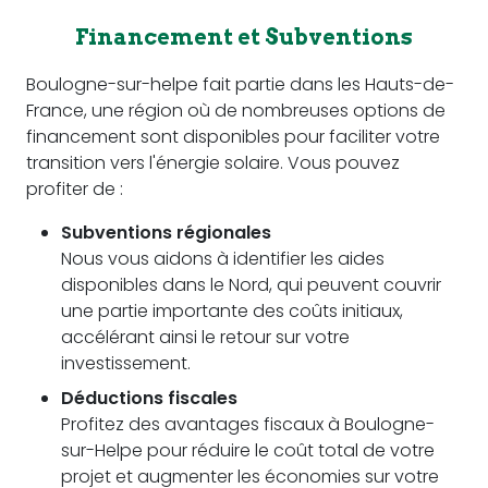
Financement et Subventions
Boulogne-sur-helpe fait partie dans les Hauts-de-
France, une région où de nombreuses options de
financement sont disponibles pour faciliter votre
transition vers l'énergie solaire. Vous pouvez
profiter de :
Subventions régionales
Nous vous aidons à identifier les aides
disponibles dans le Nord, qui peuvent couvrir
une partie importante des coûts initiaux,
accélérant ainsi le retour sur votre
investissement.
Déductions fiscales
Profitez des avantages fiscaux à Boulogne-
sur-Helpe pour réduire le coût total de votre
projet et augmenter les économies sur votre