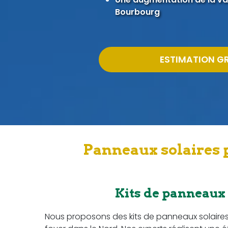
Bourbourg
ESTIMATION G
Panneaux solaires 
Kits de panneaux
Nous proposons des kits de panneaux solaire