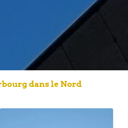
rbourg dans le Nord