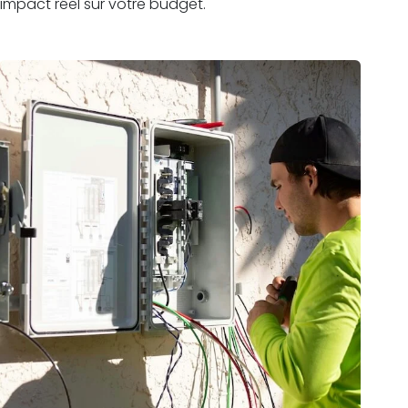
impact réel sur votre budget.