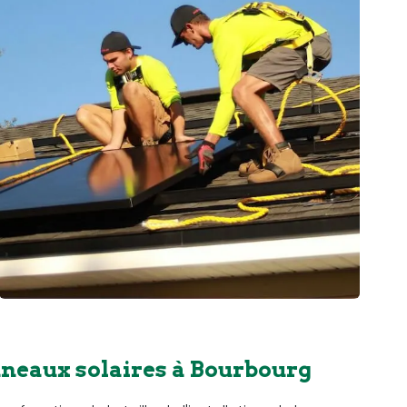
nneaux solaires à Bourbourg