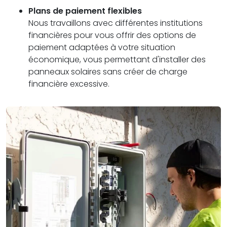
Plans de paiement flexibles
Nous travaillons avec différentes institutions
financières pour vous offrir des options de
paiement adaptées à votre situation
économique, vous permettant d'installer des
panneaux solaires sans créer de charge
financière excessive.