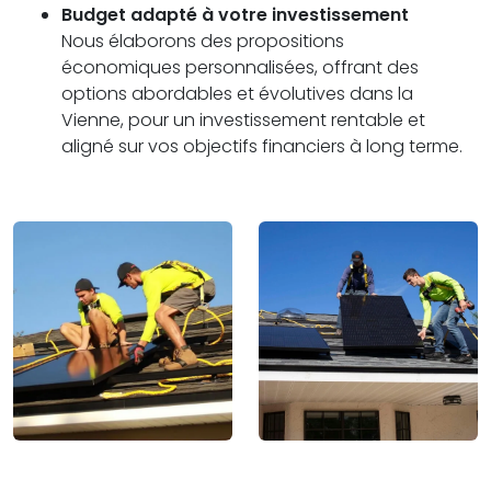
Budget adapté à votre investissement
Nous élaborons des propositions
économiques personnalisées, offrant des
options abordables et évolutives dans la
Vienne, pour un investissement rentable et
aligné sur vos objectifs financiers à long terme.