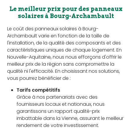
Le meilleur prix pour des panneaux
solaires à Bourg-Archambault
Le coût des panneaux solaires à Bourg-
Archambault varie en fonction de la taille de
l'installation, de la qualité des composants et des
caractéristiques uniques de chaque logement. En
Nouvelle-Aquitaine, nous nous efforçons d'offrir le
meilleur prix de la région sans compromettre la
qualité ni l'efficacité. En choisissant nos solutions,
vous pourrez bénéficier de :
Tarifs compétitifs
Grâce à nos partenariats avec des
fournisseurs locaux et nationaux, nous
garantissons un rapport qualité-prix
imbattable dans la Vienne, assurant le meilleur
rendement de votre investissement.