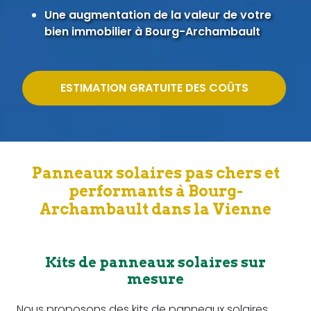
Une augmentation de la valeur de votre
bien immobilier à Bourg-Archambault
ESTIMATION GRATUITE DES COÛTS
Panneaux solaires pas chers et
performants à Bourg-
Archambault dans la Vienne
Kits de panneaux solaires sur
mesure
Nous proposons des kits de panneaux solaires