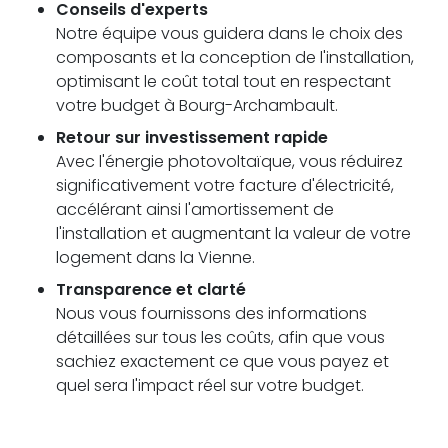
Conseils d'experts
Notre équipe vous guidera dans le choix des
composants et la conception de l'installation,
optimisant le coût total tout en respectant
votre budget à Bourg-Archambault.
Retour sur investissement rapide
Avec l'énergie photovoltaïque, vous réduirez
significativement votre facture d'électricité,
accélérant ainsi l'amortissement de
l'installation et augmentant la valeur de votre
logement dans la Vienne.
Transparence et clarté
Nous vous fournissons des informations
détaillées sur tous les coûts, afin que vous
sachiez exactement ce que vous payez et
quel sera l'impact réel sur votre budget.