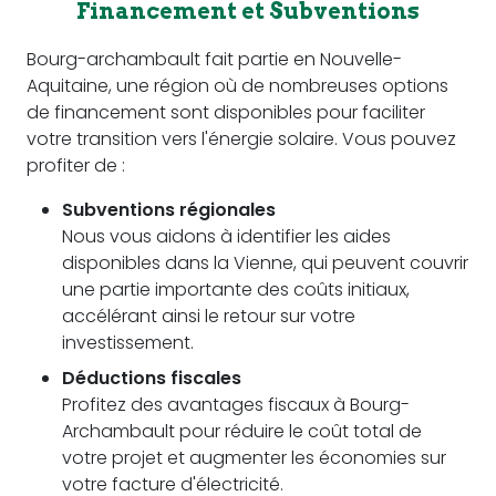
Financement et Subventions
Bourg-archambault fait partie en Nouvelle-
Aquitaine, une région où de nombreuses options
de financement sont disponibles pour faciliter
votre transition vers l'énergie solaire. Vous pouvez
profiter de :
Subventions régionales
Nous vous aidons à identifier les aides
disponibles dans la Vienne, qui peuvent couvrir
une partie importante des coûts initiaux,
accélérant ainsi le retour sur votre
investissement.
Déductions fiscales
Profitez des avantages fiscaux à Bourg-
Archambault pour réduire le coût total de
votre projet et augmenter les économies sur
votre facture d'électricité.