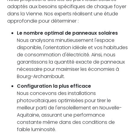
adaptés aux besoins spécifiques de chaque foyer
dans la Vienne. Nos experts réalisent une étude
approfondie pour déterminer :
Le nombre optimal de panneaux solaires
Nous analysons minutieusement l'espace
disponible, l'orientation idéale et vos habitudes
de consommation d'électricité. Ainsi, nous
garantissons la quantité exacte de panneaux
nécessaire pour maximiser les économies à
Bourg-Archambault.
Configuration la plus efficace
Nous concevons des installations
photovoltaïques optimisées pour tirer le
meilleur parti de l'ensoleillement en Nouvelle-
Aquitaine, assurant une performance
constante même dans des conditions de
faible luminosité.