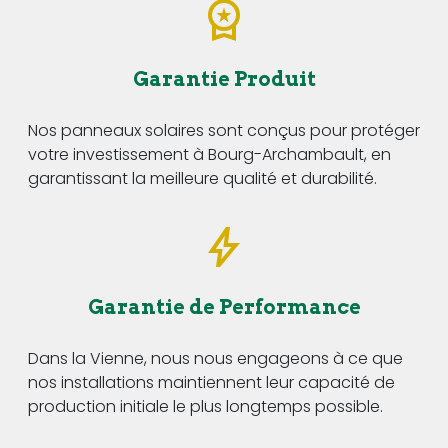
Garantie Produit
Nos panneaux solaires sont conçus pour protéger
votre investissement à Bourg-Archambault, en
garantissant la meilleure qualité et durabilité.
Garantie de Performance
Dans la Vienne, nous nous engageons à ce que
nos installations maintiennent leur capacité de
production initiale le plus longtemps possible.