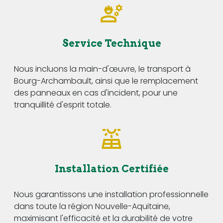
Service Technique
Nous incluons la main-d'œuvre, le transport à
Bourg-Archambault, ainsi que le remplacement
des panneaux en cas d'incident, pour une
tranquillité d'esprit totale.
Installation Certifiée
Nous garantissons une installation professionnelle
dans toute la région Nouvelle-Aquitaine,
maximisant l'efficacité et la durabilité de votre