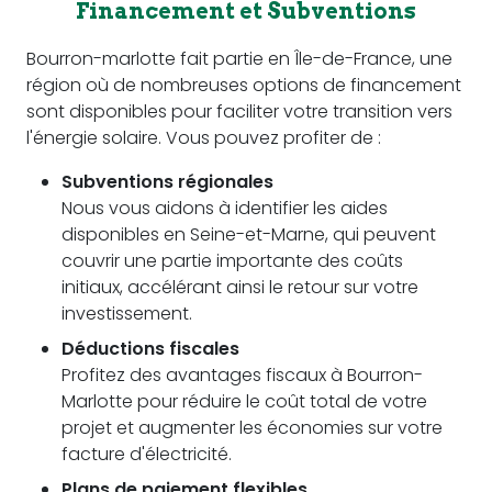
Financement et Subventions
Bourron-marlotte fait partie en Île-de-France, une
région où de nombreuses options de financement
sont disponibles pour faciliter votre transition vers
l'énergie solaire. Vous pouvez profiter de :
Subventions régionales
Nous vous aidons à identifier les aides
disponibles en Seine-et-Marne, qui peuvent
couvrir une partie importante des coûts
initiaux, accélérant ainsi le retour sur votre
investissement.
Déductions fiscales
Profitez des avantages fiscaux à Bourron-
Marlotte pour réduire le coût total de votre
projet et augmenter les économies sur votre
facture d'électricité.
Plans de paiement flexibles