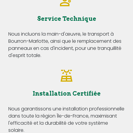
Service Technique
Nous incluons la main-d'œuvre, le transport à
Bourron-Marlotte, ainsi que le remplacement des
panneaux en cas d'incident, pour une tranquillité
d'esprit totale.
Installation Certifiée
Nous garantissons une installation professionnelle
dans toute la région Île-de-France, maximisant
l'efficacité et la durabilité de votre système
solaire.