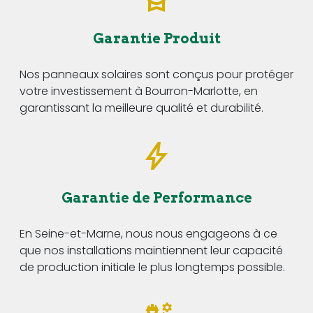
Garantie Produit
Nos panneaux solaires sont conçus pour protéger
votre investissement à Bourron-Marlotte, en
garantissant la meilleure qualité et durabilité.
Garantie de Performance
En Seine-et-Marne, nous nous engageons à ce
que nos installations maintiennent leur capacité
de production initiale le plus longtemps possible.