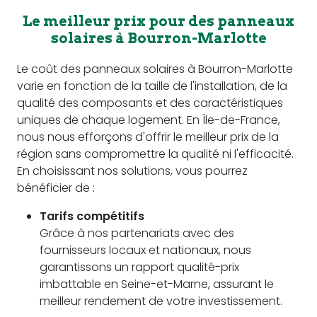
Le meilleur prix pour des panneaux
solaires à Bourron-Marlotte
Le coût des panneaux solaires à Bourron-Marlotte
varie en fonction de la taille de l'installation, de la
qualité des composants et des caractéristiques
uniques de chaque logement. En Île-de-France,
nous nous efforçons d'offrir le meilleur prix de la
région sans compromettre la qualité ni l'efficacité.
En choisissant nos solutions, vous pourrez
bénéficier de :
Tarifs compétitifs
Grâce à nos partenariats avec des
fournisseurs locaux et nationaux, nous
garantissons un rapport qualité-prix
imbattable en Seine-et-Marne, assurant le
meilleur rendement de votre investissement.