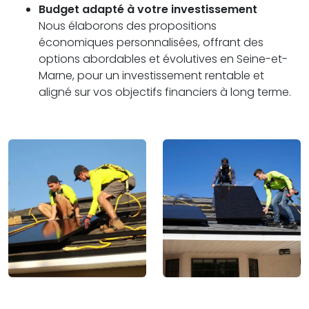
Budget adapté à votre investissement
Nous élaborons des propositions
économiques personnalisées, offrant des
options abordables et évolutives en Seine-et-
Marne, pour un investissement rentable et
aligné sur vos objectifs financiers à long terme.