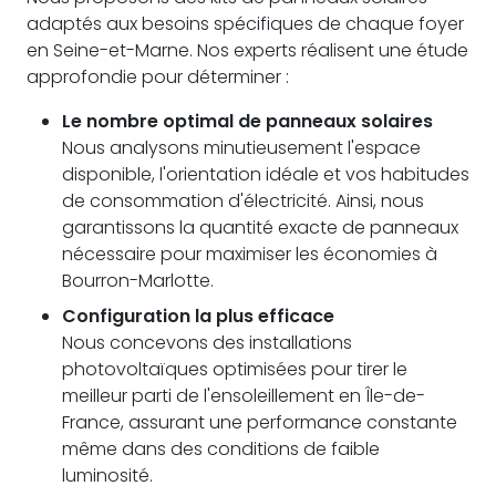
adaptés aux besoins spécifiques de chaque foyer
en Seine-et-Marne. Nos experts réalisent une étude
approfondie pour déterminer :
Le nombre optimal de panneaux solaires
Nous analysons minutieusement l'espace
disponible, l'orientation idéale et vos habitudes
de consommation d'électricité. Ainsi, nous
garantissons la quantité exacte de panneaux
nécessaire pour maximiser les économies à
Bourron-Marlotte.
Configuration la plus efficace
Nous concevons des installations
photovoltaïques optimisées pour tirer le
meilleur parti de l'ensoleillement en Île-de-
France, assurant une performance constante
même dans des conditions de faible
luminosité.