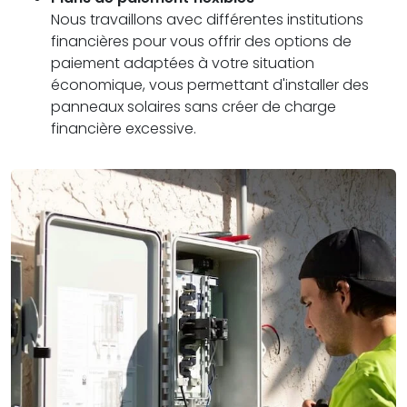
Nous travaillons avec différentes institutions
financières pour vous offrir des options de
paiement adaptées à votre situation
économique, vous permettant d'installer des
panneaux solaires sans créer de charge
financière excessive.