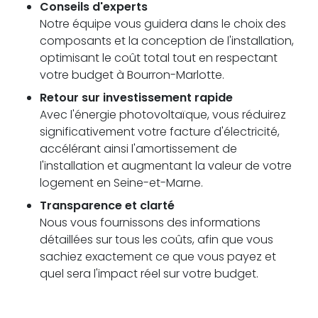
Conseils d'experts
Notre équipe vous guidera dans le choix des
composants et la conception de l'installation,
optimisant le coût total tout en respectant
votre budget à Bourron-Marlotte.
Retour sur investissement rapide
Avec l'énergie photovoltaïque, vous réduirez
significativement votre facture d'électricité,
accélérant ainsi l'amortissement de
l'installation et augmentant la valeur de votre
logement en Seine-et-Marne.
Transparence et clarté
Nous vous fournissons des informations
détaillées sur tous les coûts, afin que vous
sachiez exactement ce que vous payez et
quel sera l'impact réel sur votre budget.