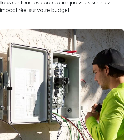
lées sur tous les coûts, afin que vous sachiez
impact réel sur votre budget.