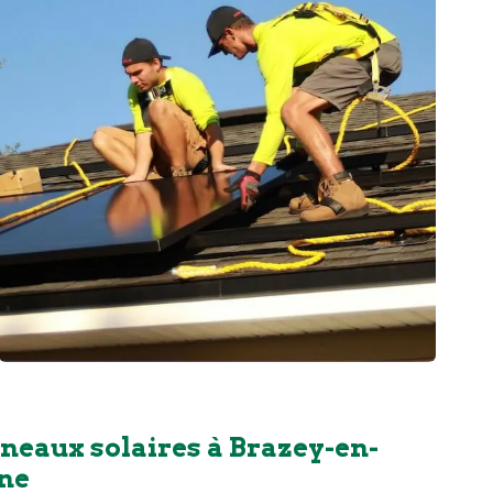
neaux solaires à Brazey-en-
ne