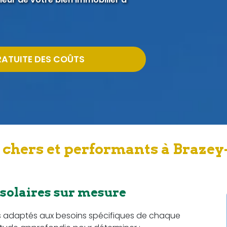
RATUITE DES COÛTS
 chers et performants à Brazey-
 solaires sur mesure
s adaptés aux besoins spécifiques de chaque