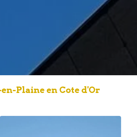
en-Plaine en Cote d'Or