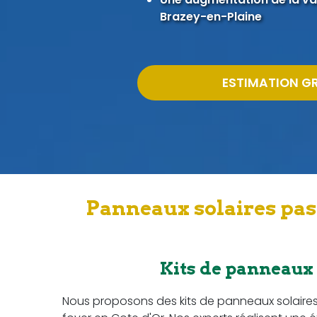
Brazey-en-Plaine
ESTIMATION G
Panneaux solaires pas
Kits de panneaux
Nous proposons des kits de panneaux solaire