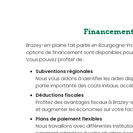
Financement 
Brazey-en-plaine fait partie en Bourgogne-
options de financement sont disponibles pour fac
Vous pouvez profiter de :
Subventions régionales
Nous vous aidons à identifier les aides di
partie importante des coûts initiaux, accél
Déductions fiscales
Profitez des avantages fiscaux à Brazey-en
et augmenter les économies sur votre factu
Plans de paiement flexibles
Nous travaillons avec différentes instituti