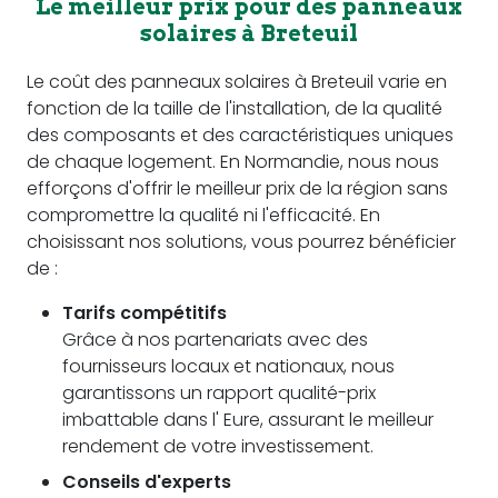
Le meilleur prix pour des panneaux
solaires à Breteuil
Le coût des panneaux solaires à Breteuil varie en
fonction de la taille de l'installation, de la qualité
des composants et des caractéristiques uniques
de chaque logement. En Normandie, nous nous
efforçons d'offrir le meilleur prix de la région sans
compromettre la qualité ni l'efficacité. En
choisissant nos solutions, vous pourrez bénéficier
de :
Tarifs compétitifs
Grâce à nos partenariats avec des
fournisseurs locaux et nationaux, nous
garantissons un rapport qualité-prix
imbattable dans l' Eure, assurant le meilleur
rendement de votre investissement.
Conseils d'experts