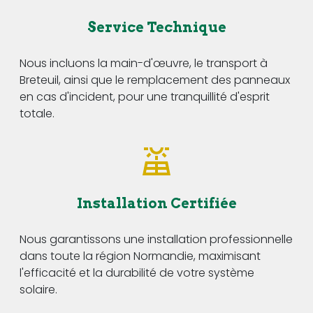
Service Technique
Nous incluons la main-d'œuvre, le transport à
Breteuil, ainsi que le remplacement des panneaux
en cas d'incident, pour une tranquillité d'esprit
totale.
Installation Certifiée
Nous garantissons une installation professionnelle
dans toute la région Normandie, maximisant
l'efficacité et la durabilité de votre système
solaire.