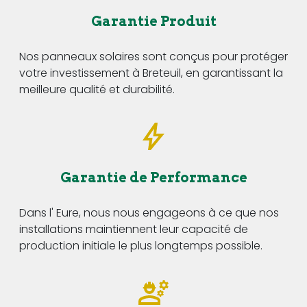
Garantie Produit
Nos panneaux solaires sont conçus pour protéger
votre investissement à Breteuil, en garantissant la
meilleure qualité et durabilité.
Garantie de Performance
Dans l' Eure, nous nous engageons à ce que nos
installations maintiennent leur capacité de
production initiale le plus longtemps possible.