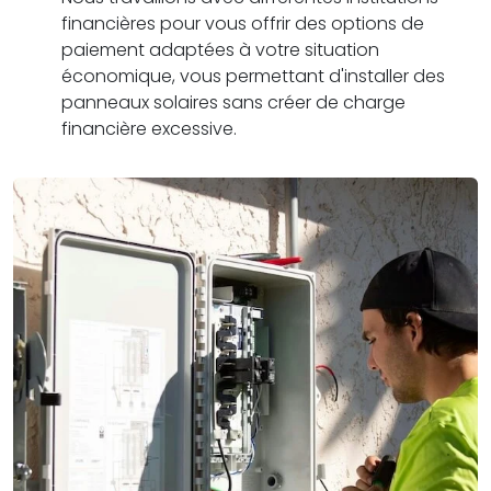
financières pour vous offrir des options de
paiement adaptées à votre situation
économique, vous permettant d'installer des
panneaux solaires sans créer de charge
financière excessive.