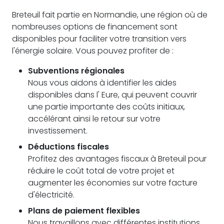
Breteuil fait partie en Normandie, une région où de
nombreuses options de financement sont
disponibles pour faciliter votre transition vers
l'énergie solaire. Vous pouvez profiter de :
Subventions régionales
Nous vous aidons à identifier les aides
disponibles dans l' Eure, qui peuvent couvrir
une partie importante des coûts initiaux,
accélérant ainsi le retour sur votre
investissement.
Déductions fiscales
Profitez des avantages fiscaux à Breteuil pour
réduire le coût total de votre projet et
augmenter les économies sur votre facture
d'électricité.
Plans de paiement flexibles
Nous travaillons avec différentes institutions