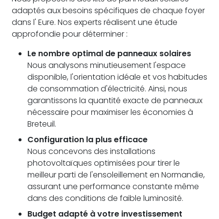
adaptés aux besoins spécifiques de chaque foyer
dans l' Eure. Nos experts réalisent une étude
approfondie pour déterminer :
Le nombre optimal de panneaux solaires
Nous analysons minutieusement l'espace
disponible, l'orientation idéale et vos habitudes
de consommation d'électricité. Ainsi, nous
garantissons la quantité exacte de panneaux
nécessaire pour maximiser les économies à
Breteuil.
Configuration la plus efficace
Nous concevons des installations
photovoltaïques optimisées pour tirer le
meilleur parti de l'ensoleillement en Normandie,
assurant une performance constante même
dans des conditions de faible luminosité.
Budget adapté à votre investissement