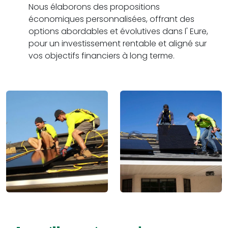
Nous élaborons des propositions
économiques personnalisées, offrant des
options abordables et évolutives dans l' Eure,
pour un investissement rentable et aligné sur
vos objectifs financiers à long terme.