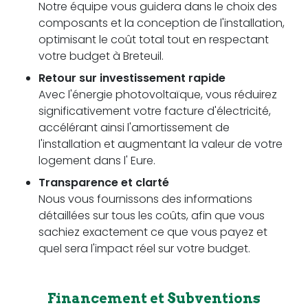
Notre équipe vous guidera dans le choix des
composants et la conception de l'installation,
optimisant le coût total tout en respectant
votre budget à Breteuil.
Retour sur investissement rapide
Avec l'énergie photovoltaïque, vous réduirez
significativement votre facture d'électricité,
accélérant ainsi l'amortissement de
l'installation et augmentant la valeur de votre
logement dans l' Eure.
Transparence et clarté
Nous vous fournissons des informations
détaillées sur tous les coûts, afin que vous
sachiez exactement ce que vous payez et
quel sera l'impact réel sur votre budget.
Financement et Subventions