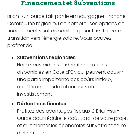
Financement et Subventions
Brion-sur-ource fait partie en Bourgogne-Franche-
Comté, une région où de nombreuses options de
financement sont disponibles pour faciliter votre
transition vers l'énergie solaire. Vous pouvez
profiter de :
Subventions régionales
Nous vous aidons à identifier les aides
disponibles en Cote d'Or, qui peuvent couvrir
une partie importante des coûts initiaux,
accélérant ainsi le retour sur votre
investissement.
Déductions fiscales
Profitez des avantages fiscaux à Brion-sur-
Ource pour réduire le coût total de votre projet
et augmenter les économies sur votre facture
d'électricité.