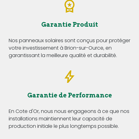
Garantie Produit
Nos panneaux solaires sont conçus pour protéger
votre investissement à Brion-sur-Ource, en
garantissant la meilleure qualité et durabilité.
Garantie de Performance
En Cote d'Or, nous nous engageons à ce que nos
installations maintiennent leur capacité de
production initiale le plus longtemps possible.