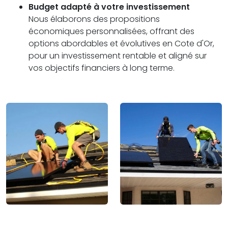
Budget adapté à votre investissement
Nous élaborons des propositions
économiques personnalisées, offrant des
options abordables et évolutives en Cote d'Or,
pour un investissement rentable et aligné sur
vos objectifs financiers à long terme.