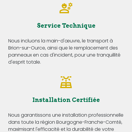
Service Technique
Nous incluons la main-d'œuvre, le transport à
Brion-sur-Ource, ainsi que le remplacement des
panneaux en cas d'incident, pour une tranquillité
d'esprit totale.
Installation Certifiée
Nous garantissons une installation professionnelle
dans toute la région Bourgogne-Franche-Comté,
maximisant l'efficacité et la durabilité de votre