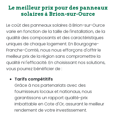
Le meilleur prix pour des panneaux
solaires à Brion-sur-Ource
Le coût des panneaux solaires à Brion-sur-Ource
varie en fonction de la taille de l'installation, de la
qualité des composants et des caractéristiques
uniques de chaque logement. En Bourgogne-
Franche-Comté, nous nous efforçons d'offrir le
meilleur prix de la région sans compromettre la
qualité ni l'efficacité. En choisissant nos solutions,
vous pourrez bénéficier de :
Tarifs compétitifs
Grâce à nos partenariats avec des
fournisseurs locaux et nationaux, nous
garantissons un rapport qualité-prix
imbattable en Cote d'Or, assurant le meilleur
rendement de votre investissement.