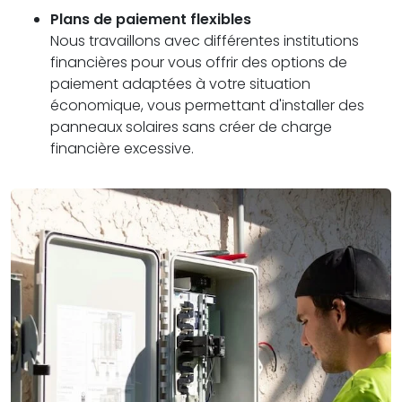
Plans de paiement flexibles
Nous travaillons avec différentes institutions
financières pour vous offrir des options de
paiement adaptées à votre situation
économique, vous permettant d'installer des
panneaux solaires sans créer de charge
financière excessive.