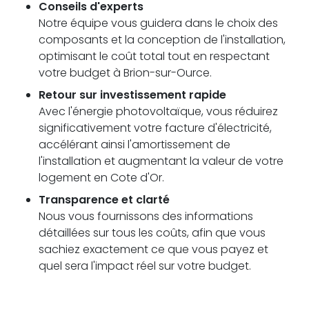
Conseils d'experts
Notre équipe vous guidera dans le choix des
composants et la conception de l'installation,
optimisant le coût total tout en respectant
votre budget à Brion-sur-Ource.
Retour sur investissement rapide
Avec l'énergie photovoltaïque, vous réduirez
significativement votre facture d'électricité,
accélérant ainsi l'amortissement de
l'installation et augmentant la valeur de votre
logement en Cote d'Or.
Transparence et clarté
Nous vous fournissons des informations
détaillées sur tous les coûts, afin que vous
sachiez exactement ce que vous payez et
quel sera l'impact réel sur votre budget.