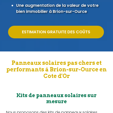
Une augmentation de la valeur de votre
bien immobilier à Brion-sur-Ource
ESTIMATION GRATUITE DES COÛTS
Panneaux solaires pas chers et
performants à Brion-sur-Ource en
Cote d'Or
Kits de panneaux solaires sur
mesure
Nous proposons des kits de panneaux solaires