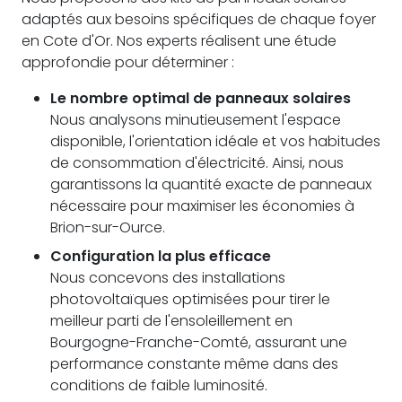
adaptés aux besoins spécifiques de chaque foyer
en Cote d'Or. Nos experts réalisent une étude
approfondie pour déterminer :
Le nombre optimal de panneaux solaires
Nous analysons minutieusement l'espace
disponible, l'orientation idéale et vos habitudes
de consommation d'électricité. Ainsi, nous
garantissons la quantité exacte de panneaux
nécessaire pour maximiser les économies à
Brion-sur-Ource.
Configuration la plus efficace
Nous concevons des installations
photovoltaïques optimisées pour tirer le
meilleur parti de l'ensoleillement en
Bourgogne-Franche-Comté, assurant une
performance constante même dans des
conditions de faible luminosité.