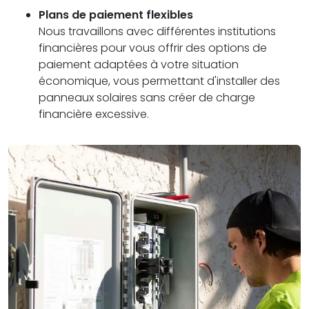
Plans de paiement flexibles
Nous travaillons avec différentes institutions
financières pour vous offrir des options de
paiement adaptées à votre situation
économique, vous permettant d'installer des
panneaux solaires sans créer de charge
financière excessive.