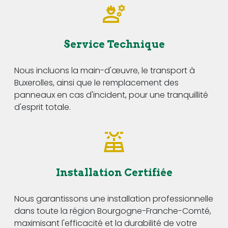
Service Technique
Nous incluons la main-d'œuvre, le transport à
Buxerolles, ainsi que le remplacement des
panneaux en cas d'incident, pour une tranquillité
d'esprit totale.
Installation Certifiée
Nous garantissons une installation professionnelle
dans toute la région Bourgogne-Franche-Comté,
maximisant l'efficacité et la durabilité de votre