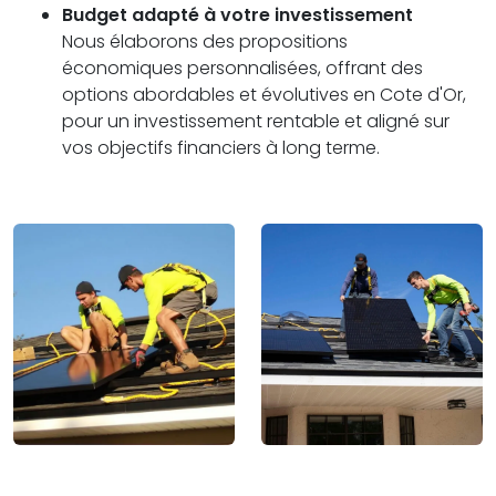
Budget adapté à votre investissement
Nous élaborons des propositions
économiques personnalisées, offrant des
options abordables et évolutives en Cote d'Or,
pour un investissement rentable et aligné sur
vos objectifs financiers à long terme.