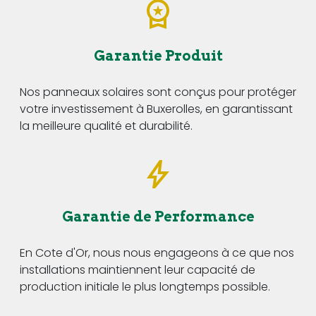
Garantie Produit
Nos panneaux solaires sont conçus pour protéger
votre investissement à Buxerolles, en garantissant
la meilleure qualité et durabilité.
Garantie de Performance
En Cote d'Or, nous nous engageons à ce que nos
installations maintiennent leur capacité de
production initiale le plus longtemps possible.