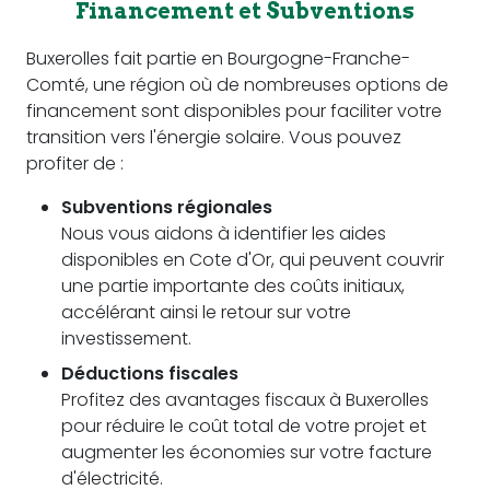
Financement et Subventions
Buxerolles fait partie en Bourgogne-Franche-
Comté, une région où de nombreuses options de
financement sont disponibles pour faciliter votre
transition vers l'énergie solaire. Vous pouvez
profiter de :
Subventions régionales
Nous vous aidons à identifier les aides
disponibles en Cote d'Or, qui peuvent couvrir
une partie importante des coûts initiaux,
accélérant ainsi le retour sur votre
investissement.
Déductions fiscales
Profitez des avantages fiscaux à Buxerolles
pour réduire le coût total de votre projet et
augmenter les économies sur votre facture
d'électricité.