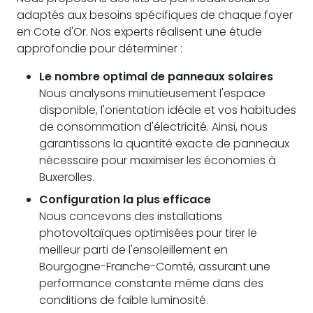
adaptés aux besoins spécifiques de chaque foyer
en Cote d'Or. Nos experts réalisent une étude
approfondie pour déterminer :
Le nombre optimal de panneaux solaires
Nous analysons minutieusement l'espace
disponible, l'orientation idéale et vos habitudes
de consommation d'électricité. Ainsi, nous
garantissons la quantité exacte de panneaux
nécessaire pour maximiser les économies à
Buxerolles.
Configuration la plus efficace
Nous concevons des installations
photovoltaïques optimisées pour tirer le
meilleur parti de l'ensoleillement en
Bourgogne-Franche-Comté, assurant une
performance constante même dans des
conditions de faible luminosité.