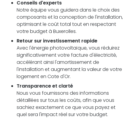
Conseils d'experts
Notre équipe vous guidera dans le choix des
composants et la conception de l'installation,
optimisant le coût total tout en respectant
votre budget à Buxerolles.
Retour sur investissement rapide
Avec l'énergie photovoltaïque, vous réduirez
significativement votre facture d'électricité,
accélérant ainsi l'amortissement de
l'installation et augmentant la valeur de votre
logement en Cote d'Or.
Transparence et clarté
Nous vous fournissons des informations
détaillées sur tous les coûts, afin que vous
sachiez exactement ce que vous payez et
quel sera l'impact réel sur votre budget.