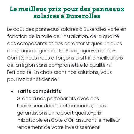
Le meilleur prix pour des panneaux
solaires à Buxerolles
Le coût des panneaux solaires à Buxerolles varie en
fonction de la taille de l'installation, de la qualité
des composants et des caractéristiques uniques
de chaque logement. En Bourgogne-Franche-
Comté, nous nous efforçons d'offrir le meilleur prix
de la région sans compromettre la qualité ni
l'efficacité. En choisissant nos solutions, vous
pourrez bénéficier de :
Tarifs compétitifs
Grâce à nos partenariats avec des
fournisseurs locaux et nationaux, nous
garantissons un rapport qualité-prix
imbattable en Cote d'Or, assurant le meilleur
rendement de votre investissement.