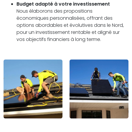
Budget adapté à votre investissement
Nous élaborons des propositions
économiques personnalisées, offrant des
options abordables et évolutives dans le Nord,
pour un investissement rentable et aligné sur
vos objectifs financiers à long terme.