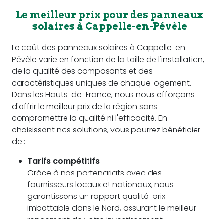
Le meilleur prix pour des panneaux
solaires à Cappelle-en-Pévèle
Le coût des panneaux solaires à Cappelle-en-
Pévèle varie en fonction de la taille de l'installation,
de la qualité des composants et des
caractéristiques uniques de chaque logement.
Dans les Hauts-de-France, nous nous efforçons
d'offrir le meilleur prix de la région sans
compromettre la qualité ni l'efficacité. En
choisissant nos solutions, vous pourrez bénéficier
de :
Tarifs compétitifs
Grâce à nos partenariats avec des
fournisseurs locaux et nationaux, nous
garantissons un rapport qualité-prix
imbattable dans le Nord, assurant le meilleur