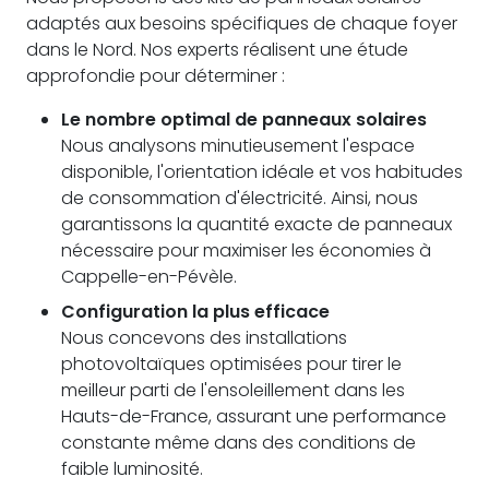
adaptés aux besoins spécifiques de chaque foyer
dans le Nord. Nos experts réalisent une étude
approfondie pour déterminer :
Le nombre optimal de panneaux solaires
Nous analysons minutieusement l'espace
disponible, l'orientation idéale et vos habitudes
de consommation d'électricité. Ainsi, nous
garantissons la quantité exacte de panneaux
nécessaire pour maximiser les économies à
Cappelle-en-Pévèle.
Configuration la plus efficace
Nous concevons des installations
photovoltaïques optimisées pour tirer le
meilleur parti de l'ensoleillement dans les
Hauts-de-France, assurant une performance
constante même dans des conditions de
faible luminosité.