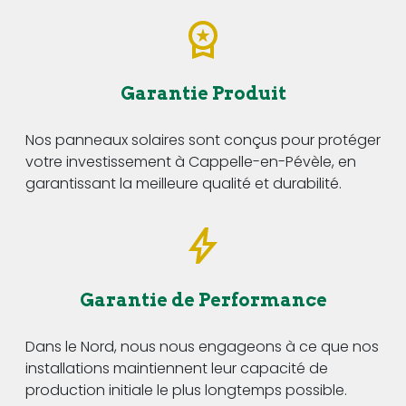
Garantie Produit
Nos panneaux solaires sont conçus pour protéger
votre investissement à Cappelle-en-Pévèle, en
garantissant la meilleure qualité et durabilité.
Garantie de Performance
Dans le Nord, nous nous engageons à ce que nos
installations maintiennent leur capacité de
production initiale le plus longtemps possible.