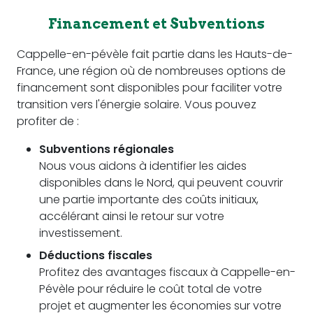
Financement et Subventions
Cappelle-en-pévèle fait partie dans les Hauts-de-
France, une région où de nombreuses options de
financement sont disponibles pour faciliter votre
transition vers l'énergie solaire. Vous pouvez
profiter de :
Subventions régionales
Nous vous aidons à identifier les aides
disponibles dans le Nord, qui peuvent couvrir
une partie importante des coûts initiaux,
accélérant ainsi le retour sur votre
investissement.
Déductions fiscales
Profitez des avantages fiscaux à Cappelle-en-
Pévèle pour réduire le coût total de votre
projet et augmenter les économies sur votre