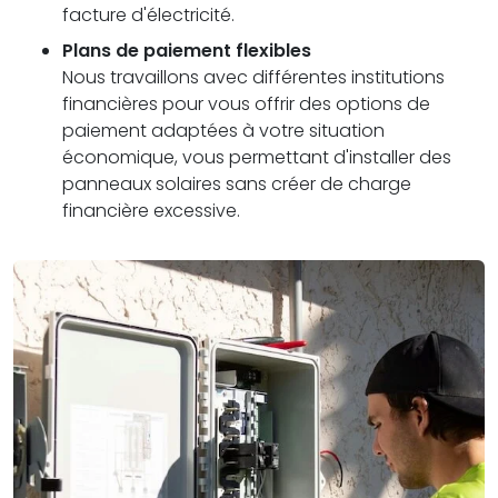
facture d'électricité.
Plans de paiement flexibles
Nous travaillons avec différentes institutions
financières pour vous offrir des options de
paiement adaptées à votre situation
économique, vous permettant d'installer des
panneaux solaires sans créer de charge
financière excessive.