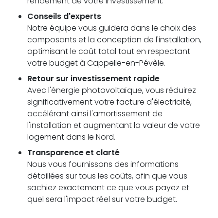
rendement de votre investissement.
Conseils d'experts
Notre équipe vous guidera dans le choix des
composants et la conception de l'installation,
optimisant le coût total tout en respectant
votre budget à Cappelle-en-Pévèle.
Retour sur investissement rapide
Avec l'énergie photovoltaïque, vous réduirez
significativement votre facture d'électricité,
accélérant ainsi l'amortissement de
l'installation et augmentant la valeur de votre
logement dans le Nord.
Transparence et clarté
Nous vous fournissons des informations
détaillées sur tous les coûts, afin que vous
sachiez exactement ce que vous payez et
quel sera l'impact réel sur votre budget.