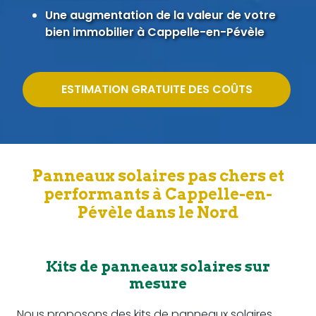
Une augmentation de la valeur de votre
bien immobilier à Cappelle-en-Pévèle
ESTIMATION GRATUITE DES COÛTS
Panneaux solaires pas chers et
performants à Cappelle-en-
Pévèle dans le Nord
Kits de panneaux solaires sur
mesure
Nous proposons des kits de panneaux solaires