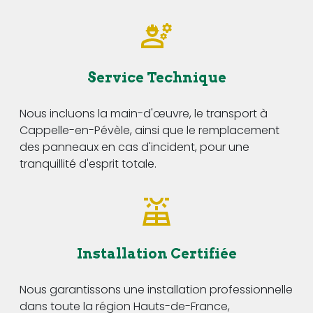
Service Technique
Nous incluons la main-d'œuvre, le transport à
Cappelle-en-Pévèle, ainsi que le remplacement
des panneaux en cas d'incident, pour une
tranquillité d'esprit totale.
Installation Certifiée
Nous garantissons une installation professionnelle
dans toute la région Hauts-de-France,