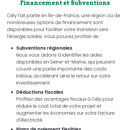
Financement et Subventions
Cély fait partie en Île-de-France, une région où de
nombreuses options de financement sont
disponibles pour faciliter votre transition vers
l'énergie solaire. Vous pouvez profiter de :
Subventions régionales
Nous vous aidons à identifier les aides
disponibles en Seine-et-Marne, qui peuvent
couvrir une partie importante des coûts
initiaux, accélérant ainsi le retour sur votre
investissement.
Déductions fiscales
Profitez des avantages fiscaux à Cély pour
réduire le coût total de votre projet et
augmenter les économies sur votre facture
d'électricité.
Plans de paiement flexibles