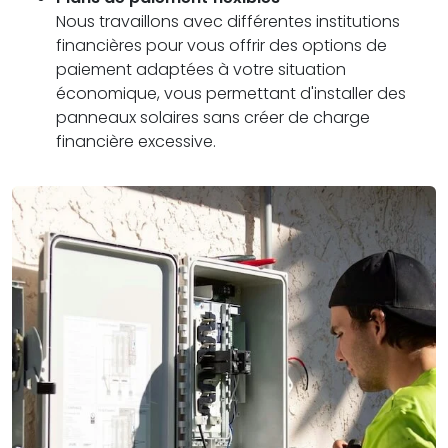
Nous travaillons avec différentes institutions
financières pour vous offrir des options de
paiement adaptées à votre situation
économique, vous permettant d'installer des
panneaux solaires sans créer de charge
financière excessive.