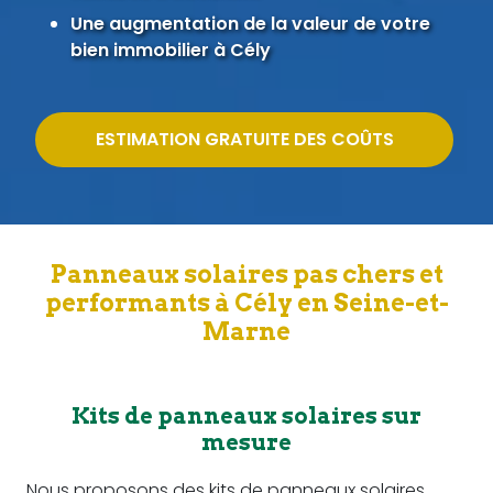
Une augmentation de la valeur de votre
bien immobilier à Cély
ESTIMATION GRATUITE DES COÛTS
Panneaux solaires pas chers et
performants à Cély en Seine-et-
Marne
Kits de panneaux solaires sur
mesure
Nous proposons des kits de panneaux solaires