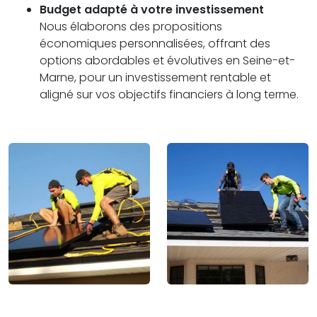
Budget adapté à votre investissement
Nous élaborons des propositions
économiques personnalisées, offrant des
options abordables et évolutives en Seine-et-
Marne, pour un investissement rentable et
aligné sur vos objectifs financiers à long terme.