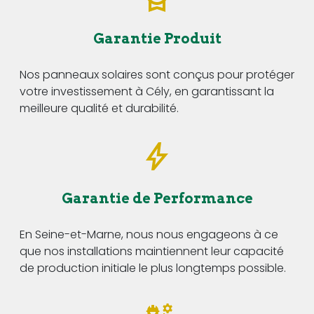
Garantie Produit
Nos panneaux solaires sont conçus pour protéger
votre investissement à Cély, en garantissant la
meilleure qualité et durabilité.
Garantie de Performance
En Seine-et-Marne, nous nous engageons à ce
que nos installations maintiennent leur capacité
de production initiale le plus longtemps possible.