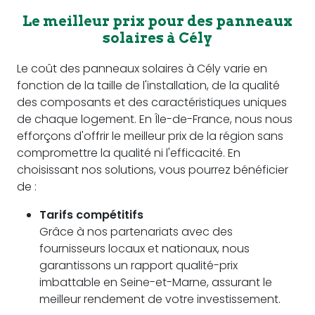
Le meilleur prix pour des panneaux
solaires à Cély
Le coût des panneaux solaires à Cély varie en
fonction de la taille de l'installation, de la qualité
des composants et des caractéristiques uniques
de chaque logement. En Île-de-France, nous nous
efforçons d'offrir le meilleur prix de la région sans
compromettre la qualité ni l'efficacité. En
choisissant nos solutions, vous pourrez bénéficier
de :
Tarifs compétitifs
Grâce à nos partenariats avec des
fournisseurs locaux et nationaux, nous
garantissons un rapport qualité-prix
imbattable en Seine-et-Marne, assurant le
meilleur rendement de votre investissement.