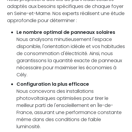
adaptés aux besoins spécifiques de chaque foyer
en Seine-et-Marne. Nos experts réalisent une étude
approfondie pour déterminer :
Le nombre optimal de panneaux solaires
Nous analysons minutieusement l'espace
disponible, l'orientation idéale et vos habitudes
de consommation d'électricité. Ainsi, nous
garantissons la quantité exacte de panneaux
nécessaire pour maximiser les économies à
Cély.
Configuration la plus efficace
Nous concevons des installations
photovoltaïques optimisées pour tirer le
meilleur parti de l'ensoleillement en Île-de-
France, assurant une performance constante
même dans des conditions de faible
luminosité.