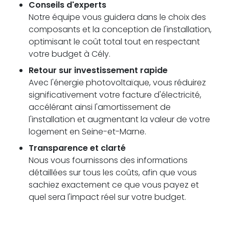
Conseils d'experts
Notre équipe vous guidera dans le choix des
composants et la conception de l'installation,
optimisant le coût total tout en respectant
votre budget à Cély.
Retour sur investissement rapide
Avec l'énergie photovoltaïque, vous réduirez
significativement votre facture d'électricité,
accélérant ainsi l'amortissement de
l'installation et augmentant la valeur de votre
logement en Seine-et-Marne.
Transparence et clarté
Nous vous fournissons des informations
détaillées sur tous les coûts, afin que vous
sachiez exactement ce que vous payez et
quel sera l'impact réel sur votre budget.