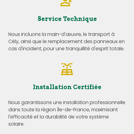
Service Technique
Nous incluons la main-d'œuvre, le transport à
Cély, ainsi que le remplacement des panneaux en
cas d'incident, pour une tranquillité d'esprit totale.
Installation Certifiée
Nous garantissons une installation professionnelle
dans toute la région Île-de-France, maximisant
l'efficacité et la durabilité de votre système
solaire.