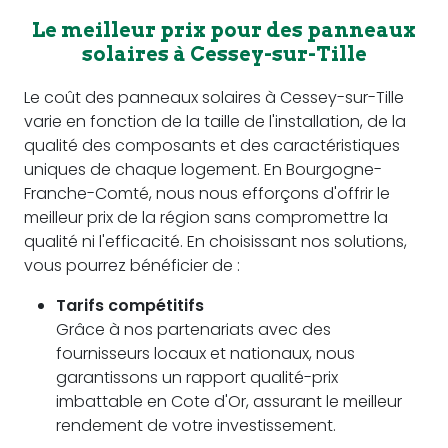
Le meilleur prix pour des panneaux
solaires à Cessey-sur-Tille
Le coût des panneaux solaires à Cessey-sur-Tille
varie en fonction de la taille de l'installation, de la
qualité des composants et des caractéristiques
uniques de chaque logement. En Bourgogne-
Franche-Comté, nous nous efforçons d'offrir le
meilleur prix de la région sans compromettre la
qualité ni l'efficacité. En choisissant nos solutions,
vous pourrez bénéficier de :
Tarifs compétitifs
Grâce à nos partenariats avec des
fournisseurs locaux et nationaux, nous
garantissons un rapport qualité-prix
imbattable en Cote d'Or, assurant le meilleur
rendement de votre investissement.