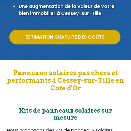
Une augmentation de la valeur de votre
bien immobilier à Cessey-sur-Tille
ESTIMATION GRATUITE DES COÛTS
Panneaux solaires pas chers et
performants à Cessey-sur-Tille en
Cote d'Or
Kits de panneaux solaires sur
mesure
Nous proposons des kits de panneaux solaires