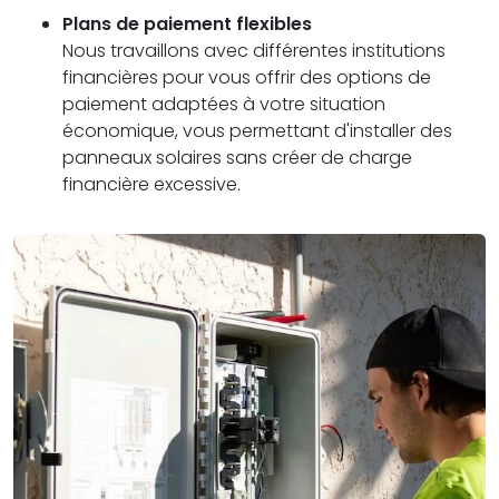
Plans de paiement flexibles
Nous travaillons avec différentes institutions
financières pour vous offrir des options de
paiement adaptées à votre situation
économique, vous permettant d'installer des
panneaux solaires sans créer de charge
financière excessive.