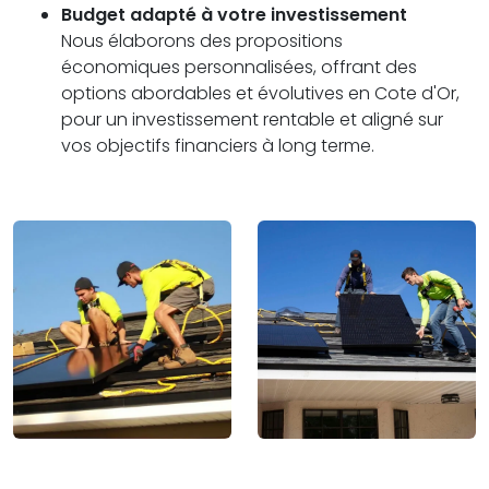
Budget adapté à votre investissement
Nous élaborons des propositions
économiques personnalisées, offrant des
options abordables et évolutives en Cote d'Or,
pour un investissement rentable et aligné sur
vos objectifs financiers à long terme.