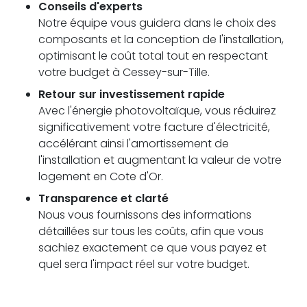
Conseils d'experts
Notre équipe vous guidera dans le choix des
composants et la conception de l'installation,
optimisant le coût total tout en respectant
votre budget à Cessey-sur-Tille.
Retour sur investissement rapide
Avec l'énergie photovoltaïque, vous réduirez
significativement votre facture d'électricité,
accélérant ainsi l'amortissement de
l'installation et augmentant la valeur de votre
logement en Cote d'Or.
Transparence et clarté
Nous vous fournissons des informations
détaillées sur tous les coûts, afin que vous
sachiez exactement ce que vous payez et
quel sera l'impact réel sur votre budget.