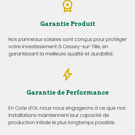
Garantie Produit
Nos panneaux solaires sont conçus pour protéger
votre investissement à Cessey-sur-Tille, en
garantissant la meilleure qualité et durabilité.
Garantie de Performance
En Cote d'Or, nous nous engageons à ce que nos
installations maintiennent leur capacité de
production initiale le plus longtemps possible.