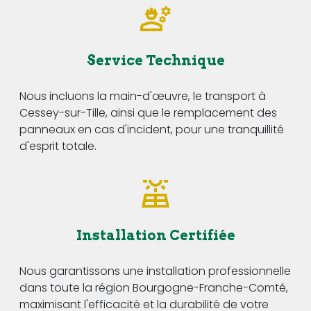
Service Technique
Nous incluons la main-d'œuvre, le transport à
Cessey-sur-Tille, ainsi que le remplacement des
panneaux en cas d'incident, pour une tranquillité
d'esprit totale.
Installation Certifiée
Nous garantissons une installation professionnelle
dans toute la région Bourgogne-Franche-Comté,
maximisant l'efficacité et la durabilité de votre