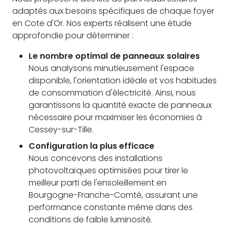
adaptés aux besoins spécifiques de chaque foyer
en Cote d'Or. Nos experts réalisent une étude
approfondie pour déterminer :
Le nombre optimal de panneaux solaires
Nous analysons minutieusement l'espace
disponible, l'orientation idéale et vos habitudes
de consommation d'électricité. Ainsi, nous
garantissons la quantité exacte de panneaux
nécessaire pour maximiser les économies à
Cessey-sur-Tille.
Configuration la plus efficace
Nous concevons des installations
photovoltaïques optimisées pour tirer le
meilleur parti de l'ensoleillement en
Bourgogne-Franche-Comté, assurant une
performance constante même dans des
conditions de faible luminosité.