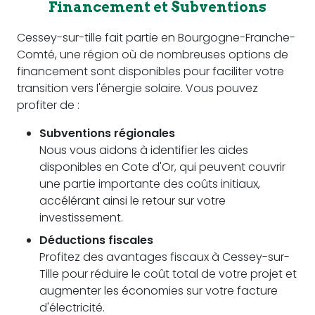
Financement et Subventions
Cessey-sur-tille fait partie en Bourgogne-Franche-
Comté, une région où de nombreuses options de
financement sont disponibles pour faciliter votre
transition vers l'énergie solaire. Vous pouvez
profiter de :
Subventions régionales
Nous vous aidons à identifier les aides
disponibles en Cote d'Or, qui peuvent couvrir
une partie importante des coûts initiaux,
accélérant ainsi le retour sur votre
investissement.
Déductions fiscales
Profitez des avantages fiscaux à Cessey-sur-
Tille pour réduire le coût total de votre projet et
augmenter les économies sur votre facture
d'électricité.