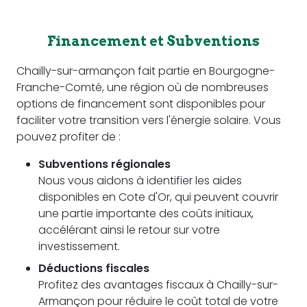
Financement et Subventions
Chailly-sur-armançon fait partie en Bourgogne-
Franche-Comté, une région où de nombreuses
options de financement sont disponibles pour
faciliter votre transition vers l'énergie solaire. Vous
pouvez profiter de :
Subventions régionales
Nous vous aidons à identifier les aides
disponibles en Cote d'Or, qui peuvent couvrir
une partie importante des coûts initiaux,
accélérant ainsi le retour sur votre
investissement.
Déductions fiscales
Profitez des avantages fiscaux à Chailly-sur-
Armançon pour réduire le coût total de votre