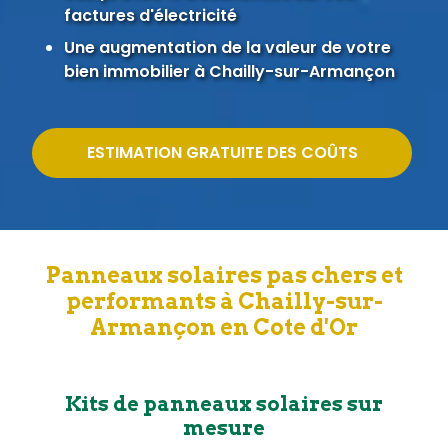
factures d'électricité
Une augmentation de la valeur de votre
bien immobilier à Chailly-sur-Armançon
ESTIMATION GRATUITE DES COÛTS
Panneaux solaires pas chers et
performants à Chailly-sur-
Armançon en Cote d'Or
Kits de panneaux solaires sur
mesure