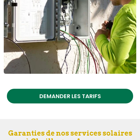
DEMANDER LES TARIFS
Garanties de nos services solaires