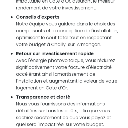
imbattable en Cote d'Or, assurant le meilleur
rendement de votre investissement.
Conseils d'experts
Notre équipe vous guidera dans le choix des
composants et la conception de l'installation,
optimisant le coût total tout en respectant
votre budget à Chailly-sur-Armançon.
Retour sur investissement rapide
Avec l'énergie photovoltaïque, vous réduirez
significativement votre facture d'électricité,
accélérant ainsi l'amortissement de
l'installation et augmentant la valeur de votre
logement en Cote d'Or.
Transparence et clarté
Nous vous fournissons des informations
détaillées sur tous les coûts, afin que vous
sachiez exactement ce que vous payez et
quel sera l'impact réel sur votre budget.