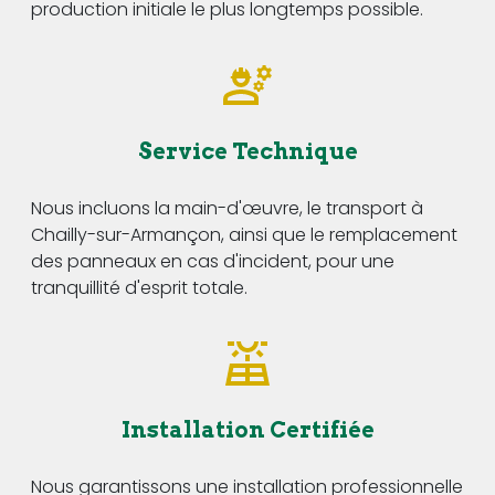
production initiale le plus longtemps possible.
Service Technique
Nous incluons la main-d'œuvre, le transport à
Chailly-sur-Armançon, ainsi que le remplacement
des panneaux en cas d'incident, pour une
tranquillité d'esprit totale.
Installation Certifiée
Nous garantissons une installation professionnelle