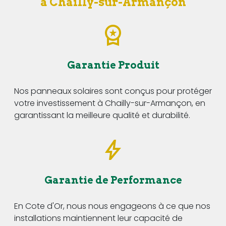
à Chailly-sur-Armançon
Garantie Produit
Nos panneaux solaires sont conçus pour protéger
votre investissement à Chailly-sur-Armançon, en
garantissant la meilleure qualité et durabilité.
Garantie de Performance
En Cote d'Or, nous nous engageons à ce que nos
installations maintiennent leur capacité de