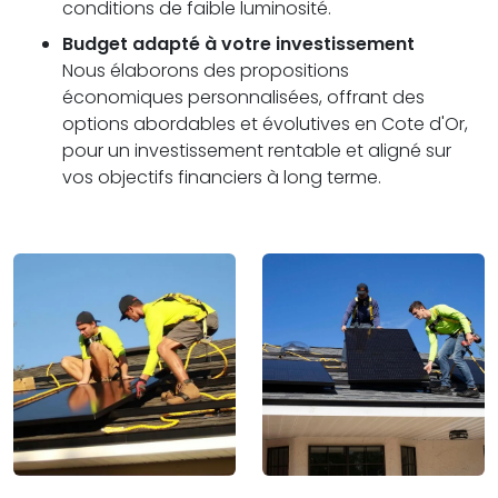
conditions de faible luminosité.
Budget adapté à votre investissement
Nous élaborons des propositions
économiques personnalisées, offrant des
options abordables et évolutives en Cote d'Or,
pour un investissement rentable et aligné sur
vos objectifs financiers à long terme.