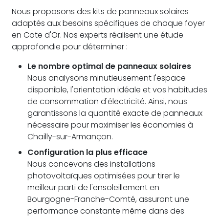
Nous proposons des kits de panneaux solaires
adaptés aux besoins spécifiques de chaque foyer
en Cote d'Or. Nos experts réalisent une étude
approfondie pour déterminer :
Le nombre optimal de panneaux solaires
Nous analysons minutieusement l'espace
disponible, l'orientation idéale et vos habitudes
de consommation d'électricité. Ainsi, nous
garantissons la quantité exacte de panneaux
nécessaire pour maximiser les économies à
Chailly-sur-Armançon.
Configuration la plus efficace
Nous concevons des installations
photovoltaïques optimisées pour tirer le
meilleur parti de l'ensoleillement en
Bourgogne-Franche-Comté, assurant une
performance constante même dans des