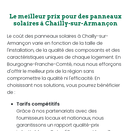
Le meilleur prix pour des panneaux
solaires à Chailly-sur-Armançon
Le coût des panneaux solaires à Chailly-sur-
Armançon varie en fonction de la taille de
l'installation, de la qualité des composants et des
caractéristiques uniques de chaque logement. En
Bourgogne-Franche-Comté, nous nous efforçons
d'offrir le meilleur prix de la région sans
compromettre la qualité ni l'efficacité. En
choisissant nos solutions, vous pourrez bénéficier
de :
Tarifs compétitifs
Grâce à nos partenariats avec des
fournisseurs locaux et nationaux, nous
garantissons un rapport qualité-prix