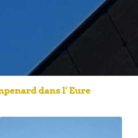
mpenard dans l' Eure