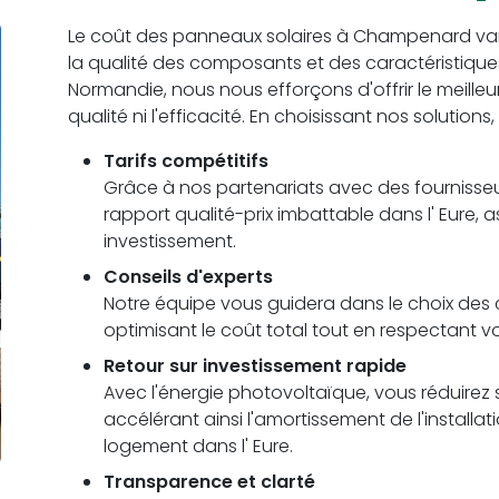
Le coût des panneaux solaires à Champenard varie e
la qualité des composants et des caractéristiqu
Normandie, nous nous efforçons d'offrir le meilleu
qualité ni l'efficacité. En choisissant nos solutions
Tarifs compétitifs
Grâce à nos partenariats avec des fournisseu
rapport qualité-prix imbattable dans l' Eure, 
investissement.
Conseils d'experts
Notre équipe vous guidera dans le choix des c
optimisant le coût total tout en respectant
Retour sur investissement rapide
Avec l'énergie photovoltaïque, vous réduirez s
accélérant ainsi l'amortissement de l'installa
logement dans l' Eure.
Transparence et clarté