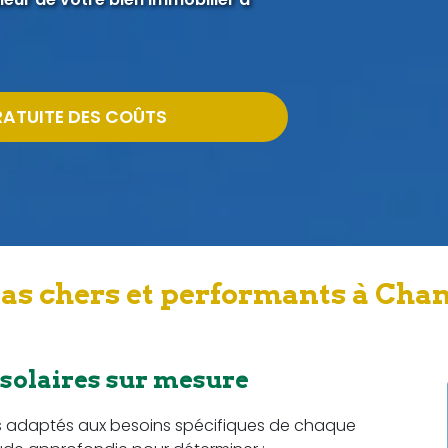
RATUITE DES COÛTS
as chers et performants à Cha
 solaires sur mesure
s adaptés aux besoins spécifiques de chaque