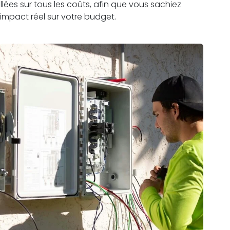
lées sur tous les coûts, afin que vous sachiez
impact réel sur votre budget.