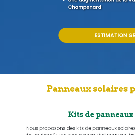
Champenard
ESTIMATION G
Panneaux solaires p
Kits de panneaux
Nous proposons des kits de panneaux solaire