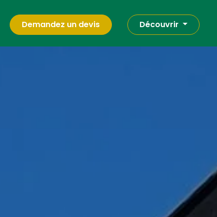
Demandez un devis
Découvrir