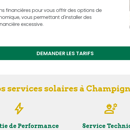
ons financières pour vous offrir des options de
omique, vous permettant d'installer des
nancière excessive.
DEMANDER LES TARIFS
os services solaires à Champig
tie de Performance
Service Techni