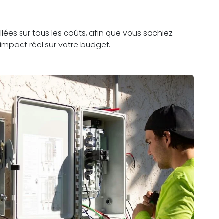
lées sur tous les coûts, afin que vous sachiez
impact réel sur votre budget.