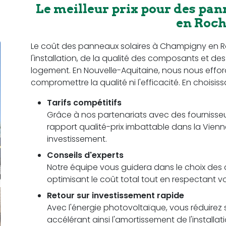
Le meilleur prix pour des pa
en Roc
Le coût des panneaux solaires à Champigny en Roc
l'installation, de la qualité des composants et d
logement. En Nouvelle-Aquitaine, nous nous efforçon
compromettre la qualité ni l'efficacité. En choisis
Tarifs compétitifs
Grâce à nos partenariats avec des fournisseu
rapport qualité-prix imbattable dans la Vienn
investissement.
Conseils d'experts
Notre équipe vous guidera dans le choix des c
optimisant le coût total tout en respectant
Retour sur investissement rapide
Avec l'énergie photovoltaïque, vous réduirez s
accélérant ainsi l'amortissement de l'installa