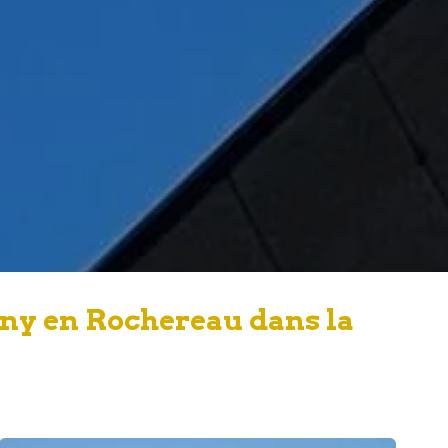
ny en Rochereau dans la