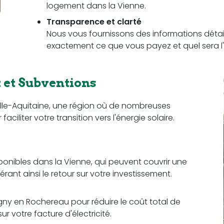
logement dans la Vienne.
Transparence et clarté
Nous vous fournissons des informations détail
exactement ce que vous payez et quel sera l'
et Subventions
lle-Aquitaine, une région où de nombreuses
iliter votre transition vers l'énergie solaire.
sponibles dans la Vienne, qui peuvent couvrir une
érant ainsi le retour sur votre investissement.
ny en Rochereau pour réduire le coût total de
r votre facture d'électricité.