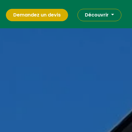
Demandez un devis
Découvrir