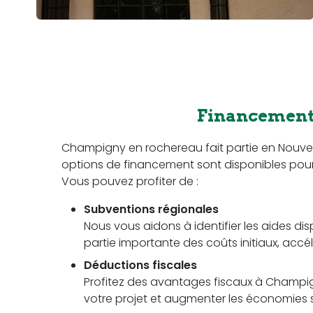
Financement 
Champigny en rochereau fait partie en Nouve
options de financement sont disponibles pour fac
Vous pouvez profiter de :
Subventions régionales
Nous vous aidons à identifier les aides di
partie importante des coûts initiaux, accél
Déductions fiscales
Profitez des avantages fiscaux à Champig
votre projet et augmenter les économies su