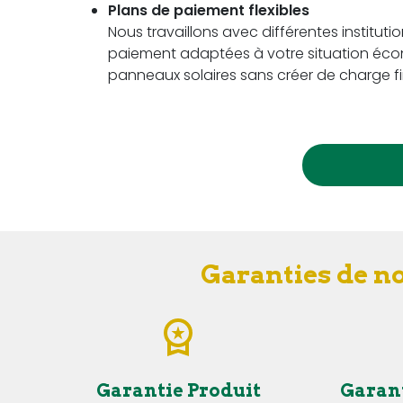
Plans de paiement flexibles
Nous travaillons avec différentes instituti
paiement adaptées à votre situation écon
panneaux solaires sans créer de charge fi
Garanties de n
Garantie Produit
Garan