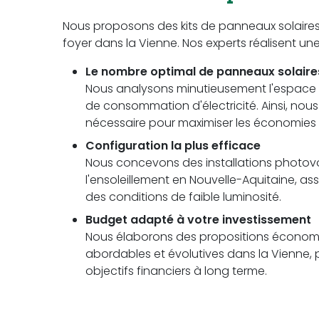
Nous proposons des kits de panneaux solaire
foyer dans la Vienne. Nos experts réalisent u
Le nombre optimal de panneaux solaire
Nous analysons minutieusement l'espace di
de consommation d'électricité. Ainsi, no
nécessaire pour maximiser les économie
Configuration la plus efficace
Nous concevons des installations photovolt
l'ensoleillement en Nouvelle-Aquitaine,
des conditions de faible luminosité.
Budget adapté à votre investissement
Nous élaborons des propositions économi
abordables et évolutives dans la Vienne, 
objectifs financiers à long terme.