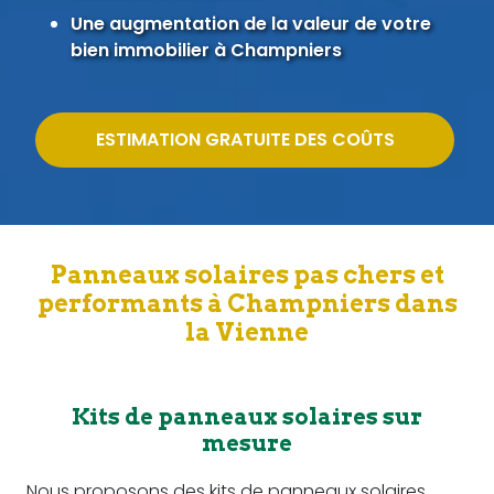
Une augmentation de la valeur de votre
bien immobilier à Champniers
ESTIMATION GRATUITE DES COÛTS
Panneaux solaires pas chers et
performants à Champniers dans
la Vienne
Kits de panneaux solaires sur
mesure
Nous proposons des kits de panneaux solaires