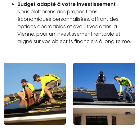
Budget adapté à votre investissement
Nous élaborons des propositions
économiques personnalisées, offrant des
options abordables et évolutives dans la
Vienne, pour un investissement rentable et
aligné sur vos objectifs financiers à long terme.