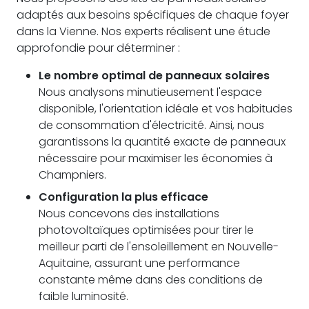
adaptés aux besoins spécifiques de chaque foyer
dans la Vienne. Nos experts réalisent une étude
approfondie pour déterminer :
Le nombre optimal de panneaux solaires
Nous analysons minutieusement l'espace
disponible, l'orientation idéale et vos habitudes
de consommation d'électricité. Ainsi, nous
garantissons la quantité exacte de panneaux
nécessaire pour maximiser les économies à
Champniers.
Configuration la plus efficace
Nous concevons des installations
photovoltaïques optimisées pour tirer le
meilleur parti de l'ensoleillement en Nouvelle-
Aquitaine, assurant une performance
constante même dans des conditions de
faible luminosité.