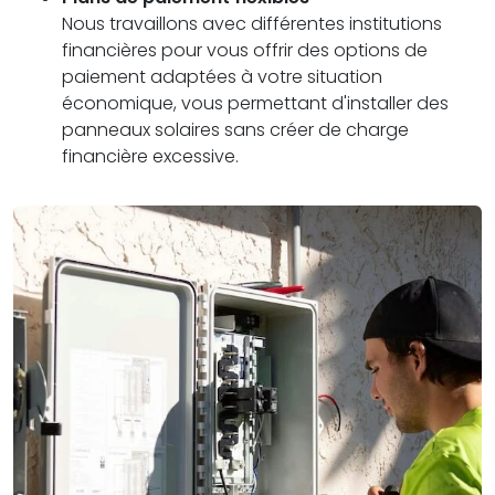
Nous travaillons avec différentes institutions
financières pour vous offrir des options de
paiement adaptées à votre situation
économique, vous permettant d'installer des
panneaux solaires sans créer de charge
financière excessive.