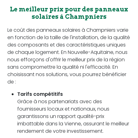
Le meilleur prix pour des panneaux
solaires à Champniers
Le coût des panneaux solaires à Champniers varie
en fonction de la taille de l'installation, de la qualité
des composants et des caractéristiques uniques
de chaque logement. En Nouvelle-Aquitaine, nous
nous efforçons d'offrir le meilleur prix de la région
sans compromettre la qualité ni l'efficacité. En
choisissant nos solutions, vous pourrez bénéficier
de :
Tarifs compétitifs
Grâce à nos partenariats avec des
fournisseurs locaux et nationaux, nous
garantissons un rapport qualité-prix
imbattable dans la Vienne, assurant le meilleur
rendement de votre investissement.