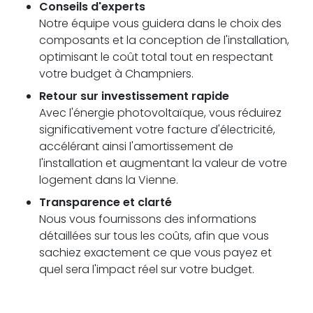
Conseils d'experts
Notre équipe vous guidera dans le choix des
composants et la conception de l'installation,
optimisant le coût total tout en respectant
votre budget à Champniers.
Retour sur investissement rapide
Avec l'énergie photovoltaïque, vous réduirez
significativement votre facture d'électricité,
accélérant ainsi l'amortissement de
l'installation et augmentant la valeur de votre
logement dans la Vienne.
Transparence et clarté
Nous vous fournissons des informations
détaillées sur tous les coûts, afin que vous
sachiez exactement ce que vous payez et
quel sera l'impact réel sur votre budget.