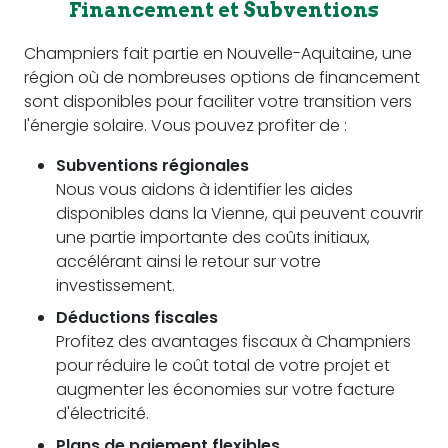
Financement et Subventions
Champniers fait partie en Nouvelle-Aquitaine, une
région où de nombreuses options de financement
sont disponibles pour faciliter votre transition vers
l'énergie solaire. Vous pouvez profiter de :
Subventions régionales
Nous vous aidons à identifier les aides
disponibles dans la Vienne, qui peuvent couvrir
une partie importante des coûts initiaux,
accélérant ainsi le retour sur votre
investissement.
Déductions fiscales
Profitez des avantages fiscaux à Champniers
pour réduire le coût total de votre projet et
augmenter les économies sur votre facture
d'électricité.
Plans de paiement flexibles