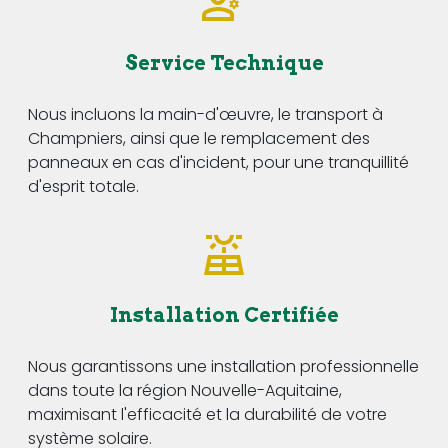
Service Technique
Nous incluons la main-d'œuvre, le transport à
Champniers, ainsi que le remplacement des
panneaux en cas d'incident, pour une tranquillité
d'esprit totale.
Installation Certifiée
Nous garantissons une installation professionnelle
dans toute la région Nouvelle-Aquitaine,
maximisant l'efficacité et la durabilité de votre
système solaire.