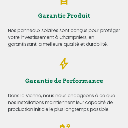
Garantie Produit
Nos panneaux solaires sont conçus pour protéger
votre investissement à Champniers, en
garantissant la meilleure qualité et durabilité.
Garantie de Performance
Dans la Vienne, nous nous engageons à ce que
nos installations maintiennent leur capacité de
production initiale le plus longtemps possible.