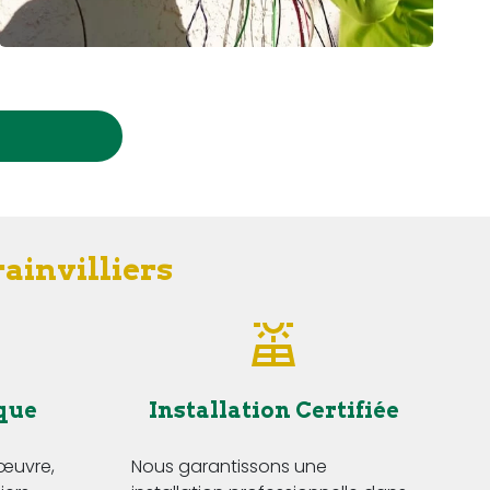
ainvilliers
que
Installation Certifiée
'œuvre,
Nous garantissons une