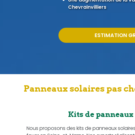
Chevrainvilliers
ESTIMATION G
Panneaux solaires pas ch
Kits de panneaux
Nous proposons des kits de panneaux solaire