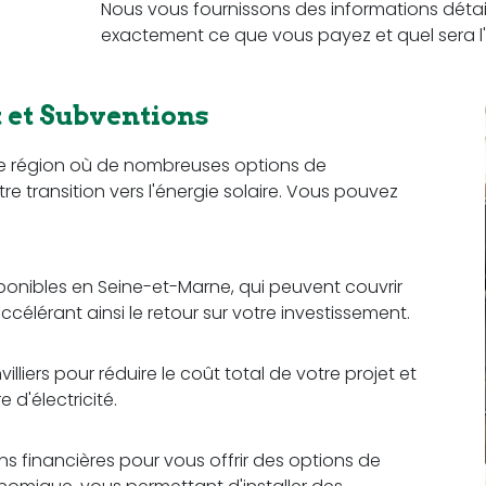
Nous vous fournissons des informations détail
exactement ce que vous payez et quel sera l'
et Subventions
 une région où de nombreuses options de
re transition vers l'énergie solaire. Vous pouvez
sponibles en Seine-et-Marne, qui peuvent couvrir
ccélérant ainsi le retour sur votre investissement.
lliers pour réduire le coût total de votre projet et
d'électricité.
ons financières pour vous offrir des options de