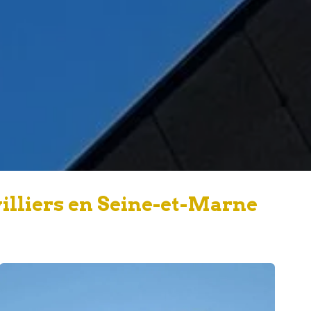
illiers en Seine-et-Marne