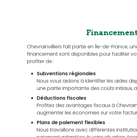
Financement 
Chevrainvilliers fait partie en Île-de-France,
financement sont disponibles pour faciliter vot
profiter de :
Subventions régionales
Nous vous aidons à identifier les aides di
une partie importante des coûts initiaux, a
Déductions fiscales
Profitez des avantages fiscaux à Chevrainvi
augmenter les économies sur votre facture 
Plans de paiement flexibles
Nous travaillons avec différentes instituti