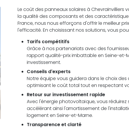
Le coût des panneaux solaires à Chevrainvilliers var
la qualité des composants et des caractéristiqu
France, nous nous efforçons d'offrir le meilleur pr
l'efficacité. En choisissant nos solutions, vous pou
Tarifs compétitifs
Grâce à nos partenariats avec des fournisseu
rapport qualité-prix imbattable en Seine-et-
investissement.
Conseils d'experts
Notre équipe vous guidera dans le choix des c
optimisant le coût total tout en respectant vo
Retour sur investissement rapide
Avec l'énergie photovoltaïque, vous réduirez s
accélérant ainsi l'amortissement de l'installa
logement en Seine-et-Marne.
Transparence et clarté