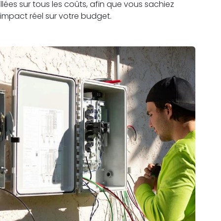
lées sur tous les coûts, afin que vous sachiez
impact réel sur votre budget.