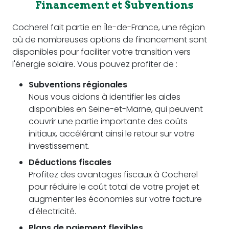
Financement et Subventions
Cocherel fait partie en Île-de-France, une région
où de nombreuses options de financement sont
disponibles pour faciliter votre transition vers
l'énergie solaire. Vous pouvez profiter de :
Subventions régionales
Nous vous aidons à identifier les aides
disponibles en Seine-et-Marne, qui peuvent
couvrir une partie importante des coûts
initiaux, accélérant ainsi le retour sur votre
investissement.
Déductions fiscales
Profitez des avantages fiscaux à Cocherel
pour réduire le coût total de votre projet et
augmenter les économies sur votre facture
d'électricité.
Plans de paiement flexibles