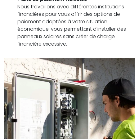
Nous travaillons avec différentes institutions
financières pour vous offrir des options de
paiement adaptées à votre situation
économique, vous permettant d'installer des
panneaux solaires sans créer de charge
financière excessive.