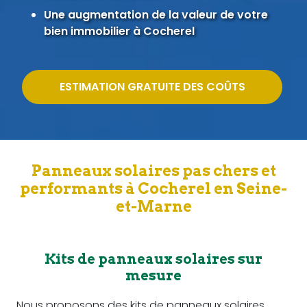
Une augmentation de la valeur de votre
bien immobilier à Cocherel
ESTIMATION GRATUITE DES COÛTS
Panneaux solaires pas chers et
performants à Cocherel en Seine-
et-Marne
Kits de panneaux solaires sur
mesure
Nous proposons des kits de panneaux solaires