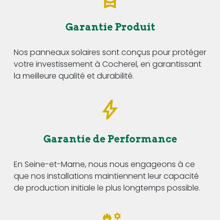
Garantie Produit
Nos panneaux solaires sont conçus pour protéger
votre investissement à Cocherel, en garantissant
la meilleure qualité et durabilité.
Garantie de Performance
En Seine-et-Marne, nous nous engageons à ce
que nos installations maintiennent leur capacité
de production initiale le plus longtemps possible.