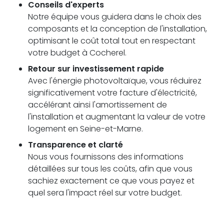
Conseils d'experts
Notre équipe vous guidera dans le choix des
composants et la conception de l'installation,
optimisant le coût total tout en respectant
votre budget à Cocherel.
Retour sur investissement rapide
Avec l'énergie photovoltaïque, vous réduirez
significativement votre facture d'électricité,
accélérant ainsi l'amortissement de
l'installation et augmentant la valeur de votre
logement en Seine-et-Marne.
Transparence et clarté
Nous vous fournissons des informations
détaillées sur tous les coûts, afin que vous
sachiez exactement ce que vous payez et
quel sera l'impact réel sur votre budget.