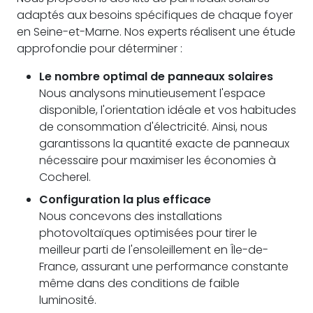
adaptés aux besoins spécifiques de chaque foyer
en Seine-et-Marne. Nos experts réalisent une étude
approfondie pour déterminer :
Le nombre optimal de panneaux solaires
Nous analysons minutieusement l'espace
disponible, l'orientation idéale et vos habitudes
de consommation d'électricité. Ainsi, nous
garantissons la quantité exacte de panneaux
nécessaire pour maximiser les économies à
Cocherel.
Configuration la plus efficace
Nous concevons des installations
photovoltaïques optimisées pour tirer le
meilleur parti de l'ensoleillement en Île-de-
France, assurant une performance constante
même dans des conditions de faible
luminosité.