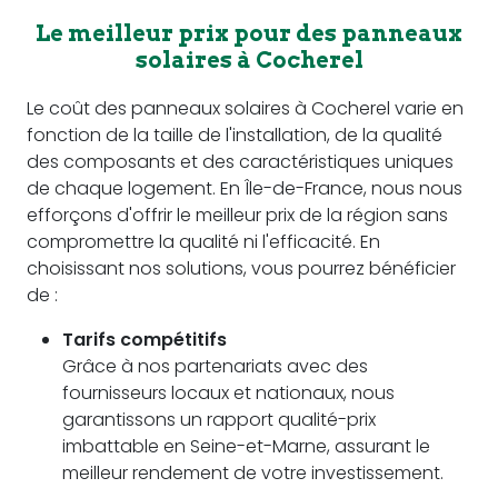
Le meilleur prix pour des panneaux
solaires à Cocherel
Le coût des panneaux solaires à Cocherel varie en
fonction de la taille de l'installation, de la qualité
des composants et des caractéristiques uniques
de chaque logement. En Île-de-France, nous nous
efforçons d'offrir le meilleur prix de la région sans
compromettre la qualité ni l'efficacité. En
choisissant nos solutions, vous pourrez bénéficier
de :
Tarifs compétitifs
Grâce à nos partenariats avec des
fournisseurs locaux et nationaux, nous
garantissons un rapport qualité-prix
imbattable en Seine-et-Marne, assurant le
meilleur rendement de votre investissement.