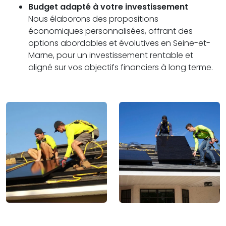
Budget adapté à votre investissement
Nous élaborons des propositions
économiques personnalisées, offrant des
options abordables et évolutives en Seine-et-
Marne, pour un investissement rentable et
aligné sur vos objectifs financiers à long terme.