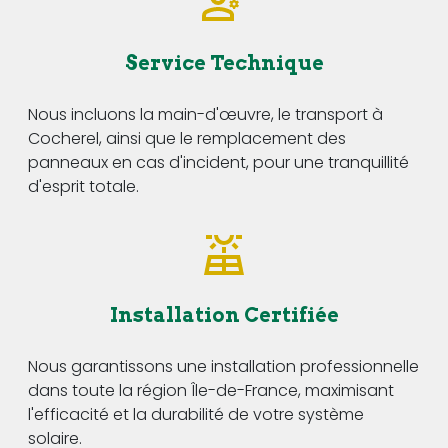
Service Technique
Nous incluons la main-d'œuvre, le transport à
Cocherel, ainsi que le remplacement des
panneaux en cas d'incident, pour une tranquillité
d'esprit totale.
Installation Certifiée
Nous garantissons une installation professionnelle
dans toute la région Île-de-France, maximisant
l'efficacité et la durabilité de votre système
solaire.