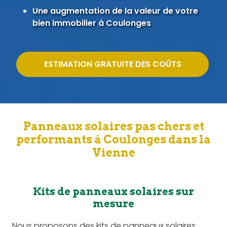
Une augmentation de la valeur de votre
bien immobilier à Coulonges
ESTIMATION GRATUITE DES COÛTS
Panneaux solaires pas chers et
performants à Coulonges dans la
Vienne
Kits de panneaux solaires sur
mesure
Nous proposons des kits de panneaux solaires