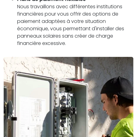
Nous travaillons avec différentes institutions
financières pour vous offrir des options de
paiement adaptées à votre situation
économique, vous permettant d'installer des
panneaux solaires sans créer de charge
financière excessive.