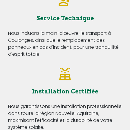
Service Technique
Nous incluons la main-d'œuvre, le transport à
Coulonges, ainsi que le remplacement des
panneaux en cas d'incident, pour une tranquillité
d'esprit totale.
Installation Certifiée
Nous garantissons une installation professionnelle
dans toute la région Nouvelle-Aquitaine,
maximisant l'efficacité et la durabilité de votre
système solaire.