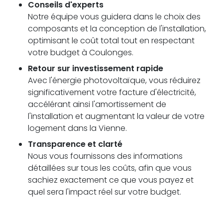
Conseils d'experts
Notre équipe vous guidera dans le choix des
composants et la conception de l'installation,
optimisant le coût total tout en respectant
votre budget à Coulonges.
Retour sur investissement rapide
Avec l'énergie photovoltaïque, vous réduirez
significativement votre facture d'électricité,
accélérant ainsi l'amortissement de
l'installation et augmentant la valeur de votre
logement dans la Vienne.
Transparence et clarté
Nous vous fournissons des informations
détaillées sur tous les coûts, afin que vous
sachiez exactement ce que vous payez et
quel sera l'impact réel sur votre budget.