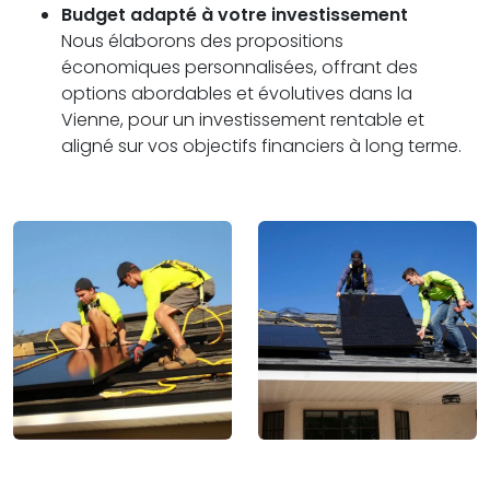
Budget adapté à votre investissement
Nous élaborons des propositions
économiques personnalisées, offrant des
options abordables et évolutives dans la
Vienne, pour un investissement rentable et
aligné sur vos objectifs financiers à long terme.