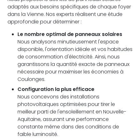
adaptés aux besoins spécifiques de chaque foyer
dans la Vienne. Nos experts réalisent une étude
approfondie pour déterminer :
Le nombre optimal de panneaux solaires
Nous analysons minutieusement l'espace
disponible, l'orientation idéale et vos habitudes
de consommation d'électricité. Ainsi, nous
garantissons la quantité exacte de panneaux
nécessaire pour maximiser les économies à
Coulonges.
Configuration la plus efficace
Nous concevons des installations
photovoltaïques optimisées pour tirer le
meilleur parti de l'ensoleillement en Nouvelle-
Aquitaine, assurant une performance
constante même dans des conditions de
faible luminosité.