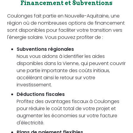
Financement et Subventions
Coulonges fait partie en Nouvelle-Aquitaine, une
région où de nombreuses options de financement
sont disponibles pour faciliter votre transition vers
l'énergie solaire. Vous pouvez profiter de :
Subventions régionales
Nous vous aidons à identifier les aides
disponibles dans la Vienne, qui peuvent couvrir
une partie importante des coûts initiaux,
accélérant ainsi le retour sur votre
investissement.
Déductions fiscales
Profitez des avantages fiscaux à Coulonges
pour réduire le coût total de votre projet et
augmenter les économies sur votre facture
d'électricité.
Plans de paiement flexibles