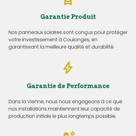
Garantie Produit
Nos panneaux solaires sont conçus pour protéger
votre investissement à Coulonges, en
garantissant la meilleure qualité et durabilité.
Garantie de Performance
Dans la Vienne, nous nous engageons à ce que
nos installations maintiennent leur capacité de
production initiale le plus longtemps possible.