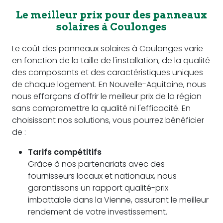
Le meilleur prix pour des panneaux
solaires à Coulonges
Le coût des panneaux solaires à Coulonges varie
en fonction de la taille de l'installation, de la qualité
des composants et des caractéristiques uniques
de chaque logement. En Nouvelle-Aquitaine, nous
nous efforçons d'offrir le meilleur prix de la région
sans compromettre la qualité ni l'efficacité. En
choisissant nos solutions, vous pourrez bénéficier
de :
Tarifs compétitifs
Grâce à nos partenariats avec des
fournisseurs locaux et nationaux, nous
garantissons un rapport qualité-prix
imbattable dans la Vienne, assurant le meilleur
rendement de votre investissement.