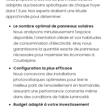
adaptés aux besoins spécifiques de chaque foyer
dans l' Eure. Nos experts réalisent une étude
approfondie pour déterminer :
Le nombre optimal de panneaux solaires
Nous analysons minutieusement l'espace
disponible, l'orientation idéale et vos habitudes
de consommation d'électricité. Ainsi, nous
garantissons la quantité exacte de panneaux
nécessaire pour maximiser les économies à
Courbépine.
Configuration la plus efficace
Nous concevons des installations
photovoltaïques optimisées pour tirer le
meilleur parti de l'ensoleillement en Normandie,
assurant une performance constante même
dans des conditions de faible luminosité.
Budget adapté à votre investissement