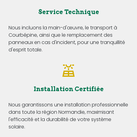
Service Technique
Nous incluons la main-d'œuvre, le transport à
Courbépine, ainsi que le remplacement des
panneaux en cas d'incident, pour une tranquillité
d'esprit totale.
Installation Certifiée
Nous garantissons une installation professionnelle
dans toute la région Normandie, maximisant
l'efficacité et la durabilité de votre système
solaire.