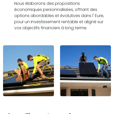
Nous élaborons des propositions
économiques personnalisées, offrant des
options abordables et évolutives dans l' Eure,
pour un investissement rentable et aligné sur
vos objectifs financiers à long terme.