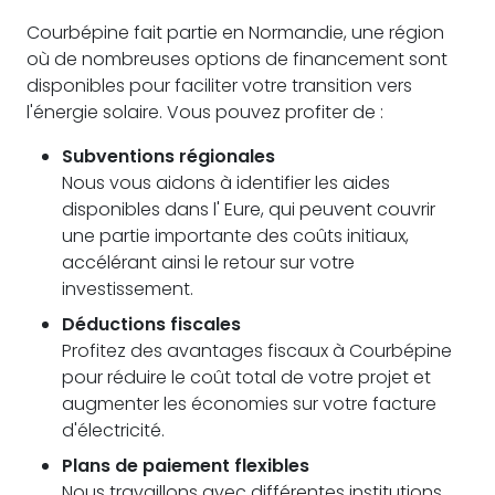
Courbépine fait partie en Normandie, une région
où de nombreuses options de financement sont
disponibles pour faciliter votre transition vers
l'énergie solaire. Vous pouvez profiter de :
Subventions régionales
Nous vous aidons à identifier les aides
disponibles dans l' Eure, qui peuvent couvrir
une partie importante des coûts initiaux,
accélérant ainsi le retour sur votre
investissement.
Déductions fiscales
Profitez des avantages fiscaux à Courbépine
pour réduire le coût total de votre projet et
augmenter les économies sur votre facture
d'électricité.
Plans de paiement flexibles
Nous travaillons avec différentes institutions