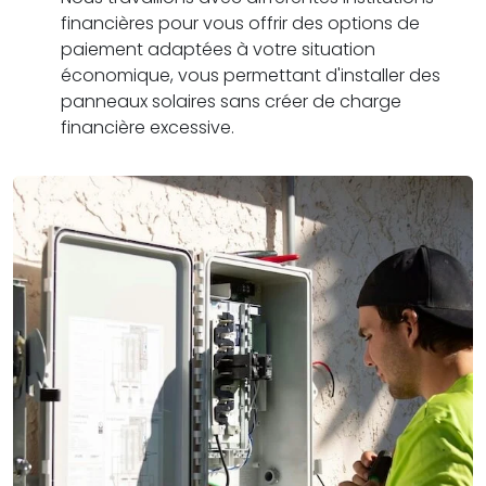
financières pour vous offrir des options de
paiement adaptées à votre situation
économique, vous permettant d'installer des
panneaux solaires sans créer de charge
financière excessive.