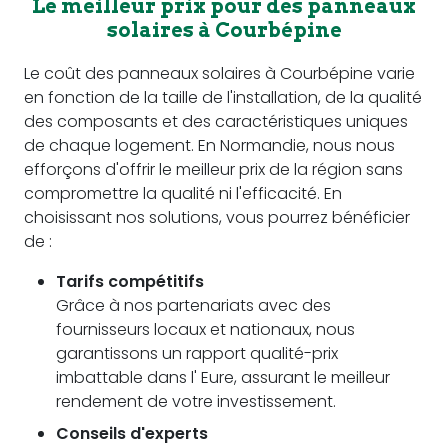
Le meilleur prix pour des panneaux
solaires à Courbépine
Le coût des panneaux solaires à Courbépine varie
en fonction de la taille de l'installation, de la qualité
des composants et des caractéristiques uniques
de chaque logement. En Normandie, nous nous
efforçons d'offrir le meilleur prix de la région sans
compromettre la qualité ni l'efficacité. En
choisissant nos solutions, vous pourrez bénéficier
de :
Tarifs compétitifs
Grâce à nos partenariats avec des
fournisseurs locaux et nationaux, nous
garantissons un rapport qualité-prix
imbattable dans l' Eure, assurant le meilleur
rendement de votre investissement.
Conseils d'experts