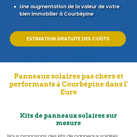
Une augmentation de la valeur de votre
bien immobilier à Courbépine
ESTIMATION GRATUITE DES COÛTS
Panneaux solaires pas chers et
performants à Courbépine dans l'
Eure
Kits de panneaux solaires sur
mesure
Nous proposons des kits de panneaux solaires