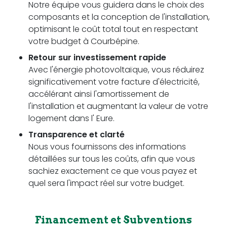
Notre équipe vous guidera dans le choix des
composants et la conception de l'installation,
optimisant le coût total tout en respectant
votre budget à Courbépine.
Retour sur investissement rapide
Avec l'énergie photovoltaïque, vous réduirez
significativement votre facture d'électricité,
accélérant ainsi l'amortissement de
l'installation et augmentant la valeur de votre
logement dans l' Eure.
Transparence et clarté
Nous vous fournissons des informations
détaillées sur tous les coûts, afin que vous
sachiez exactement ce que vous payez et
quel sera l'impact réel sur votre budget.
Financement et Subventions