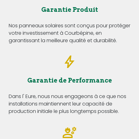
Garantie Produit
Nos panneaux solaires sont conçus pour protéger
votre investissement à Courbépine, en
garantissant la meilleure qualité et durabilité.
Garantie de Performance
Dans l' Eure, nous nous engageons à ce que nos
installations maintiennent leur capacité de
production initiale le plus longtemps possible.