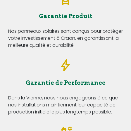
Garantie Produit
Nos panneaux solaires sont conçus pour protéger
votre investissement à Craon, en garantissant la
meilleure qualité et durabilité.
Garantie de Performance
Dans la Vienne, nous nous engageons à ce que
nos installations maintiennent leur capacité de
production initiale le plus longtemps possible.