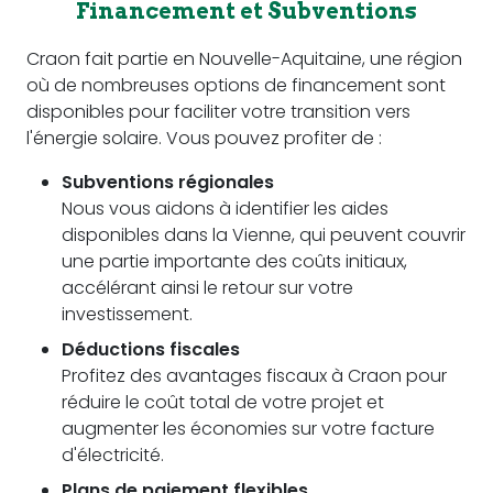
Financement et Subventions
Craon fait partie en Nouvelle-Aquitaine, une région
où de nombreuses options de financement sont
disponibles pour faciliter votre transition vers
l'énergie solaire. Vous pouvez profiter de :
Subventions régionales
Nous vous aidons à identifier les aides
disponibles dans la Vienne, qui peuvent couvrir
une partie importante des coûts initiaux,
accélérant ainsi le retour sur votre
investissement.
Déductions fiscales
Profitez des avantages fiscaux à Craon pour
réduire le coût total de votre projet et
augmenter les économies sur votre facture
d'électricité.
Plans de paiement flexibles