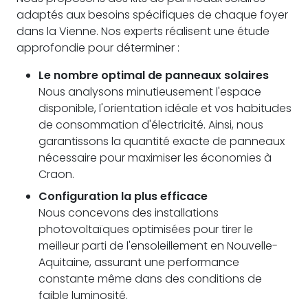
adaptés aux besoins spécifiques de chaque foyer
dans la Vienne. Nos experts réalisent une étude
approfondie pour déterminer :
Le nombre optimal de panneaux solaires
Nous analysons minutieusement l'espace
disponible, l'orientation idéale et vos habitudes
de consommation d'électricité. Ainsi, nous
garantissons la quantité exacte de panneaux
nécessaire pour maximiser les économies à
Craon.
Configuration la plus efficace
Nous concevons des installations
photovoltaïques optimisées pour tirer le
meilleur parti de l'ensoleillement en Nouvelle-
Aquitaine, assurant une performance
constante même dans des conditions de
faible luminosité.