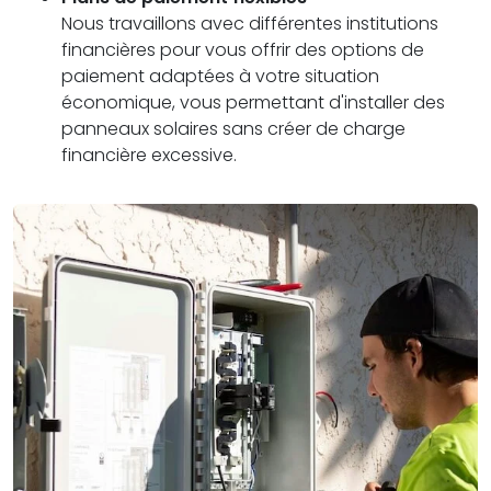
Nous travaillons avec différentes institutions
financières pour vous offrir des options de
paiement adaptées à votre situation
économique, vous permettant d'installer des
panneaux solaires sans créer de charge
financière excessive.