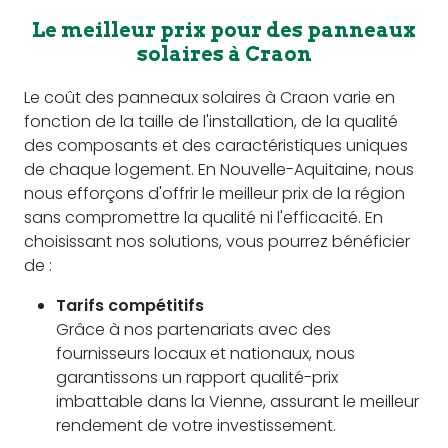
Le meilleur prix pour des panneaux
solaires à Craon
Le coût des panneaux solaires à Craon varie en
fonction de la taille de l'installation, de la qualité
des composants et des caractéristiques uniques
de chaque logement. En Nouvelle-Aquitaine, nous
nous efforçons d'offrir le meilleur prix de la région
sans compromettre la qualité ni l'efficacité. En
choisissant nos solutions, vous pourrez bénéficier
de :
Tarifs compétitifs
Grâce à nos partenariats avec des
fournisseurs locaux et nationaux, nous
garantissons un rapport qualité-prix
imbattable dans la Vienne, assurant le meilleur
rendement de votre investissement.