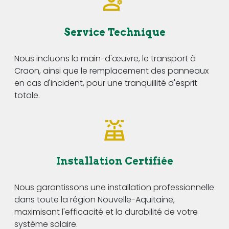
Service Technique
Nous incluons la main-d'œuvre, le transport à
Craon, ainsi que le remplacement des panneaux
en cas d'incident, pour une tranquillité d'esprit
totale.
Installation Certifiée
Nous garantissons une installation professionnelle
dans toute la région Nouvelle-Aquitaine,
maximisant l'efficacité et la durabilité de votre
système solaire.