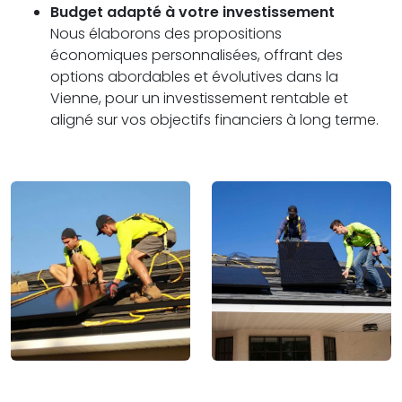
Budget adapté à votre investissement
Nous élaborons des propositions
économiques personnalisées, offrant des
options abordables et évolutives dans la
Vienne, pour un investissement rentable et
aligné sur vos objectifs financiers à long terme.