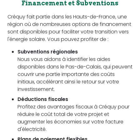
Financement et Subventions
Créquy fait partie dans les Hauts-de-France, une
région où de nombreuses options de financement
sont disponibles pour faciliter votre transition vers
l'énergie solaire. Vous pouvez profiter de :
Subventions régionales
Nous vous aidons à identifier les aides
disponibles dans le Pas-de-Calais, qui peuvent
couvrir une partie importante des coûts
initiaux, accélérant ainsi le retour sur votre
investissement.
Déductions fiscales
Profitez des avantages fiscaux à Créquy pour
réduire le coût total de votre projet et
augmenter les économies sur votre facture
d'électricité.
Plans de paiement flexibles