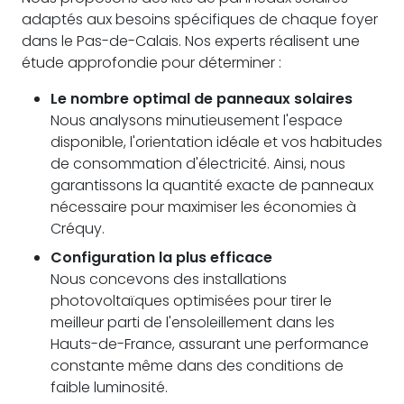
adaptés aux besoins spécifiques de chaque foyer
dans le Pas-de-Calais. Nos experts réalisent une
étude approfondie pour déterminer :
Le nombre optimal de panneaux solaires
Nous analysons minutieusement l'espace
disponible, l'orientation idéale et vos habitudes
de consommation d'électricité. Ainsi, nous
garantissons la quantité exacte de panneaux
nécessaire pour maximiser les économies à
Créquy.
Configuration la plus efficace
Nous concevons des installations
photovoltaïques optimisées pour tirer le
meilleur parti de l'ensoleillement dans les
Hauts-de-France, assurant une performance
constante même dans des conditions de
faible luminosité.