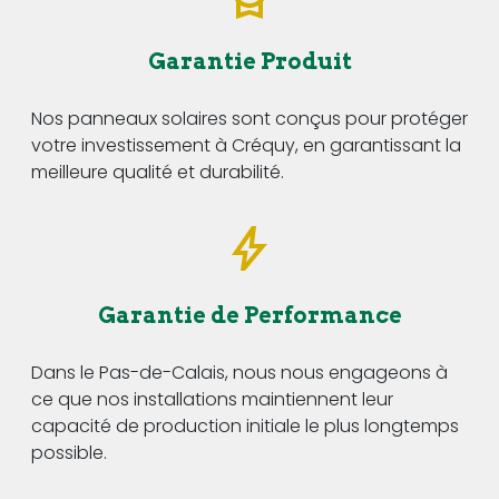
Garantie Produit
Nos panneaux solaires sont conçus pour protéger
votre investissement à Créquy, en garantissant la
meilleure qualité et durabilité.
Garantie de Performance
Dans le Pas-de-Calais, nous nous engageons à
ce que nos installations maintiennent leur
capacité de production initiale le plus longtemps
possible.