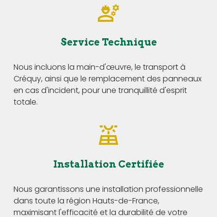
Service Technique
Nous incluons la main-d'œuvre, le transport à
Créquy, ainsi que le remplacement des panneaux
en cas d'incident, pour une tranquillité d'esprit
totale.
Installation Certifiée
Nous garantissons une installation professionnelle
dans toute la région Hauts-de-France,
maximisant l'efficacité et la durabilité de votre