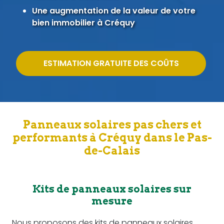
Une augmentation de la valeur de votre
bien immobilier à Créquy
ESTIMATION GRATUITE DES COÛTS
Panneaux solaires pas chers et
performants à Créquy dans le Pas-
de-Calais
Kits de panneaux solaires sur
mesure
Nous proposons des kits de panneaux solaires