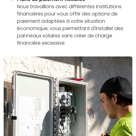
Nous travaillons avec différentes institutions
financières pour vous offrir des options de
paiement adaptées à votre situation
économique, vous permettant d'installer des
panneaux solaires sans créer de charge
financière excessive.