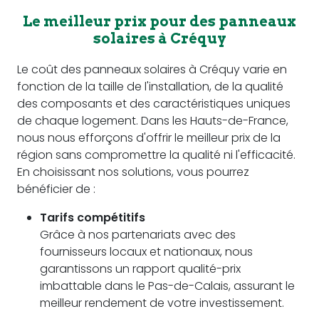
Le meilleur prix pour des panneaux
solaires à Créquy
Le coût des panneaux solaires à Créquy varie en
fonction de la taille de l'installation, de la qualité
des composants et des caractéristiques uniques
de chaque logement. Dans les Hauts-de-France,
nous nous efforçons d'offrir le meilleur prix de la
région sans compromettre la qualité ni l'efficacité.
En choisissant nos solutions, vous pourrez
bénéficier de :
Tarifs compétitifs
Grâce à nos partenariats avec des
fournisseurs locaux et nationaux, nous
garantissons un rapport qualité-prix
imbattable dans le Pas-de-Calais, assurant le
meilleur rendement de votre investissement.