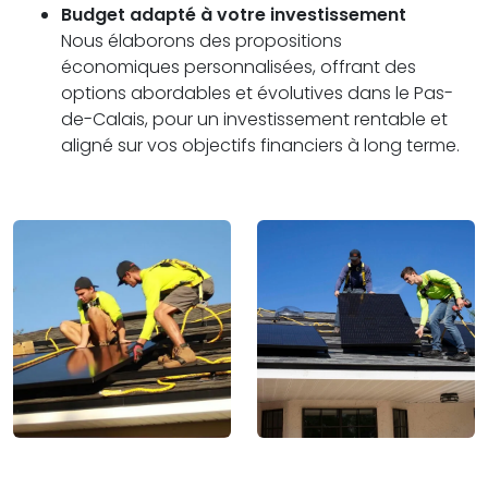
Budget adapté à votre investissement
Nous élaborons des propositions
économiques personnalisées, offrant des
options abordables et évolutives dans le Pas-
de-Calais, pour un investissement rentable et
aligné sur vos objectifs financiers à long terme.