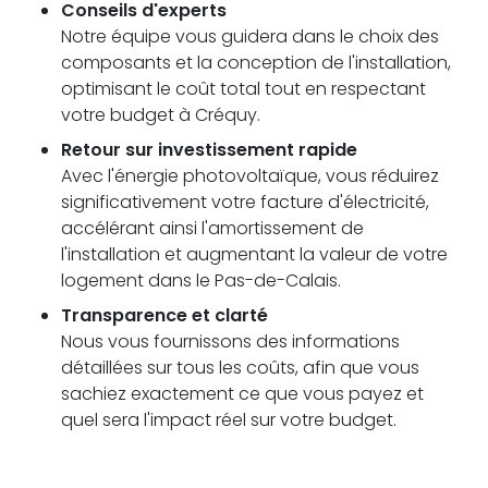
Conseils d'experts
Notre équipe vous guidera dans le choix des
composants et la conception de l'installation,
optimisant le coût total tout en respectant
votre budget à Créquy.
Retour sur investissement rapide
Avec l'énergie photovoltaïque, vous réduirez
significativement votre facture d'électricité,
accélérant ainsi l'amortissement de
l'installation et augmentant la valeur de votre
logement dans le Pas-de-Calais.
Transparence et clarté
Nous vous fournissons des informations
détaillées sur tous les coûts, afin que vous
sachiez exactement ce que vous payez et
quel sera l'impact réel sur votre budget.