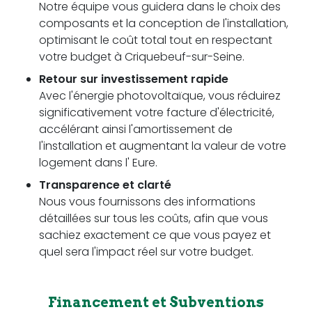
Notre équipe vous guidera dans le choix des
composants et la conception de l'installation,
optimisant le coût total tout en respectant
votre budget à Criquebeuf-sur-Seine.
Retour sur investissement rapide
Avec l'énergie photovoltaïque, vous réduirez
significativement votre facture d'électricité,
accélérant ainsi l'amortissement de
l'installation et augmentant la valeur de votre
logement dans l' Eure.
Transparence et clarté
Nous vous fournissons des informations
détaillées sur tous les coûts, afin que vous
sachiez exactement ce que vous payez et
quel sera l'impact réel sur votre budget.
Financement et Subventions