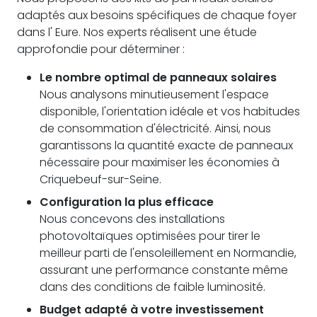
adaptés aux besoins spécifiques de chaque foyer
dans l' Eure. Nos experts réalisent une étude
approfondie pour déterminer :
Le nombre optimal de panneaux solaires
Nous analysons minutieusement l'espace
disponible, l'orientation idéale et vos habitudes
de consommation d'électricité. Ainsi, nous
garantissons la quantité exacte de panneaux
nécessaire pour maximiser les économies à
Criquebeuf-sur-Seine.
Configuration la plus efficace
Nous concevons des installations
photovoltaïques optimisées pour tirer le
meilleur parti de l'ensoleillement en Normandie,
assurant une performance constante même
dans des conditions de faible luminosité.
Budget adapté à votre investissement