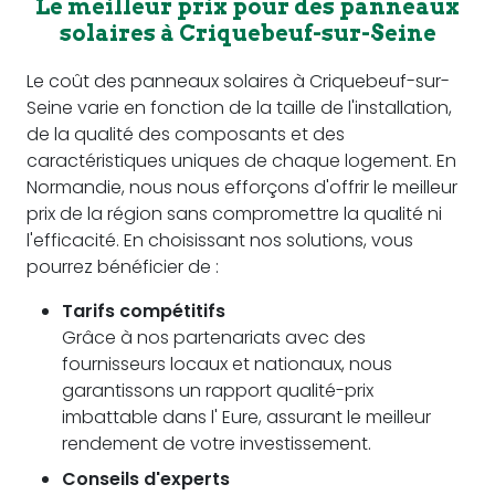
Le meilleur prix pour des panneaux
solaires à Criquebeuf-sur-Seine
Le coût des panneaux solaires à Criquebeuf-sur-
Seine varie en fonction de la taille de l'installation,
de la qualité des composants et des
caractéristiques uniques de chaque logement. En
Normandie, nous nous efforçons d'offrir le meilleur
prix de la région sans compromettre la qualité ni
l'efficacité. En choisissant nos solutions, vous
pourrez bénéficier de :
Tarifs compétitifs
Grâce à nos partenariats avec des
fournisseurs locaux et nationaux, nous
garantissons un rapport qualité-prix
imbattable dans l' Eure, assurant le meilleur
rendement de votre investissement.
Conseils d'experts