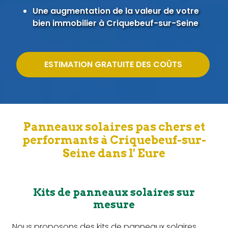
Une augmentation de la valeur de votre
bien immobilier à Criquebeuf-sur-Seine
ESTIMATION GRATUITE DES COÛTS
Panneaux solaires pas chers et
performants à Criquebeuf-sur-
Seine dans l' Eure
Kits de panneaux solaires sur
mesure
Nous proposons des kits de panneaux solaires