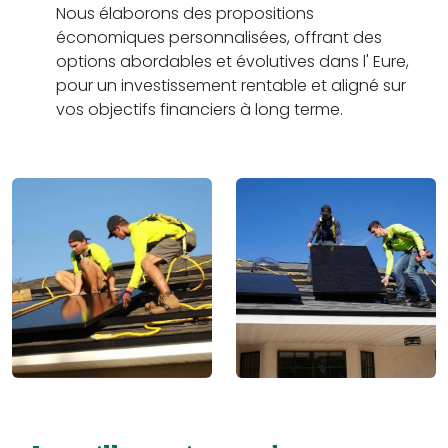
Nous élaborons des propositions
économiques personnalisées, offrant des
options abordables et évolutives dans l' Eure,
pour un investissement rentable et aligné sur
vos objectifs financiers à long terme.