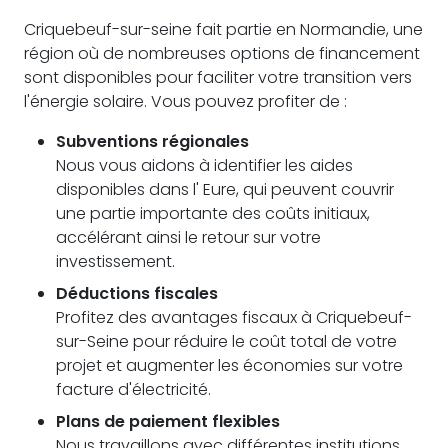
Criquebeuf-sur-seine fait partie en Normandie, une
région où de nombreuses options de financement
sont disponibles pour faciliter votre transition vers
l'énergie solaire. Vous pouvez profiter de :
Subventions régionales
Nous vous aidons à identifier les aides
disponibles dans l' Eure, qui peuvent couvrir
une partie importante des coûts initiaux,
accélérant ainsi le retour sur votre
investissement.
Déductions fiscales
Profitez des avantages fiscaux à Criquebeuf-
sur-Seine pour réduire le coût total de votre
projet et augmenter les économies sur votre
facture d'électricité.
Plans de paiement flexibles
Nous travaillons avec différentes institutions