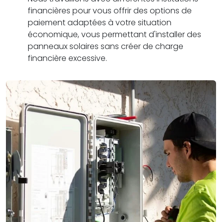
financières pour vous offrir des options de
paiement adaptées à votre situation
économique, vous permettant d'installer des
panneaux solaires sans créer de charge
financière excessive.