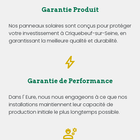
Garantie Produit
Nos panneaux solaires sont conçus pour protéger
votre investissement à Criquebeuf-sur-Seine, en
garantissant la meilleure qualité et durabilité.
Garantie de Performance
Dans l' Eure, nous nous engageons à ce que nos
installations maintiennent leur capacité de
production initiale le plus longtemps possible.