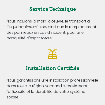
Service Technique
Nous incluons la main-d'œuvre, le transport à
Criquebeuf-sur-Seine, ainsi que le remplacement
des panneaux en cas d'incident, pour une
tranquillité d'esprit totale.
Installation Certifiée
Nous garantissons une installation professionnelle
dans toute la région Normandie, maximisant
l'efficacité et la durabilité de votre système
solaire.