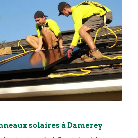
anneaux solaires à Damerey