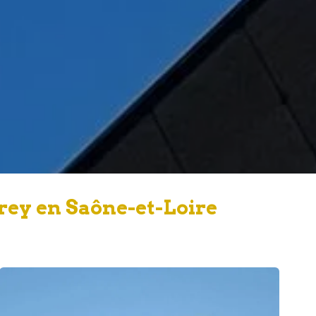
rey en Saône-et-Loire