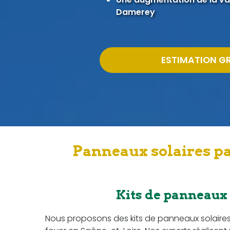
Damerey
ESTIMATION G
Panneaux solaires pa
Kits de panneaux
Nous proposons des kits de panneaux solaire