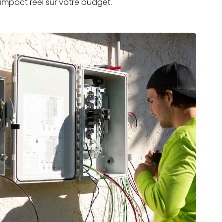
impact réel sur votre budget.