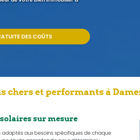
RATUITE DES COÛTS
s chers et performants à Dame
 solaires sur mesure
s adaptés aux besoins spécifiques de chaque