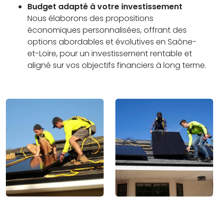
Budget adapté à votre investissement
Nous élaborons des propositions
économiques personnalisées, offrant des
options abordables et évolutives en Saône-
et-Loire, pour un investissement rentable et
aligné sur vos objectifs financiers à long terme.