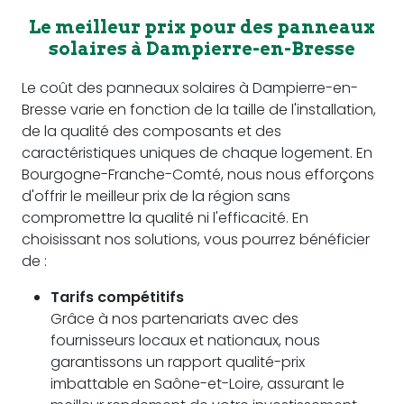
Le meilleur prix pour des panneaux
solaires à Dampierre-en-Bresse
Le coût des panneaux solaires à Dampierre-en-
Bresse varie en fonction de la taille de l'installation,
de la qualité des composants et des
caractéristiques uniques de chaque logement. En
Bourgogne-Franche-Comté, nous nous efforçons
d'offrir le meilleur prix de la région sans
compromettre la qualité ni l'efficacité. En
choisissant nos solutions, vous pourrez bénéficier
de :
Tarifs compétitifs
Grâce à nos partenariats avec des
fournisseurs locaux et nationaux, nous
garantissons un rapport qualité-prix
imbattable en Saône-et-Loire, assurant le