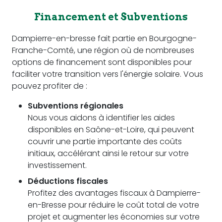
Financement et Subventions
Dampierre-en-bresse fait partie en Bourgogne-
Franche-Comté, une région où de nombreuses
options de financement sont disponibles pour
faciliter votre transition vers l'énergie solaire. Vous
pouvez profiter de :
Subventions régionales
Nous vous aidons à identifier les aides
disponibles en Saône-et-Loire, qui peuvent
couvrir une partie importante des coûts
initiaux, accélérant ainsi le retour sur votre
investissement.
Déductions fiscales
Profitez des avantages fiscaux à Dampierre-
en-Bresse pour réduire le coût total de votre
projet et augmenter les économies sur votre