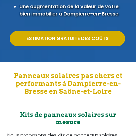
Une augmentation de la valeur de votre
bien immobilier à Dampierre-en-Bresse
ESTIMATION GRATUITE DES COÛTS
Panneaux solaires pas chers et
performants à Dampierre-en-
Bresse en Saône-et-Loire
Kits de panneaux solaires sur
mesure
Nous proposons des kits de panneaux solaires