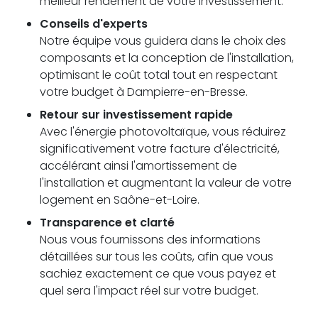
meilleur rendement de votre investissement.
Conseils d'experts
Notre équipe vous guidera dans le choix des
composants et la conception de l'installation,
optimisant le coût total tout en respectant
votre budget à Dampierre-en-Bresse.
Retour sur investissement rapide
Avec l'énergie photovoltaïque, vous réduirez
significativement votre facture d'électricité,
accélérant ainsi l'amortissement de
l'installation et augmentant la valeur de votre
logement en Saône-et-Loire.
Transparence et clarté
Nous vous fournissons des informations
détaillées sur tous les coûts, afin que vous
sachiez exactement ce que vous payez et
quel sera l'impact réel sur votre budget.