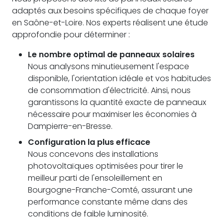
adaptés aux besoins spécifiques de chaque foyer
en Saône-et-Loire. Nos experts réalisent une étude
approfondie pour déterminer :
Le nombre optimal de panneaux solaires
Nous analysons minutieusement l'espace
disponible, l'orientation idéale et vos habitudes
de consommation d'électricité. Ainsi, nous
garantissons la quantité exacte de panneaux
nécessaire pour maximiser les économies à
Dampierre-en-Bresse.
Configuration la plus efficace
Nous concevons des installations
photovoltaïques optimisées pour tirer le
meilleur parti de l'ensoleillement en
Bourgogne-Franche-Comté, assurant une
performance constante même dans des
conditions de faible luminosité.