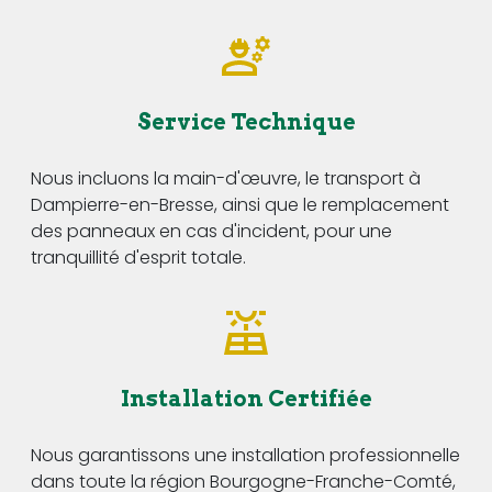
Service Technique
Nous incluons la main-d'œuvre, le transport à
Dampierre-en-Bresse, ainsi que le remplacement
des panneaux en cas d'incident, pour une
tranquillité d'esprit totale.
Installation Certifiée
Nous garantissons une installation professionnelle
dans toute la région Bourgogne-Franche-Comté,