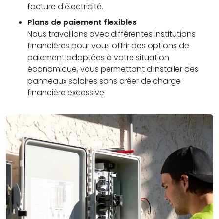
facture d'électricité.
Plans de paiement flexibles
Nous travaillons avec différentes institutions
financières pour vous offrir des options de
paiement adaptées à votre situation
économique, vous permettant d'installer des
panneaux solaires sans créer de charge
financière excessive.