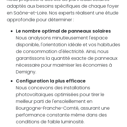
adaptés aux besoins spécifiques de chaque foyer
en Saône-et-Loire. Nos experts réalisent une étude
approfondie pour déterminer :
Le nombre optimal de panneaux solaires
Nous analysons minutieusement l'espace
disponible, l'orientation idéale et vos habitudes
de consommation d'électricité. Ainsi, nous
garantissons la quantité exacte de panneaux
nécessaire pour maximiser les économies à
Demigny.
Configuration la plus efficace
Nous concevons des installations
photovoltaïques optimisées pour tirer le
meilleur parti de l'ensoleillement en
Bourgogne-Franche-Comté, assurant une
performance constante même dans des
conditions de faible luminosité.