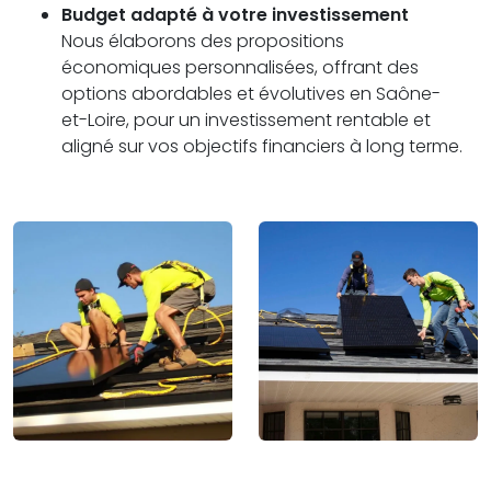
Budget adapté à votre investissement
Nous élaborons des propositions
économiques personnalisées, offrant des
options abordables et évolutives en Saône-
et-Loire, pour un investissement rentable et
aligné sur vos objectifs financiers à long terme.