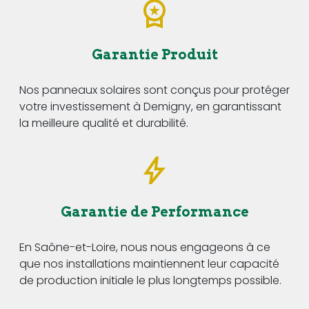
Garantie Produit
Nos panneaux solaires sont conçus pour protéger
votre investissement à Demigny, en garantissant
la meilleure qualité et durabilité.
Garantie de Performance
En Saône-et-Loire, nous nous engageons à ce
que nos installations maintiennent leur capacité
de production initiale le plus longtemps possible.