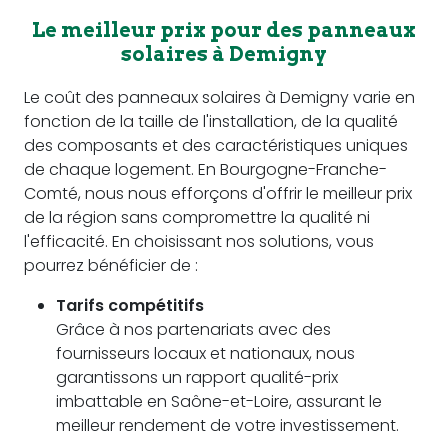
Le meilleur prix pour des panneaux
solaires à Demigny
Le coût des panneaux solaires à Demigny varie en
fonction de la taille de l'installation, de la qualité
des composants et des caractéristiques uniques
de chaque logement. En Bourgogne-Franche-
Comté, nous nous efforçons d'offrir le meilleur prix
de la région sans compromettre la qualité ni
l'efficacité. En choisissant nos solutions, vous
pourrez bénéficier de :
Tarifs compétitifs
Grâce à nos partenariats avec des
fournisseurs locaux et nationaux, nous
garantissons un rapport qualité-prix
imbattable en Saône-et-Loire, assurant le
meilleur rendement de votre investissement.