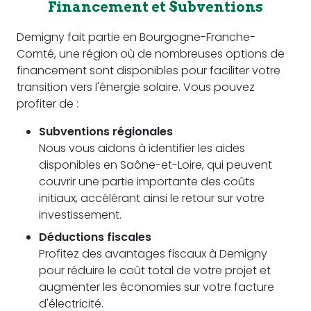
Financement et Subventions
Demigny fait partie en Bourgogne-Franche-
Comté, une région où de nombreuses options de
financement sont disponibles pour faciliter votre
transition vers l'énergie solaire. Vous pouvez
profiter de :
Subventions régionales
Nous vous aidons à identifier les aides
disponibles en Saône-et-Loire, qui peuvent
couvrir une partie importante des coûts
initiaux, accélérant ainsi le retour sur votre
investissement.
Déductions fiscales
Profitez des avantages fiscaux à Demigny
pour réduire le coût total de votre projet et
augmenter les économies sur votre facture
d'électricité.