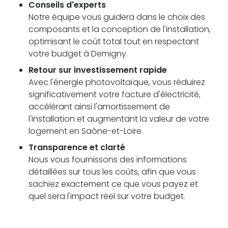
Conseils d'experts
Notre équipe vous guidera dans le choix des
composants et la conception de l'installation,
optimisant le coût total tout en respectant
votre budget à Demigny.
Retour sur investissement rapide
Avec l'énergie photovoltaïque, vous réduirez
significativement votre facture d'électricité,
accélérant ainsi l'amortissement de
l'installation et augmentant la valeur de votre
logement en Saône-et-Loire.
Transparence et clarté
Nous vous fournissons des informations
détaillées sur tous les coûts, afin que vous
sachiez exactement ce que vous payez et
quel sera l'impact réel sur votre budget.