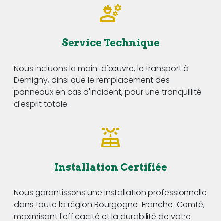
Service Technique
Nous incluons la main-d'œuvre, le transport à
Demigny, ainsi que le remplacement des
panneaux en cas d'incident, pour une tranquillité
d'esprit totale.
Installation Certifiée
Nous garantissons une installation professionnelle
dans toute la région Bourgogne-Franche-Comté,
maximisant l'efficacité et la durabilité de votre