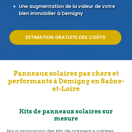
Une augmentation de la valeur de votre
bien immobilier à Demigny
ESTIMATION GRATUITE DES COÛTS
Panneaux solaires pas chers et
performants à Demigny en Saône-
et-Loire
Kits de panneaux solaires sur
mesure
Nous proposons des kits de panneaux solaires