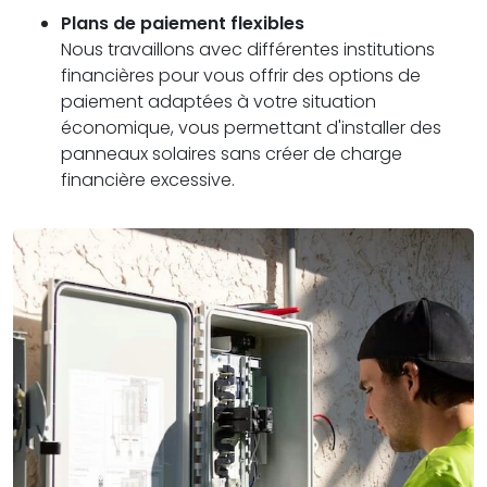
Plans de paiement flexibles
Nous travaillons avec différentes institutions
financières pour vous offrir des options de
paiement adaptées à votre situation
économique, vous permettant d'installer des
panneaux solaires sans créer de charge
financière excessive.