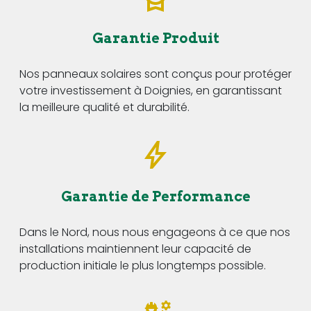
Garantie Produit
Nos panneaux solaires sont conçus pour protéger
votre investissement à Doignies, en garantissant
la meilleure qualité et durabilité.
Garantie de Performance
Dans le Nord, nous nous engageons à ce que nos
installations maintiennent leur capacité de
production initiale le plus longtemps possible.