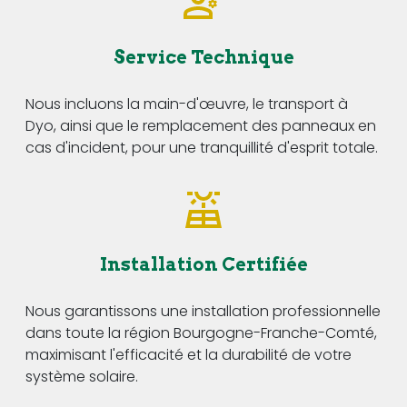
Service Technique
Nous incluons la main-d'œuvre, le transport à
Dyo, ainsi que le remplacement des panneaux en
cas d'incident, pour une tranquillité d'esprit totale.
Installation Certifiée
Nous garantissons une installation professionnelle
dans toute la région Bourgogne-Franche-Comté,
maximisant l'efficacité et la durabilité de votre
système solaire.