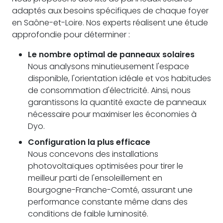
adaptés aux besoins spécifiques de chaque foyer
en Saône-et-Loire. Nos experts réalisent une étude
approfondie pour déterminer :
Le nombre optimal de panneaux solaires
Nous analysons minutieusement l'espace
disponible, l'orientation idéale et vos habitudes
de consommation d'électricité. Ainsi, nous
garantissons la quantité exacte de panneaux
nécessaire pour maximiser les économies à
Dyo.
Configuration la plus efficace
Nous concevons des installations
photovoltaïques optimisées pour tirer le
meilleur parti de l'ensoleillement en
Bourgogne-Franche-Comté, assurant une
performance constante même dans des
conditions de faible luminosité.