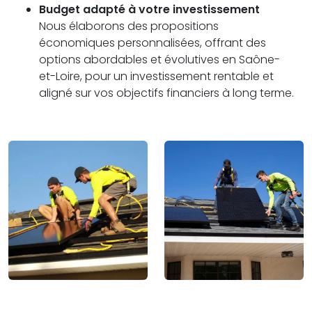
Budget adapté à votre investissement
Nous élaborons des propositions
économiques personnalisées, offrant des
options abordables et évolutives en Saône-
et-Loire, pour un investissement rentable et
aligné sur vos objectifs financiers à long terme.