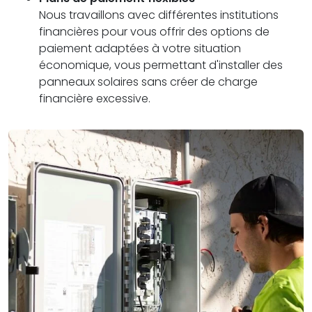
Nous travaillons avec différentes institutions
financières pour vous offrir des options de
paiement adaptées à votre situation
économique, vous permettant d'installer des
panneaux solaires sans créer de charge
financière excessive.