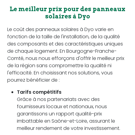
Le meilleur prix pour des panneaux
solaires à Dyo
Le coût des panneaux solaires à Dyo varie en
fonction de la taille de l'installation, de la qualité
des composants et des caractéristiques uniques
de chaque logement. En Bourgogne-Franche-
Comté, nous nous efforçons d'offrir le meilleur prix
de la région sans compromettre la qualité ni
l'efficacité. En choisissant nos solutions, vous
pourrez bénéficier de :
Tarifs compétitifs
Grâce à nos partenariats avec des
fournisseurs locaux et nationaux, nous
garantissons un rapport qualité-prix
imbattable en Saône-et-Loire, assurant le
meilleur rendement de votre investissement.