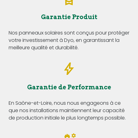
Garantie Produit
Nos panneaux solaires sont conçus pour protéger
votre investissement à Dyo, en garantissant la
meilleure qualité et durabilité.
Garantie de Performance
En Saône-et-Loire, nous nous engageons à ce
que nos installations maintiennent leur capacité
de production initiale le plus longtemps possible.