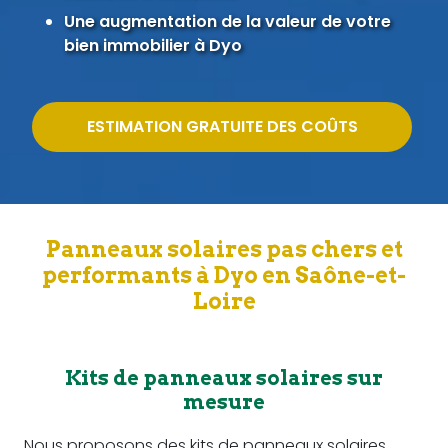
Une augmentation de la valeur de votre
bien immobilier à Dyo
ESTIMATION GRATUITE DES COÛTS
Panneaux solaires pas chers et
performants à Dyo en Saône-et-
Loire
Kits de panneaux solaires sur
mesure
Nous proposons des kits de panneaux solaires