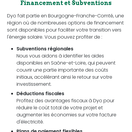
Financement et Subventions
Dyo fait partie en Bourgogne-Franche-Comté, une
région où de nombreuses options de financement
sont disponibles pour faciliter votre transition vers
l'énergie solaire. Vous pouvez profiter de :
Subventions régionales
Nous vous aidons à identifier les aides
disponibles en Saône-et-Loire, qui peuvent
couvrir une partie importante des coûts
initiaux, accélérant ainsi le retour sur votre
investissement.
Déductions fiscales
Profitez des avantages fiscaux à Dyo pour
réduire le coût total de votre projet et
augmenter les économies sur votre facture
d'électricité.
Plans de paiement flexibles