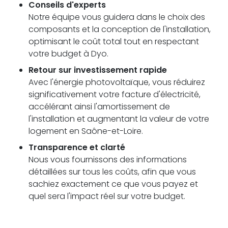
Conseils d'experts
Notre équipe vous guidera dans le choix des
composants et la conception de l'installation,
optimisant le coût total tout en respectant
votre budget à Dyo.
Retour sur investissement rapide
Avec l'énergie photovoltaïque, vous réduirez
significativement votre facture d'électricité,
accélérant ainsi l'amortissement de
l'installation et augmentant la valeur de votre
logement en Saône-et-Loire.
Transparence et clarté
Nous vous fournissons des informations
détaillées sur tous les coûts, afin que vous
sachiez exactement ce que vous payez et
quel sera l'impact réel sur votre budget.