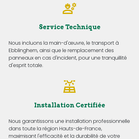
Service Technique
Nous incluons la main-d'œuvre, le transport à
Ebblinghem, ainsi que le remplacement des
panneaux en cas d'incident, pour une tranquillité
d'esprit totale.
Installation Certifiée
Nous garantissons une installation professionnelle
dans toute la région Hauts-de-France,
maximisant l'efficacité et la durabilité de votre