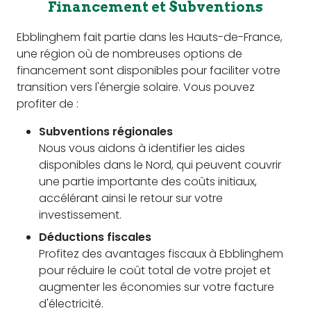
Financement et Subventions
Ebblinghem fait partie dans les Hauts-de-France,
une région où de nombreuses options de
financement sont disponibles pour faciliter votre
transition vers l'énergie solaire. Vous pouvez
profiter de :
Subventions régionales
Nous vous aidons à identifier les aides
disponibles dans le Nord, qui peuvent couvrir
une partie importante des coûts initiaux,
accélérant ainsi le retour sur votre
investissement.
Déductions fiscales
Profitez des avantages fiscaux à Ebblinghem
pour réduire le coût total de votre projet et
augmenter les économies sur votre facture
d'électricité.