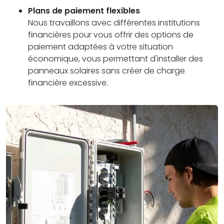
Plans de paiement flexibles
Nous travaillons avec différentes institutions
financières pour vous offrir des options de
paiement adaptées à votre situation
économique, vous permettant d'installer des
panneaux solaires sans créer de charge
financière excessive.