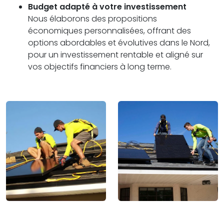
Budget adapté à votre investissement
Nous élaborons des propositions
économiques personnalisées, offrant des
options abordables et évolutives dans le Nord,
pour un investissement rentable et aligné sur
vos objectifs financiers à long terme.