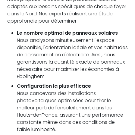
adaptés aux besoins spécifiques de chaque foyer
dans le Nord. Nos experts réalisent une étude
approfondie pour déterminer :
Le nombre optimal de panneaux solaires
Nous analysons minutieusement l'espace
disponible, l'orientation idéale et vos habitudes
de consommation d'électricité. Ainsi, nous
garantissons la quantité exacte de panneaux
nécessaire pour maximiser les économies à
Ebblinghem.
Configuration la plus efficace
Nous concevons des installations
photovoltaïques optimisées pour tirer le
meilleur parti de l'ensoleillement dans les
Hauts-de-France, assurant une performance
constante même dans des conditions de
faible luminosité.