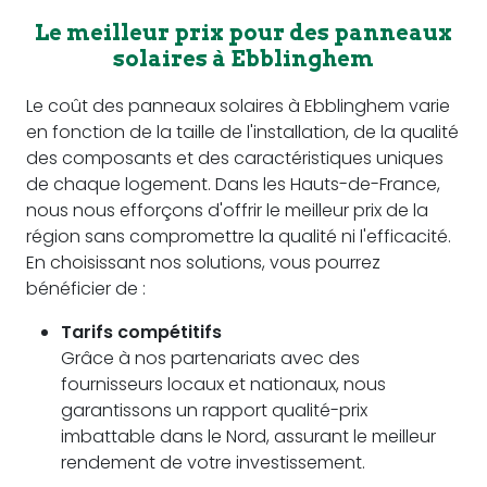
Le meilleur prix pour des panneaux
solaires à Ebblinghem
Le coût des panneaux solaires à Ebblinghem varie
en fonction de la taille de l'installation, de la qualité
des composants et des caractéristiques uniques
de chaque logement. Dans les Hauts-de-France,
nous nous efforçons d'offrir le meilleur prix de la
région sans compromettre la qualité ni l'efficacité.
En choisissant nos solutions, vous pourrez
bénéficier de :
Tarifs compétitifs
Grâce à nos partenariats avec des
fournisseurs locaux et nationaux, nous
garantissons un rapport qualité-prix
imbattable dans le Nord, assurant le meilleur
rendement de votre investissement.