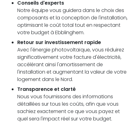
Conseils d'experts
Notre équipe vous guidera dans le choix des
composants et la conception de l'installation,
optimisant le coût total tout en respectant
votre budget à Ebblinghem.
Retour sur investissement rapide
Avec l'énergie photovoltaïque, vous réduirez
significativement votre facture d'électricité,
accélérant ainsi l'amortissement de
l'installation et augmentant la valeur de votre
logement dans le Nord.
Transparence et clarté
Nous vous fournissons des informations
détaillées sur tous les coûts, afin que vous
sachiez exactement ce que vous payez et
quel sera l'impact réel sur votre budget.