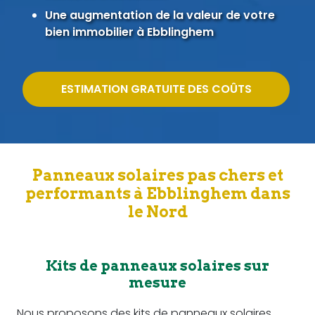
Une augmentation de la valeur de votre
bien immobilier à Ebblinghem
ESTIMATION GRATUITE DES COÛTS
Panneaux solaires pas chers et
performants à Ebblinghem dans
le Nord
Kits de panneaux solaires sur
mesure
Nous proposons des kits de panneaux solaires