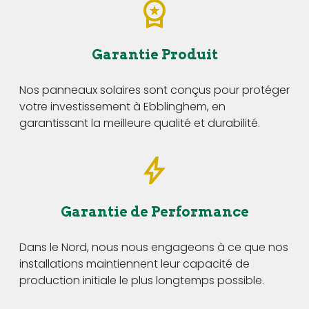
Garantie Produit
Nos panneaux solaires sont conçus pour protéger
votre investissement à Ebblinghem, en
garantissant la meilleure qualité et durabilité.
Garantie de Performance
Dans le Nord, nous nous engageons à ce que nos
installations maintiennent leur capacité de
production initiale le plus longtemps possible.