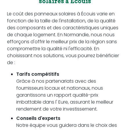
solaires à Écouis
Le coût des panneaux solaires à Écouis varie en
fonction de la taille de l'installation, de la qualité
des composants et des caractéristiques uniques
de chaque logement. En Normandie, nous nous
efforçons d'offrir le meilleur prix de la région sans
compromettre la qualité ni l'efficacité. En
choisissant nos solutions, vous pourrez bénéficier
de :
Tarifs compétitifs
Grâce à nos partenariats avec des
fournisseurs locaux et nationaux, nous
garantissons un rapport qualité-prix
imbattable dans l' Eure, assurant le meilleur
rendement de votre investissement.
Conseils d'experts
Notre équipe vous guidera dans le choix des