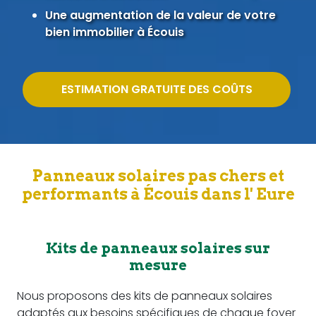
Une augmentation de la valeur de votre
bien immobilier à Écouis
ESTIMATION GRATUITE DES COÛTS
Panneaux solaires pas chers et
performants à Écouis dans l' Eure
Kits de panneaux solaires sur
mesure
Nous proposons des kits de panneaux solaires
adaptés aux besoins spécifiques de chaque foyer