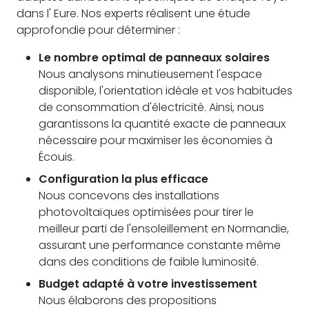
dans l' Eure. Nos experts réalisent une étude
approfondie pour déterminer :
Le nombre optimal de panneaux solaires
Nous analysons minutieusement l'espace
disponible, l'orientation idéale et vos habitudes
de consommation d'électricité. Ainsi, nous
garantissons la quantité exacte de panneaux
nécessaire pour maximiser les économies à
Écouis.
Configuration la plus efficace
Nous concevons des installations
photovoltaïques optimisées pour tirer le
meilleur parti de l'ensoleillement en Normandie,
assurant une performance constante même
dans des conditions de faible luminosité.
Budget adapté à votre investissement
Nous élaborons des propositions