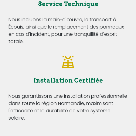
Service Technique
Nous incluons la main-d'œuvre, le transport à
Écouis, ainsi que le remplacement des panneaux
en cas d'incident, pour une tranquillité d'esprit
totale.
Installation Certifiée
Nous garantissons une installation professionnelle
dans toute la région Normandie, maximisant
l'efficacité et la durabilité de votre système
solaire.