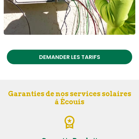
DEMANDER LES TARIFS
Garanties de nos services solaires
à Écouis