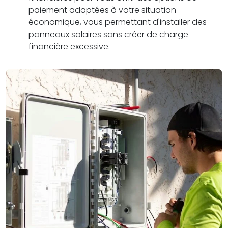
paiement adaptées à votre situation
économique, vous permettant d'installer des
panneaux solaires sans créer de charge
financière excessive.