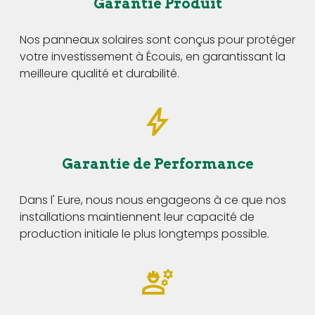
Garantie Produit
Nos panneaux solaires sont conçus pour protéger
votre investissement à Écouis, en garantissant la
meilleure qualité et durabilité.
Garantie de Performance
Dans l' Eure, nous nous engageons à ce que nos
installations maintiennent leur capacité de
production initiale le plus longtemps possible.