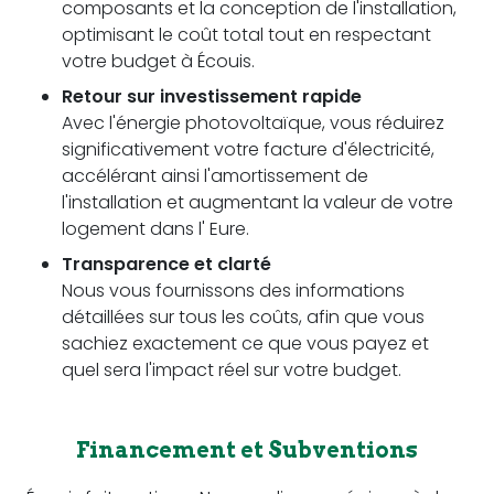
composants et la conception de l'installation,
optimisant le coût total tout en respectant
votre budget à Écouis.
Retour sur investissement rapide
Avec l'énergie photovoltaïque, vous réduirez
significativement votre facture d'électricité,
accélérant ainsi l'amortissement de
l'installation et augmentant la valeur de votre
logement dans l' Eure.
Transparence et clarté
Nous vous fournissons des informations
détaillées sur tous les coûts, afin que vous
sachiez exactement ce que vous payez et
quel sera l'impact réel sur votre budget.
Financement et Subventions