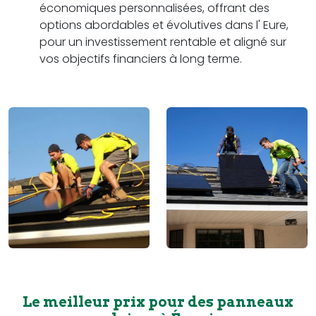
économiques personnalisées, offrant des
options abordables et évolutives dans l' Eure,
pour un investissement rentable et aligné sur
vos objectifs financiers à long terme.
Le meilleur prix pour des panneaux