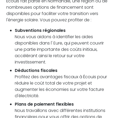
Écouis fait partie en Normandie, une région où de
nombreuses options de financement sont
disponibles pour faciliter votre transition vers
l'énergie solaire. Vous pouvez profiter de :
Subventions régionales
Nous vous aidons à identifier les aides
disponibles dans l' Eure, qui peuvent couvrir
une partie importante des coûts initiaux,
accélérant ainsi le retour sur votre
investissement.
Déductions fiscales
Profitez des avantages fiscaux à Écouis pour
réduire le coût total de votre projet et
augmenter les économies sur votre facture
d'électricité.
Plans de paiement flexibles
Nous travaillons avec différentes institutions
financières pour vous offrir des options de