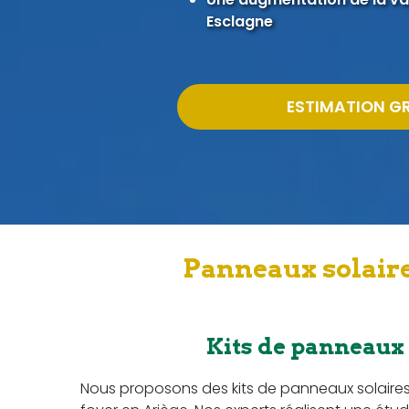
Esclagne
ESTIMATION G
Panneaux solaire
Kits de panneaux
Nous proposons des kits de panneaux solaire