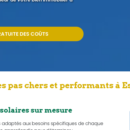
RATUITE DES COÛTS
s pas chers et performants à E
 solaires sur mesure
s adaptés aux besoins spécifiques de chaque