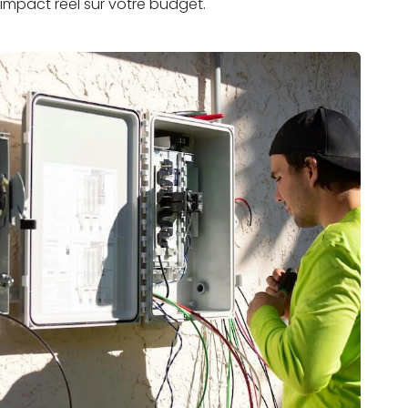
impact réel sur votre budget.