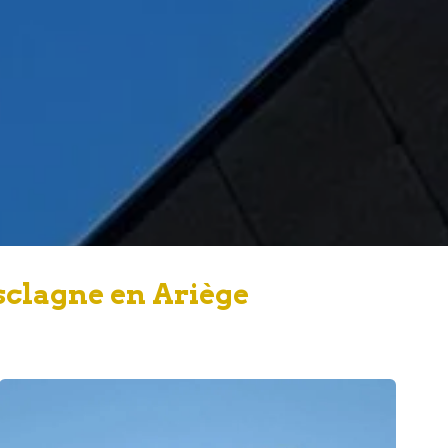
sclagne en Ariège