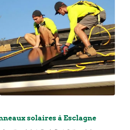
nneaux solaires à Esclagne