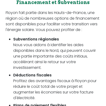
Financement et Subventions
Floyon fait partie dans les Hauts-de-France, une
région où de nombreuses options de financement
sont disponibles pour faciliter votre transition vers
l'énergie solaire. Vous pouvez profiter de :
Subventions régionales
Nous vous aidons à identifier les aides
disponibles dans le Nord, qui peuvent couvrir
une partie importante des coûts initiaux,
accélérant ainsi le retour sur votre
investissement.
Déductions fiscales
Profitez des avantages fiscaux à Floyon pour
réduire le coût total de votre projet et
augmenter les économies sur votre facture
d'électricité.
Plans de paiement flexibles