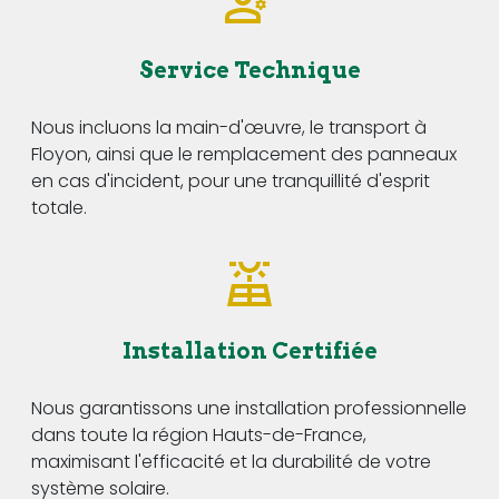
Service Technique
Nous incluons la main-d'œuvre, le transport à
Floyon, ainsi que le remplacement des panneaux
en cas d'incident, pour une tranquillité d'esprit
totale.
Installation Certifiée
Nous garantissons une installation professionnelle
dans toute la région Hauts-de-France,
maximisant l'efficacité et la durabilité de votre
système solaire.