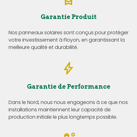
Garantie Produit
Nos panneaux solaires sont conçus pour protéger
votre investissement à Floyon, en garantissant la
meilleure qualité et durabilité.
Garantie de Performance
Dans le Nord, nous nous engageons à ce que nos
installations maintiennent leur capacité de
production initiale le plus longtemps possible.