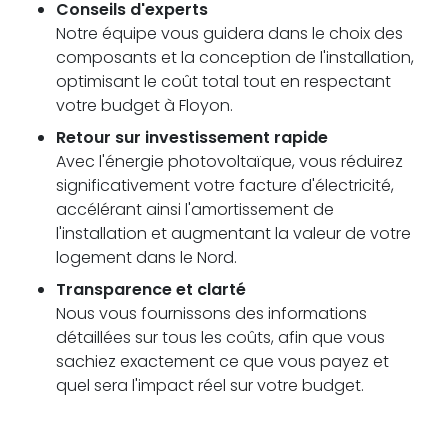
Conseils d'experts
Notre équipe vous guidera dans le choix des
composants et la conception de l'installation,
optimisant le coût total tout en respectant
votre budget à Floyon.
Retour sur investissement rapide
Avec l'énergie photovoltaïque, vous réduirez
significativement votre facture d'électricité,
accélérant ainsi l'amortissement de
l'installation et augmentant la valeur de votre
logement dans le Nord.
Transparence et clarté
Nous vous fournissons des informations
détaillées sur tous les coûts, afin que vous
sachiez exactement ce que vous payez et
quel sera l'impact réel sur votre budget.