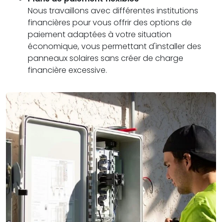
Nous travaillons avec différentes institutions
financières pour vous offrir des options de
paiement adaptées à votre situation
économique, vous permettant d'installer des
panneaux solaires sans créer de charge
financière excessive.