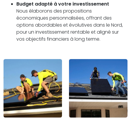
Budget adapté à votre investissement
Nous élaborons des propositions
économiques personnalisées, offrant des
options abordables et évolutives dans le Nord,
pour un investissement rentable et aligné sur
vos objectifs financiers à long terme.