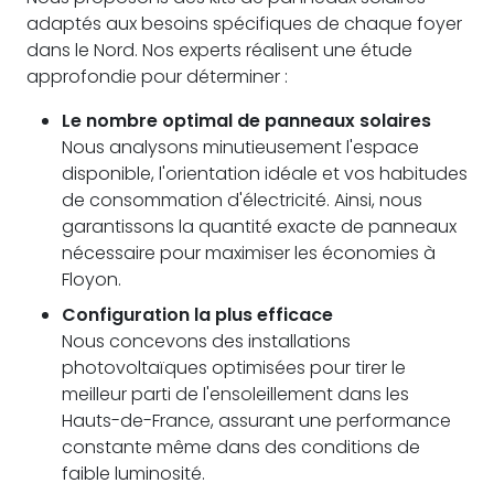
adaptés aux besoins spécifiques de chaque foyer
dans le Nord. Nos experts réalisent une étude
approfondie pour déterminer :
Le nombre optimal de panneaux solaires
Nous analysons minutieusement l'espace
disponible, l'orientation idéale et vos habitudes
de consommation d'électricité. Ainsi, nous
garantissons la quantité exacte de panneaux
nécessaire pour maximiser les économies à
Floyon.
Configuration la plus efficace
Nous concevons des installations
photovoltaïques optimisées pour tirer le
meilleur parti de l'ensoleillement dans les
Hauts-de-France, assurant une performance
constante même dans des conditions de
faible luminosité.