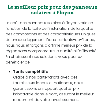
Le meilleur prix pour des panneaux
solaires à Floyon
Le coût des panneaux solaires à Floyon varie en
fonction de la taille de l'installation, de la qualité
des composants et des caractéristiques uniques
de chaque logement. Dans les Hauts-de-France,
nous nous efforçons d'offrir le meilleur prix de la
région sans compromettre la qualité ni l'efficacité.
En choisissant nos solutions, vous pourrez
bénéficier de :
Tarifs compétitifs
Grâce à nos partenariats avec des
fournisseurs locaux et nationaux, nous
garantissons un rapport qualité-prix
imbattable dans le Nord, assurant le meilleur
rendement de votre investissement.