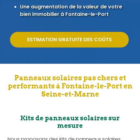
Une augmentation de la valeur de votre
bien immobilier à Fontaine-le-Port
ESTIMATION GRATUITE DES COÛTS
Panneaux solaires pas chers et
performants à Fontaine-le-Port en
Seine-et-Marne
Kits de panneaux solaires sur
mesure
Nous proposons des kits de panneaux solaires