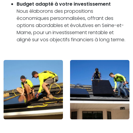
Budget adapté à votre investissement
Nous élaborons des propositions
économiques personnalisées, offrant des
options abordables et évolutives en Seine-et-
Marne, pour un investissement rentable et
aligné sur vos objectifs financiers à long terme.