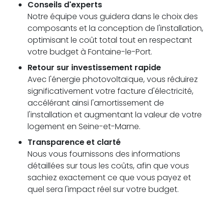
Conseils d'experts
Notre équipe vous guidera dans le choix des
composants et la conception de l'installation,
optimisant le coût total tout en respectant
votre budget à Fontaine-le-Port.
Retour sur investissement rapide
Avec l'énergie photovoltaïque, vous réduirez
significativement votre facture d'électricité,
accélérant ainsi l'amortissement de
l'installation et augmentant la valeur de votre
logement en Seine-et-Marne.
Transparence et clarté
Nous vous fournissons des informations
détaillées sur tous les coûts, afin que vous
sachiez exactement ce que vous payez et
quel sera l'impact réel sur votre budget.