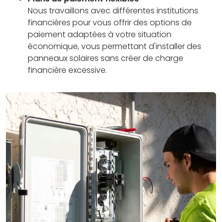
Nous travaillons avec différentes institutions
financières pour vous offrir des options de
paiement adaptées à votre situation
économique, vous permettant d'installer des
panneaux solaires sans créer de charge
financière excessive.