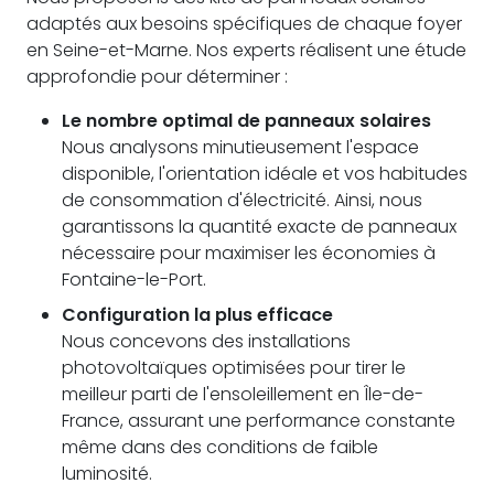
adaptés aux besoins spécifiques de chaque foyer
en Seine-et-Marne. Nos experts réalisent une étude
approfondie pour déterminer :
Le nombre optimal de panneaux solaires
Nous analysons minutieusement l'espace
disponible, l'orientation idéale et vos habitudes
de consommation d'électricité. Ainsi, nous
garantissons la quantité exacte de panneaux
nécessaire pour maximiser les économies à
Fontaine-le-Port.
Configuration la plus efficace
Nous concevons des installations
photovoltaïques optimisées pour tirer le
meilleur parti de l'ensoleillement en Île-de-
France, assurant une performance constante
même dans des conditions de faible
luminosité.