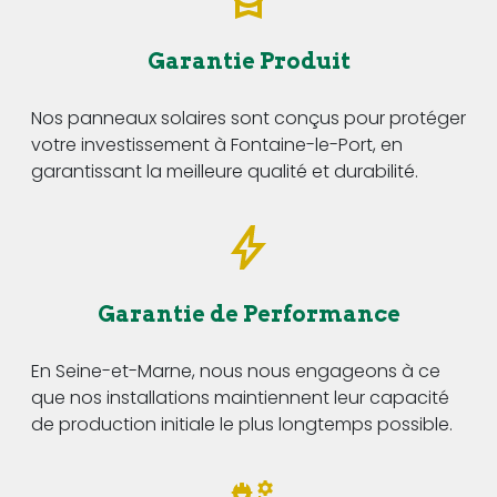
Garantie Produit
Nos panneaux solaires sont conçus pour protéger
votre investissement à Fontaine-le-Port, en
garantissant la meilleure qualité et durabilité.
Garantie de Performance
En Seine-et-Marne, nous nous engageons à ce
que nos installations maintiennent leur capacité
de production initiale le plus longtemps possible.