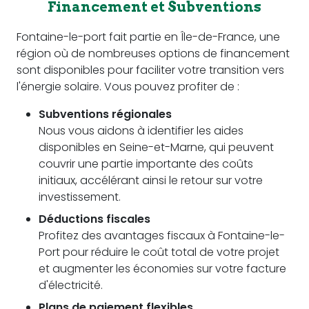
Financement et Subventions
Fontaine-le-port fait partie en Île-de-France, une
région où de nombreuses options de financement
sont disponibles pour faciliter votre transition vers
l'énergie solaire. Vous pouvez profiter de :
Subventions régionales
Nous vous aidons à identifier les aides
disponibles en Seine-et-Marne, qui peuvent
couvrir une partie importante des coûts
initiaux, accélérant ainsi le retour sur votre
investissement.
Déductions fiscales
Profitez des avantages fiscaux à Fontaine-le-
Port pour réduire le coût total de votre projet
et augmenter les économies sur votre facture
d'électricité.
Plans de paiement flexibles