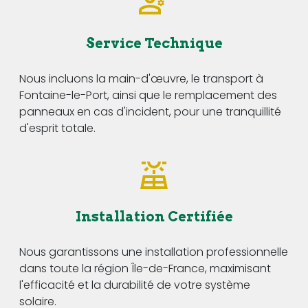
Service Technique
Nous incluons la main-d'œuvre, le transport à
Fontaine-le-Port, ainsi que le remplacement des
panneaux en cas d'incident, pour une tranquillité
d'esprit totale.
Installation Certifiée
Nous garantissons une installation professionnelle
dans toute la région Île-de-France, maximisant
l'efficacité et la durabilité de votre système
solaire.