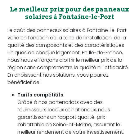
Le meilleur prix pour des panneaux
solaires à Fontaine-le-Port
Le coût des panneaux solaires à Fontaine-le-Port
varie en fonction de la taille de l'installation, de la
qualité des composants et des caractéristiques
uniques de chaque logement. En Île-de-France,
nous nous efforçons d'offrir le meilleur prix de la
région sans compromettre la qualité ni l'efficacité.
En choisissant nos solutions, vous pourrez
bénéficier de :
Tarifs compétitifs
Grâce à nos partenariats avec des
fournisseurs locaux et nationaux, nous
garantissons un rapport qualité-prix
imbattable en Seine-et-Marne, assurant le
meilleur rendement de votre investissement.