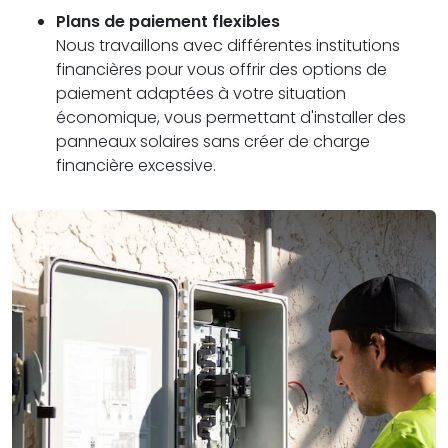
Plans de paiement flexibles
Nous travaillons avec différentes institutions
financières pour vous offrir des options de
paiement adaptées à votre situation
économique, vous permettant d'installer des
panneaux solaires sans créer de charge
financière excessive.