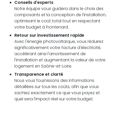
Conseils d'experts
Notre équipe vous guidera dans le choix des
composants et la conception de l'installation,
optimisant le coût total tout en respectant
votre budget à Frontenard.
Retour sur investissement rapide
Avec l'énergie photovoltaïque, vous réduirez
significativement votre facture d'électricité,
accélérant ainsi l'amortissement de
l'installation et augmentant la valeur de votre
logement en Saône-et-Loire.
Transparence et clarté
Nous vous fournissons des informations
détaillées sur tous les coûts, afin que vous
sachiez exactement ce que vous payez et
quel sera l'impact réel sur votre budget.