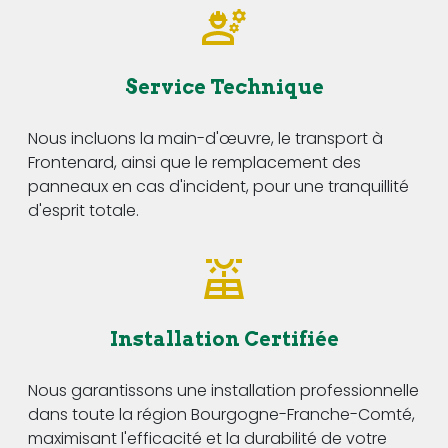
Service Technique
Nous incluons la main-d'œuvre, le transport à
Frontenard, ainsi que le remplacement des
panneaux en cas d'incident, pour une tranquillité
d'esprit totale.
Installation Certifiée
Nous garantissons une installation professionnelle
dans toute la région Bourgogne-Franche-Comté,
maximisant l'efficacité et la durabilité de votre