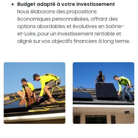
Budget adapté à votre investissement
Nous élaborons des propositions
économiques personnalisées, offrant des
options abordables et évolutives en Saône-
et-Loire, pour un investissement rentable et
aligné sur vos objectifs financiers à long terme.