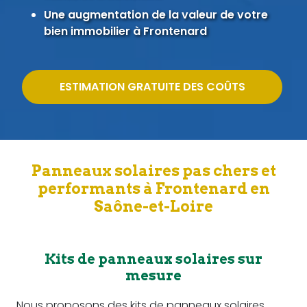
Une augmentation de la valeur de votre
bien immobilier à Frontenard
ESTIMATION GRATUITE DES COÛTS
Panneaux solaires pas chers et
performants à Frontenard en
Saône-et-Loire
Kits de panneaux solaires sur
mesure
Nous proposons des kits de panneaux solaires