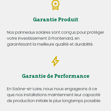
Garantie Produit
Nos panneaux solaires sont conçus pour protéger
votre investissement à Frontenard, en
garantissant la meilleure qualité et durabilité.
Garantie de Performance
En Saône-et-Loire, nous nous engageons à ce
que nos installations maintiennent leur capacité
de production initiale le plus longtemps possible.