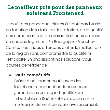
Le meilleur prix pour des panneaux
solaires à Frontenard
Le coût des panneaux solaires à Frontenard varie
en fonction de la taille de l'installation, de la qualité
des composants et des caractéristiques uniques
de chaque logement. En Bourgogne-Franche-
Comté, nous nous efforçons d'offrir le meilleur prix
de la région sans compromettre la qualité ni
l'efficacité. En choisissant nos solutions, vous
pourrez bénéficier de :
Tarifs compétitifs
Grâce à nos partenariats avec des
fournisseurs locaux et nationaux, nous
garantissons un rapport qualité-prix
imbattable en Saône-et-Loire, assurant le
meilleur rendement de votre investissement.