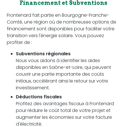
Financement et Subventions
Frontenard fait partie en Bourgogne-Franche-
Comté, une région où de nombreuses options de
financement sont disponibles pour faciliter votre
transition vers l'énergie solaire. Vous pouvez
profiter de :
Subventions régionales
Nous vous aidons à identifier les aides
disponibles en Saône-et-Loire, qui peuvent
couvrir une partie importante des coûts
initiaux, accélérant ainsi le retour sur votre
investissement.
Déductions fiscales
Profitez des avantages fiscaux à Frontenard
pour réduire le coût total de votre projet et
augmenter les économies sur votre facture
d'électricité.