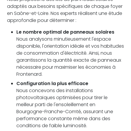
adaptés aux besoins spécifiques de chaque foyer
en Saône-et-Loire. Nos experts réalisent une étude
approfondie pour déterminer :
Le nombre optimal de panneaux solaires
Nous analysons minutieusement l'espace
disponible, l'orientation idéale et vos habitudes
de consommation d'électricité. Ainsi, nous
garantissons la quantité exacte de panneaux
nécessaire pour maximiser les économies à
Frontenard.
Configuration la plus efficace
Nous concevons des installations
photovoltaïques optimisées pour tirer le
meilleur parti de l'ensoleillement en
Bourgogne-Franche-Comté, assurant une
performance constante même dans des
conditions de faible luminosité.