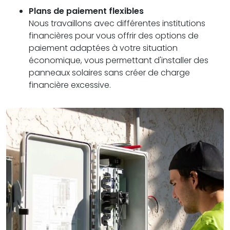
Plans de paiement flexibles
Nous travaillons avec différentes institutions
financières pour vous offrir des options de
paiement adaptées à votre situation
économique, vous permettant d'installer des
panneaux solaires sans créer de charge
financière excessive.