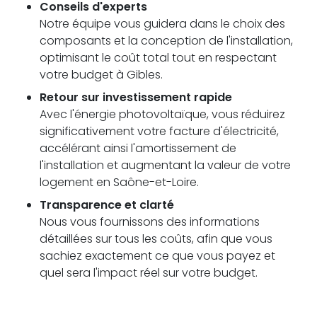
Conseils d'experts
Notre équipe vous guidera dans le choix des
composants et la conception de l'installation,
optimisant le coût total tout en respectant
votre budget à Gibles.
Retour sur investissement rapide
Avec l'énergie photovoltaïque, vous réduirez
significativement votre facture d'électricité,
accélérant ainsi l'amortissement de
l'installation et augmentant la valeur de votre
logement en Saône-et-Loire.
Transparence et clarté
Nous vous fournissons des informations
détaillées sur tous les coûts, afin que vous
sachiez exactement ce que vous payez et
quel sera l'impact réel sur votre budget.