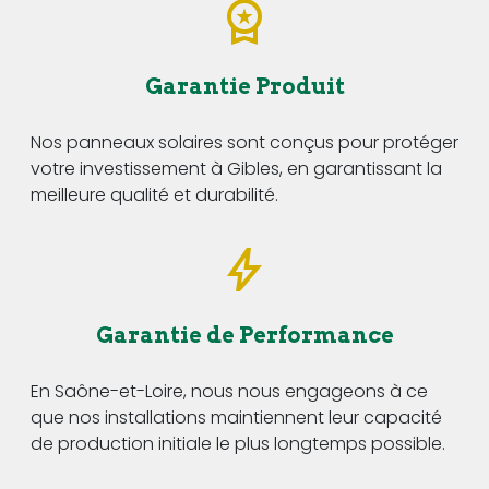
Garantie Produit
Nos panneaux solaires sont conçus pour protéger
votre investissement à Gibles, en garantissant la
meilleure qualité et durabilité.
Garantie de Performance
En Saône-et-Loire, nous nous engageons à ce
que nos installations maintiennent leur capacité
de production initiale le plus longtemps possible.