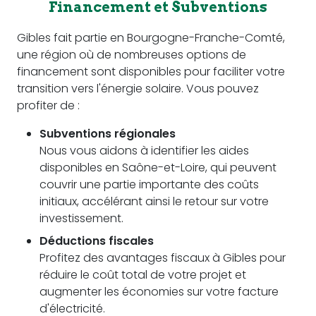
Financement et Subventions
Gibles fait partie en Bourgogne-Franche-Comté,
une région où de nombreuses options de
financement sont disponibles pour faciliter votre
transition vers l'énergie solaire. Vous pouvez
profiter de :
Subventions régionales
Nous vous aidons à identifier les aides
disponibles en Saône-et-Loire, qui peuvent
couvrir une partie importante des coûts
initiaux, accélérant ainsi le retour sur votre
investissement.
Déductions fiscales
Profitez des avantages fiscaux à Gibles pour
réduire le coût total de votre projet et
augmenter les économies sur votre facture
d'électricité.