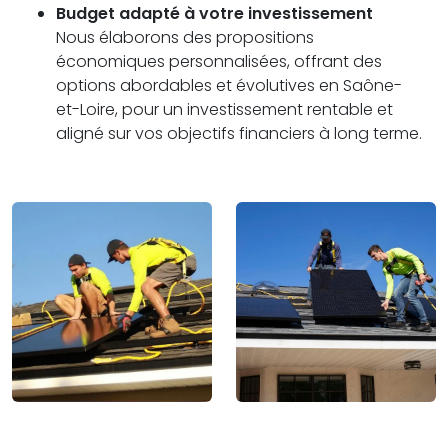
Budget adapté à votre investissement
Nous élaborons des propositions
économiques personnalisées, offrant des
options abordables et évolutives en Saône-
et-Loire, pour un investissement rentable et
aligné sur vos objectifs financiers à long terme.