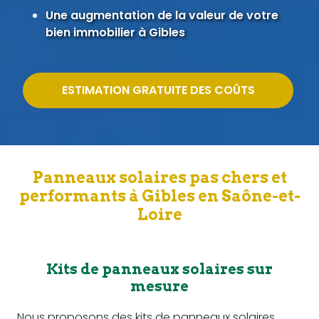
Une augmentation de la valeur de votre
bien immobilier à Gibles
ESTIMATION GRATUITE DES COÛTS
Panneaux solaires pas chers et
performants à Gibles en Saône-et-
Loire
Kits de panneaux solaires sur
mesure
Nous proposons des kits de panneaux solaires