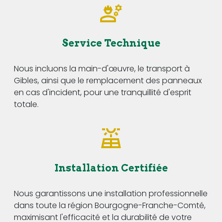
Service Technique
Nous incluons la main-d'œuvre, le transport à
Gibles, ainsi que le remplacement des panneaux
en cas d'incident, pour une tranquillité d'esprit
totale.
Installation Certifiée
Nous garantissons une installation professionnelle
dans toute la région Bourgogne-Franche-Comté,
maximisant l'efficacité et la durabilité de votre