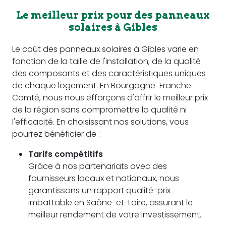
Le meilleur prix pour des panneaux
solaires à Gibles
Le coût des panneaux solaires à Gibles varie en
fonction de la taille de l'installation, de la qualité
des composants et des caractéristiques uniques
de chaque logement. En Bourgogne-Franche-
Comté, nous nous efforçons d'offrir le meilleur prix
de la région sans compromettre la qualité ni
l'efficacité. En choisissant nos solutions, vous
pourrez bénéficier de :
Tarifs compétitifs
Grâce à nos partenariats avec des
fournisseurs locaux et nationaux, nous
garantissons un rapport qualité-prix
imbattable en Saône-et-Loire, assurant le
meilleur rendement de votre investissement.