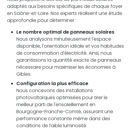
adaptés aux besoins spécifiques de chaque foyer
en Saône-et-Loire. Nos experts réalisent une étude
approfondie pour déterminer :
Le nombre optimal de panneaux solaires
Nous analysons minutieusement l'espace
disponible, l'orientation idéale et vos habitudes
de consommation d'électricité. Ainsi, nous
garantissons la quantité exacte de panneaux
nécessaire pour maximiser les économies à
Gibles.
Configuration la plus efficace
Nous concevons des installations
photovoltaïques optimisées pour tirer le
meilleur parti de l'ensoleillement en
Bourgogne-Franche-Comté, assurant une
performance constante même dans des
conditions de faible luminosité.